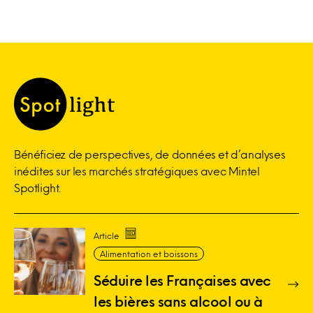
Bénéficiez de perspectives, de données et d’analyses
inédites sur les marchés stratégiques avec Mintel
Spotlight.
Article
Alimentation et boissons
Séduire les Françaises avec
les bières sans alcool ou à