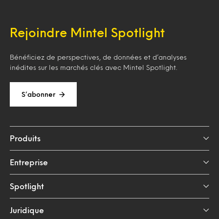
Rejoindre Mintel Spotlight
Bénéficiez de perspectives, de données et d’analyses
inédites sur les marchés clés avec Mintel Spotlight.
S’abonner
Produits
Entreprise
Spotlight
Juridique