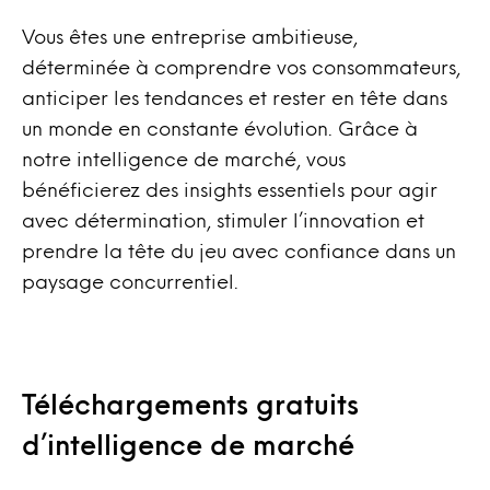
Vous êtes une entreprise ambitieuse,
déterminée à comprendre vos consommateurs,
anticiper les tendances et rester en tête dans
un monde en constante évolution. Grâce à
notre intelligence de marché, vous
bénéficierez des insights essentiels pour agir
avec détermination, stimuler l’innovation et
prendre la tête du jeu avec confiance dans un
paysage concurrentiel.
Téléchargements gratuits
d’intelligence de marché