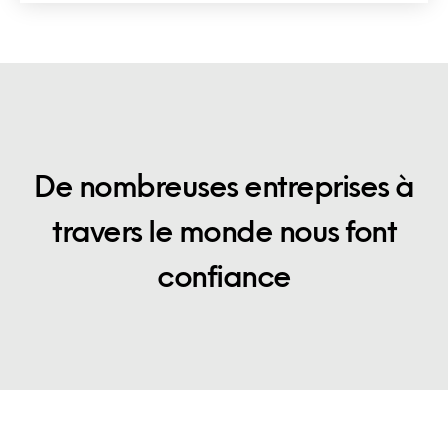
De nombreuses entreprises à
travers le monde nous font
confiance