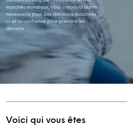
marchés mondiaux, nous créons la clarté
nécessaire pour des décisions éclairées
— et la confiance pour prendre les
devants.
Voici qui vous êtes