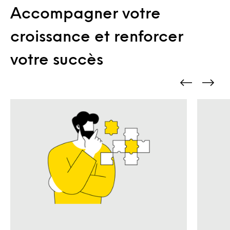
Accompagner votre
croissance et renforcer
votre succès