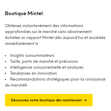
Boutique Mintel
Obtenez instantanément des informations
approfondies sur le marché sans abonnement.
Achetez un rapport Mintel dès aujourd’hui et accédez
immédiatement à :
Insights consommateurs
Taille, parts de marché et prévisions
Intelligence concurrentielle et analyses
Tendances en innovation
Recommandations stratégiques pour la croissance
du marchéh
Découvrez notre boutique dès maintenant