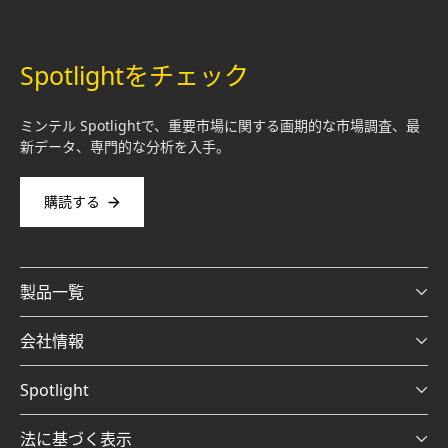
Spotlightをチェック
ミンテル Spotlightで、重要市場に関する画期的な市場調査、最
新データ、専門的な分析を入手。
購読する
製品一覧
会社情報
Spotlight
法に基づく表示