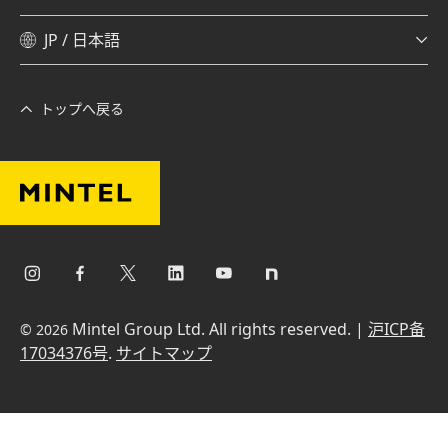
JP / 日本語
トップへ戻る
Mintel Group Ltd. All rights reserved. |
沪ICP备
© 2026
17034376号
.
サイトマップ