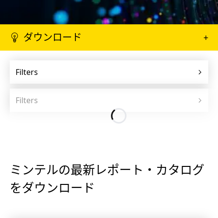
ダウンロード
+
Filters
Filters
ミンテルの最新レポート・カタログ
をダウンロード