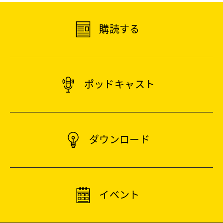
購読する
ポッドキャスト
ダウンロード
イベント