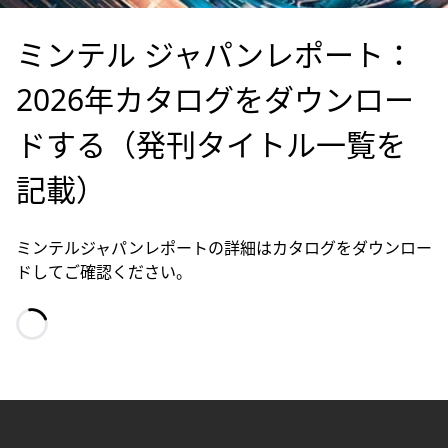
ミンテル ジャパンレポート：
2026年カタログをダウンロー
ドする（発刊タイトル一覧を
記載）
ミンテルジャパンレポートの詳細はカタログをダウンロー
ドしてご確認ください。
Loading…