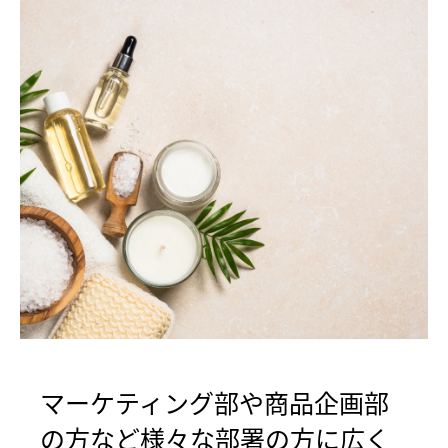
マーケティング部や商品企画部
の方など様々な部署の方に広く