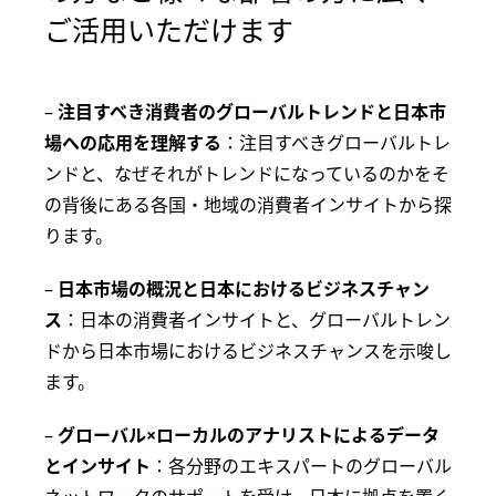
ご活用いただけます
–
注目すべき消費者のグローバルトレンドと日本市
場への応用を理解する
：注目すべきグローバルトレ
ンドと、なぜそれがトレンドになっているのかをそ
の背後にある各国・地域の消費者インサイトから探
ります。
–
日本市場の概況と日本におけるビジネスチャン
ス
：日本の消費者インサイトと、グローバルトレン
ドから日本市場におけるビジネスチャンスを示唆し
ます。
–
グローバル×ローカルのアナリストによるデータ
とインサイト
：各分野のエキスパートのグローバル