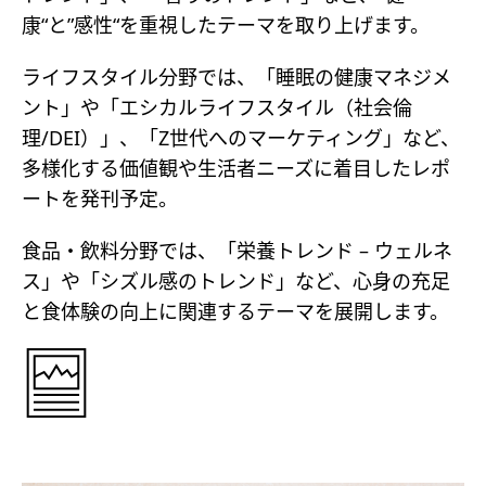
康“と”感性“を重視したテーマを取り上げます。
ライフスタイル分野では、「睡眠の健康マネジメ
ント」や「エシカルライフスタイル（社会倫
理/DEI）」、「Z世代へのマーケティング」など、
多様化する価値観や生活者ニーズに着目したレポ
ートを発刊予定。
食品・飲料分野では、「栄養トレンド – ウェルネ
ス」や「シズル感のトレンド」など、心身の充足
と食体験の向上に関連するテーマを展開します。