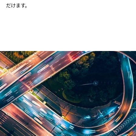
だけます。