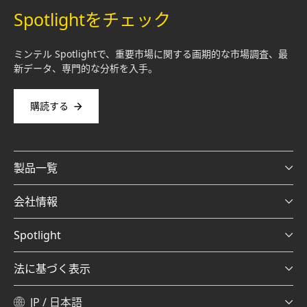
Spotlightをチェック
ミンテル Spotlightで、重要市場に関する画期的な市場調査、最
新データ、専門的な分析を入手。
購読する
製品一覧
会社情報
Spotlight
法に基づく表示
JP / 日本語