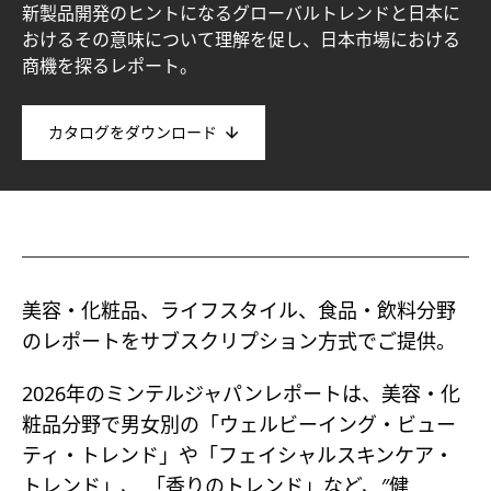
新製品開発のヒントになるグローバルトレンドと日本に
おけるその意味について理解を促し、日本市場における
商機を探るレポート。
カタログをダウンロード
美容・化粧品、ライフスタイル、食品・飲料分野
のレポートをサブスクリプション方式でご提供。
2026年のミンテルジャパンレポートは、美容・化
粧品分野で男女別の「ウェルビーイング・ビュー
ティ・トレンド」や「フェイシャルスキンケア・
トレンド」、 「香りのトレンド」など、″健