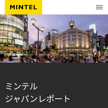
Skip to main content
ミンテル
ジャパンレポート