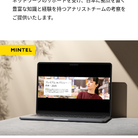
ネットワークのサポートを受け、日本に拠点を置く
豊富な知識と経験を持つアナリストチームの考察を
ご提供いたします。