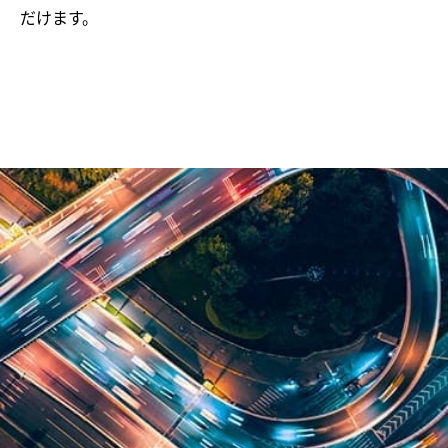
だけます。