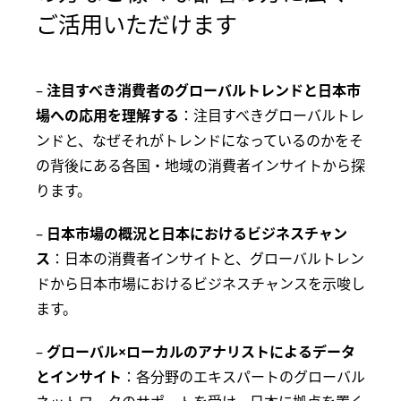
ご活用いただけます
–
注目すべき消費者のグローバルトレンドと日本市
場への応用を理解する
：注目すべきグローバルトレ
ンドと、なぜそれがトレンドになっているのかをそ
の背後にある各国・地域の消費者インサイトから探
ります。
–
日本市場の概況と日本におけるビジネスチャン
ス
：日本の消費者インサイトと、グローバルトレン
ドから日本市場におけるビジネスチャンスを示唆し
ます。
–
グローバル×ローカルのアナリストによるデータ
とインサイト
：各分野のエキスパートのグローバル