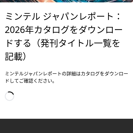
ミンテル ジャパンレポート：
2026年カタログをダウンロー
ドする（発刊タイトル一覧を
記載）
ミンテルジャパンレポートの詳細はカタログをダウンロー
ドしてご確認ください。
Loading…