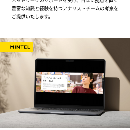
ネットワークのサポートを受け、日本に拠点を置く
豊富な知識と経験を持つアナリストチームの考察を
ご提供いたします。