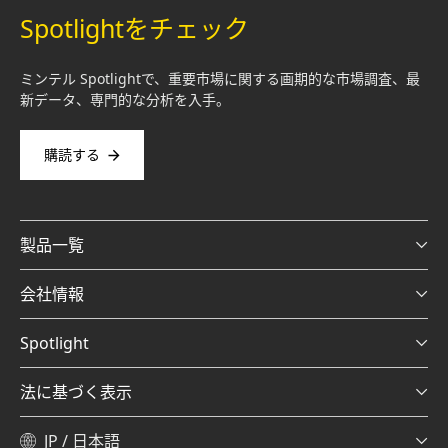
Spotlightをチェック
ミンテル Spotlightで、重要市場に関する画期的な市場調査、最
新データ、専門的な分析を入手。
購読する
製品一覧
会社情報
Spotlight
法に基づく表示
JP / 日本語