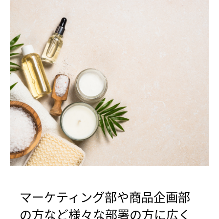
マーケティング部や商品企画部
の方など様々な部署の方に広く