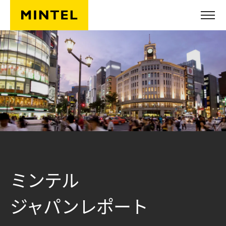
Skip to main content
ミンテル
ジャパンレポート