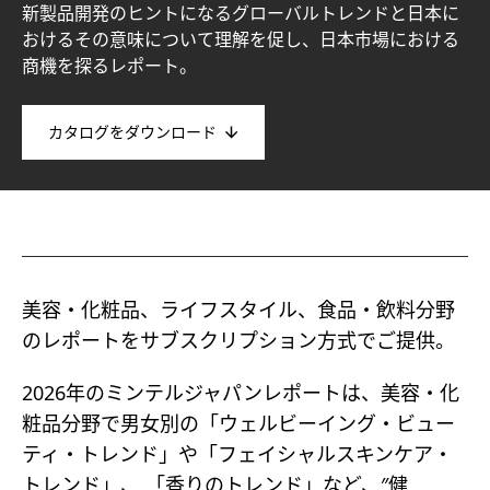
新製品開発のヒントになるグローバルトレンドと日本に
おけるその意味について理解を促し、日本市場における
商機を探るレポート。
カタログをダウンロード
美容・化粧品、ライフスタイル、食品・飲料分野
のレポートをサブスクリプション方式でご提供。
2026年のミンテルジャパンレポートは、美容・化
粧品分野で男女別の「ウェルビーイング・ビュー
ティ・トレンド」や「フェイシャルスキンケア・
トレンド」、 「香りのトレンド」など、″健