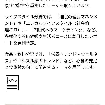
康“と”感性“を重視したテーマを取り上げます。
ライフスタイル分野では、「睡眠の健康マネジメ
ント」や「エシカルライフスタイル（社会倫
理/DEI）」、「Z世代へのマーケティング」など、
多様化する価値観や生活者ニーズに着目したレポ
ートを発刊予定。
食品・飲料分野では、「栄養トレンド – ウェルネ
ス」や「シズル感のトレンド」など、心身の充足
と食体験の向上に関連するテーマを展開します。