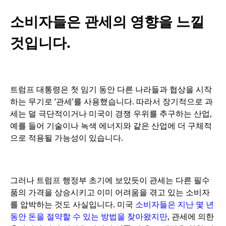
소비자들은 관세의 영향을 느낄
것입니다.
트럼프 대통령은 첫 임기 동안 다른 나라들과 협상을 시작
하는 무기로 ‘관세’를 사용했습니다. 따라서 장기적으로 과
세는 덜 극단적이거나 미국이 경쟁 우위를 추구하는 산업,
예를 들어 기술이나 녹색 에너지와 같은 산업에 더 구체적
으로 적용될 가능성이 있습니다.
그러나 트럼프 행정부 초기에 보았듯이 관세는 다른 필수
품의 가격을 상승시키고 이미 어려움을 겪고 있는 소비자
를 압박하는 것도 사실입니다. 미국
소비자들은 지난 몇 년
동안 돈을 절약할 수 있는 방법을 찾아왔지만
, 관세에 의한