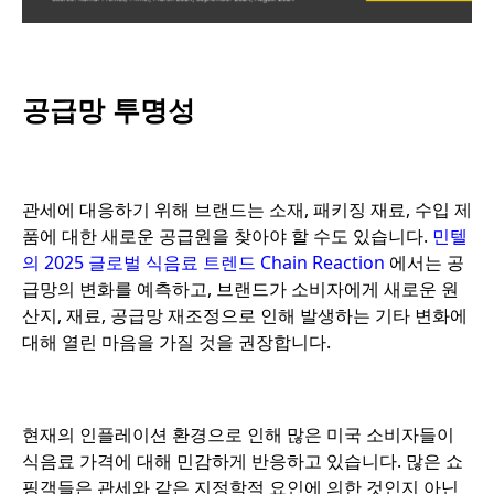
공급망 투명성
관세에 대응하기 위해 브랜드는 소재, 패키징 재료, 수입 제
품에 대한 새로운 공급원을 찾아야 할 수도 있습니다.
민텔
의 2025 글로벌 식음료 트렌드 Chain Reaction
에서는 공
급망의 변화를 예측하고, 브랜드가 소비자에게 새로운 원
산지, 재료, 공급망 재조정으로 인해 발생하는 기타 변화에
대해 열린 마음을 가질 것을 권장합니다.
현재의 인플레이션 환경으로 인해 많은 미국 소비자들이
식음료 가격에 대해 민감하게 반응하고 있습니다. 많은 쇼
핑객들은 관세와 같은 지정학적 요인에 의한 것인지 아닌