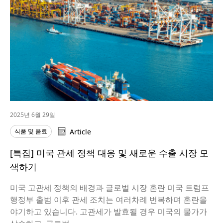
2025년 6월 29일
식품 및 음료
Article
[특집] 미국 관세 정책 대응 및 새로운 수출 시장 모
색하기
미국 고관세 정책의 배경과 글로벌 시장 혼란 미국 트럼프
행정부 출범 이후 관세 조치는 여러차례 번복하며 혼란을
야기하고 있습니다. 고관세가 발효될 경우 미국의 물가가