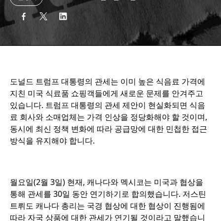
도널드 트럼프 대통령의 관세는 이미 높은 식음료 가격에
지친 미국 식료품 쇼핑객들에게 새로운 문제를 안겨주고
있습니다. 트럼프 대통령의 관세 제안이 현실화되면 식음
료 회사와 소매업체는 가격 인상을 정당화해야 할 것이며,
동시에 최신 정책 변화에 따라 공급망에 대한 민첩한 접근
방식을 유지해야 합니다.
월요일(2월 3일) 현재, 캐나다와 멕시코는 미국과 협상을
통해 관세를 30일 동안 연기하기로 합의했습니다. 저스틴
트뤼도 캐나다 총리는 국경 협상에 대한 협상이 진행됨에
따라 자국 상품에 대한 관세가 연기될 것이라고 말했습니