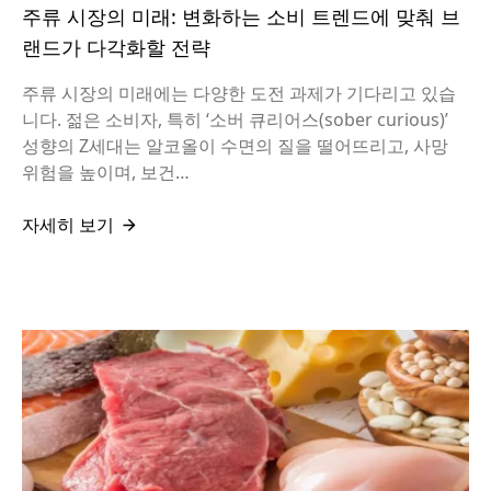
주류 시장의 미래: 변화하는 소비 트렌드에 맞춰 브
랜드가 다각화할 전략
주류 시장의 미래에는 다양한 도전 과제가 기다리고 있습
니다. 젊은 소비자, 특히 ‘소버 큐리어스(sober curious)’
성향의 Z세대는 알코올이 수면의 질을 떨어뜨리고, 사망
위험을 높이며, 보건…
자세히 보기