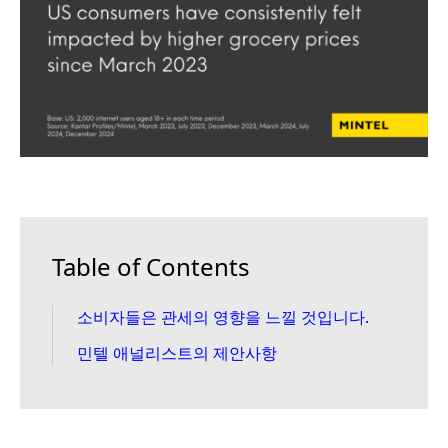
Table of Contents
소비자들은 관세의 영향을 느낄 것입니다.
민텔 애널리스트의 제안사항