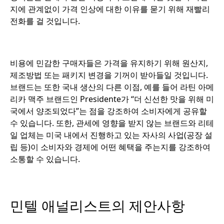
지에 관계없이 가격 인상에 대한 이유를 묻기 위해 재빨리
전화를 걸 것입니다.
비용에 민감한 구매자들은 가격을 유지하기 위해 원산지,
제조방법 또는 패키지 변경을 기꺼이 받아들일 것입니다.
브랜드는 또한 국내 생산의 다른 이점, 예를 들어 라틴 아메
리카 맥주 브랜드인 Presidente가 “더 신선한 맛을 위해 미
국에서 양조되었다”는 점을 강조하여 소비자에게 공유할
수 있습니다. 또한, 관세에 영향을 받지 않는 브랜드와 리테
일 업체는 미국 내에서 진행하고 있는 자사의 사업(공장 설
립 등)이 소비자와 경제에 어떤 혜택을 주는지를 강조하여
소통할 수 있습니다.
민텔 애널리스트의 제안사항