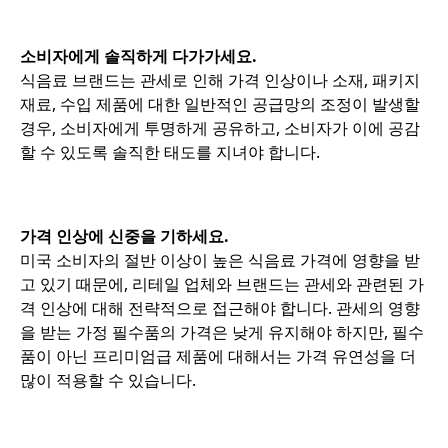
소비자에게 솔직하게 다가가세요.
식음료 브랜드는 관세로 인해 가격 인상이나 소재, 패키지
재료, 수입 제품에 대한 일반적인 공급망의 조정이 발생할
경우, 소비자에게 투명하게 공유하고, 소비자가 이에 공감
할 수 있도록 솔직한 태도를 지녀야 합니다.
가격 인상에 신중을 기하세요.
미국 소비자의 절반 이상이 높은 식음료 가격에 영향을 받
고 있기 때문에, 리테일 업체와 브랜드는 관세와 관련된 가
격 인상에 대해 전략적으로 접근해야 합니다. 관세의 영향
을 받는 가정 필수품의 가격은 낮게 유지해야 하지만, 필수
품이 아닌 프리미엄급 제품에 대해서는 가격 유연성을 더
많이 적용할 수 있습니다.