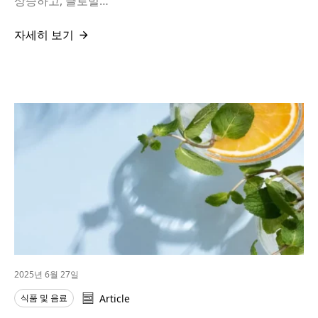
상승하고, 글로벌…
자세히 보기
2025년 6월 27일
식품 및 음료
Article