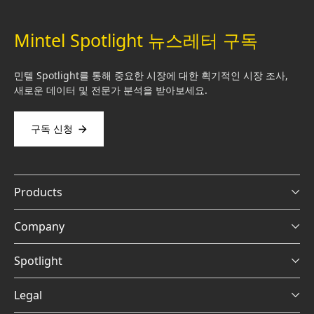
Mintel Spotlight 뉴스레터 구독
민텔 Spotlight를 통해 중요한 시장에 대한 획기적인 시장 조사,
새로운 데이터 및 전문가 분석을 받아보세요.
구독 신청
Products
Company
Spotlight
Legal