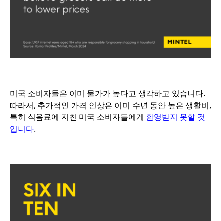
미국 소비자들은 이미 물가가 높다고 생각하고 있습니다.
따라서, 추가적인 가격 인상은 이미 수년 동안 높은 생활비,
특히 식음료에 지친 미국 소비자들에게
환영받지 못할 것
입니다
.