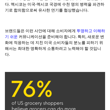
다. 멕시코는 미국-멕시코 국경에 수천 명의 병력을 파견하
기로 합의함으로써 유사한 연기를 협상했습니다.
브랜드들은 이런 사안에 대해 소비자에게
투명하고 이해하
기 쉬운
커뮤니케이션을 준비해야 합니다. 특히, 새로운 변
화에 적응하는 데 지친 미국 소비자들의 분노를 피하기 위
해서는 최대한 명확하게 소통하려고 노력해야 할 것입니
다.