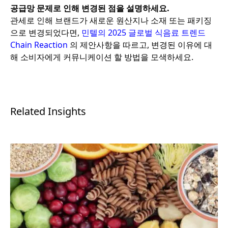
공급망 문제로 인해 변경된 점을 설명하세요.
관세로 인해 브랜드가 새로운 원산지나 소재 또는 패키징
으로 변경되었다면,
민텔의 2025 글로벌 식음료 트렌드
Chain Reaction
의 제안사항을 따르고, 변경된 이유에 대
해 소비자에게 커뮤니케이션 할 방법을 모색하세요.
Related Insights