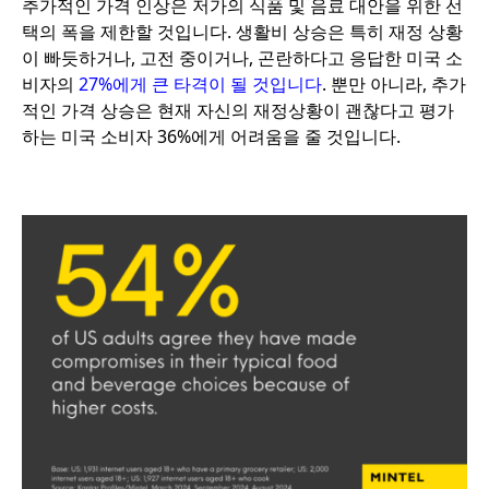
추가적인 가격 인상은 저가의 식품 및 음료 대안을 위한 선
택의 폭을 제한할 것입니다. 생활비 상승은 특히 재정 상황
이 빠듯하거나, 고전 중이거나, 곤란하다고 응답한 미국 소
비자의
27%에게 큰 타격이 될 것입니다
. 뿐만 아니라, 추가
적인 가격 상승은 현재 자신의 재정상황이 괜찮다고 평가
하는 미국 소비자 36%에게 어려움을 줄 것입니다.