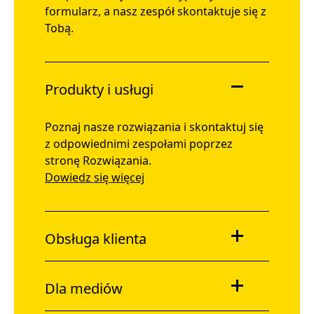
formularz, a nasz zespół skontaktuje się z
Tobą.
Produkty i usługi
Poznaj nasze rozwiązania i skontaktuj się
z odpowiednimi zespołami poprzez
stronę Rozwiązania.
Dowiedz się więcej
Obsługa klienta
Dla mediów