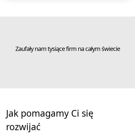
Zaufały nam tysiące firm na całym świecie
Jak pomagamy Ci się
rozwijać