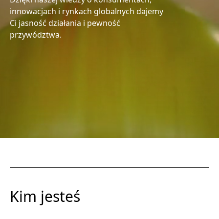
innowacjach i rynkach globalnych dajemy
Ci jasność działania i pewność
przywództwa.
Kim jesteś