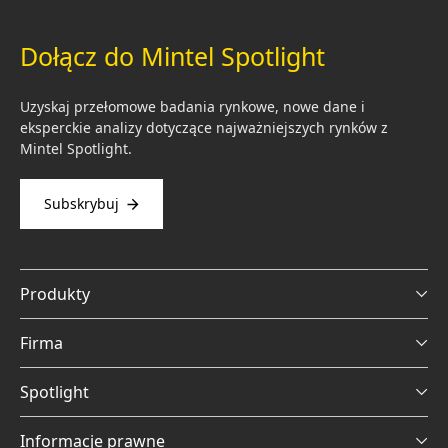
Dołącz do Mintel Spotlight
Uzyskaj przełomowe badania rynkowe, nowe dane i
eksperckie analizy dotyczące najważniejszych rynków z
Mintel Spotlight.
Subskrybuj
Produkty
Firma
Spotlight
Informacje prawne