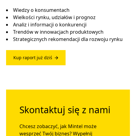
Wiedzy o konsumentach
Wielkości rynku, udziałów i prognoz
Analiz i informacji o konkurencji
Trendów w innowacjach produktowych
Strategicznych rekomendacji dla rozwoju rynku
Kup raport już dziś
Skontaktuj się z nami
Chcesz zobaczyć, jak Mintel może
wesprzeć Twój biznes? Wypełnij