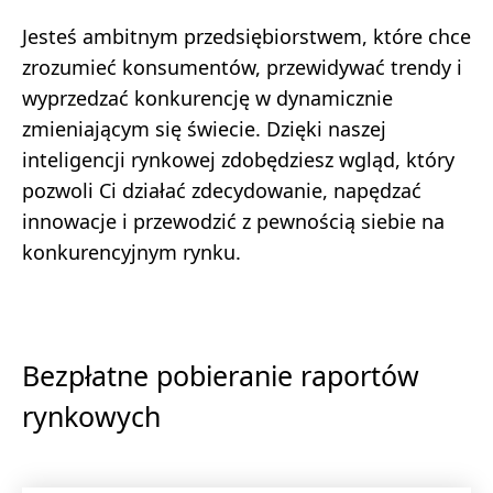
Jesteś ambitnym przedsiębiorstwem, które chce
zrozumieć konsumentów, przewidywać trendy i
wyprzedzać konkurencję w dynamicznie
zmieniającym się świecie. Dzięki naszej
inteligencji rynkowej zdobędziesz wgląd, który
pozwoli Ci działać zdecydowanie, napędzać
innowacje i przewodzić z pewnością siebie na
konkurencyjnym rynku.
Bezpłatne pobieranie raportów
rynkowych