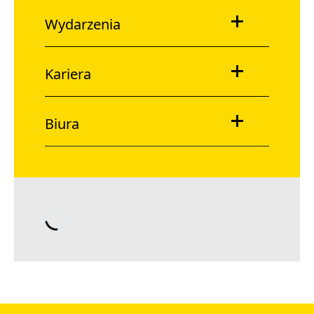
Wydarzenia
Kariera
Biura
Loading…