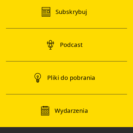
Subskrybuj
Podcast
Pliki do pobrania
Wydarzenia