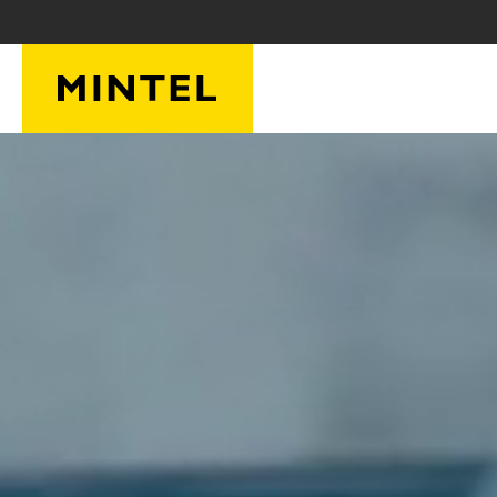
ข้ามไปยังเนื้อหาหลัก