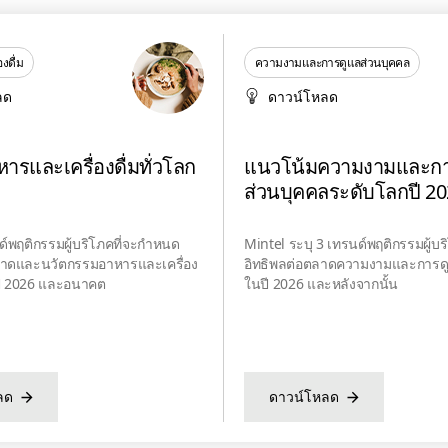
งดื่ม
ความงามและการดูแลส่วนบุคคล
ลด
ดาวน์โหลด
ารและเครื่องดื่มทั่วโลก
แนวโน้มความงามและกา
ส่วนบุคคลระดับโลกปี 2
ด์พฤติกรรมผู้บริโภคที่จะกำหนด
Mintel ระบุ 3 เทรนด์พฤติกรรมผู้บริ
ลาดและนวัตกรรมอาหารและเครื่อง
อิทธิพลต่อตลาดความงามและการด
นปี 2026 และอนาคต
ในปี 2026 และหลังจากนั้น
ลด
ดาวน์โหลด