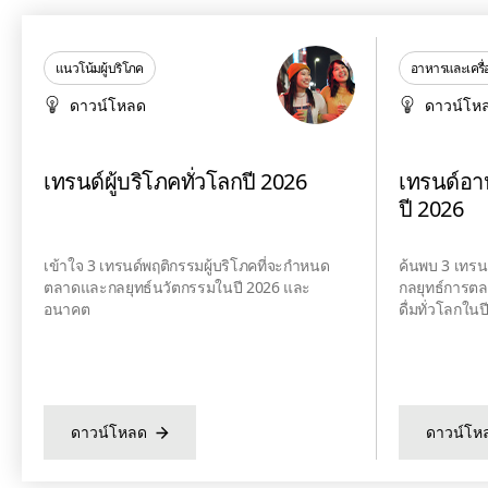
แนวโน้มผู้บริโภค
อาหารและเครื่อ
ดาวน์โหลด
ดาวน์โห
เทรนด์ผู้บริโภคทั่วโลกปี 2026
เทรนด์อาห
ปี 2026
เข้าใจ 3 เทรนด์พฤติกรรมผู้บริโภคที่จะกำหนด
ค้นพบ 3 เทรน
ตลาดและกลยุทธ์นวัตกรรมในปี 2026 และ
กลยุทธ์การต
อนาคต
ดื่มทั่วโลกใ
ดาวน์โหลด
ดาวน์โห