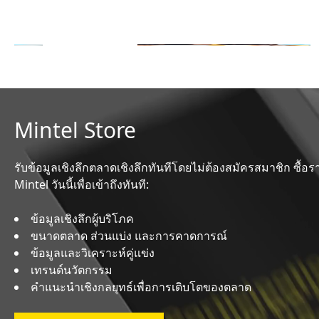
พร้อมใช้งานเมื่อคุณต้องการ
เรียนรู้เพิ่มเติม
Mintel Store
รับข้อมูลเชิงลึกตลาดเชิงลึกทันทีโดยไม่ต้องสมัครสมาชิก ซื้อ
Mintel วันนี้เพื่อเข้าถึงทันที:
ข้อมูลเชิงลึกผู้บริโภค
ขนาดตลาด ส่วนแบ่ง และการคาดการณ์
ข้อมูลและวิเคราะห์คู่แข่ง
เทรนด์นวัตกรรม
คำแนะนำเชิงกลยุทธ์เพื่อการเติบโตของตลาด