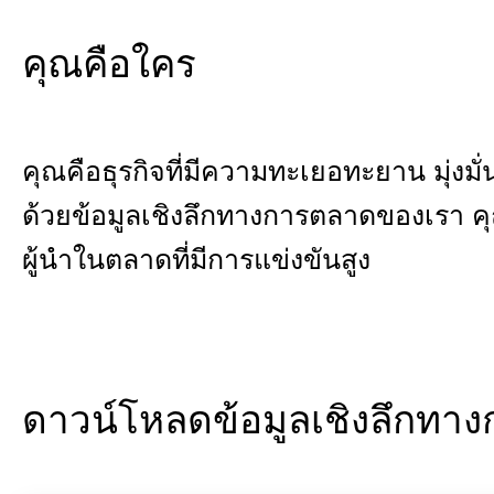
คุณคือใคร
คุณคือธุรกิจที่มีความทะเยอทะยาน มุ่งมั
ด้วยข้อมูลเชิงลึกทางการตลาดของเรา คุณ
ผู้นำในตลาดที่มีการแข่งขันสูง
ดาวน์โหลดข้อมูลเชิงลึกทา