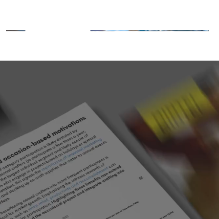
ข้อมูลและข้อมูลเชิงลึกของเรา ในแบบของคุณ
เรียนรู้เพิ่มเติม