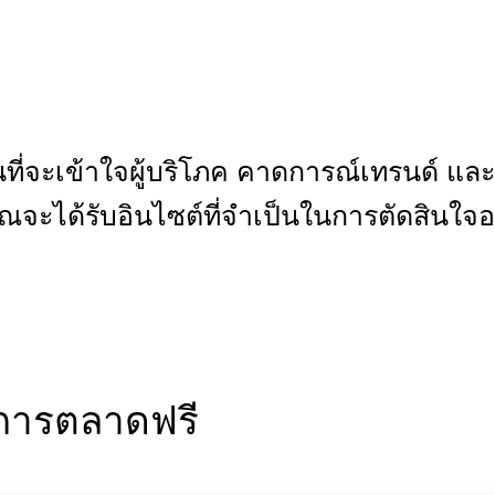
่นที่จะเข้าใจผู้บริโภค คาดการณ์เทรนด์ แ
จะได้รับอินไซต์ที่จำเป็นในการตัดสินใจอย
งการตลาดฟรี