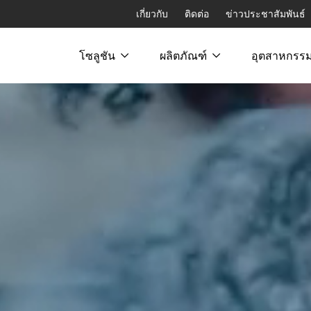
เกี่ยวกับ
ติดต่อ
ข่าวประชาสัมพันธ์
โซลูชัน
ผลิตภัณฑ์
อุตสาหกรร