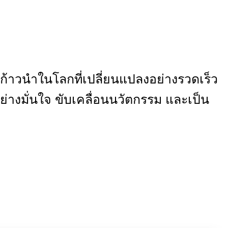
ละก้าวนำในโลกที่เปลี่ยนแปลงอย่างรวดเร็ว
่างมั่นใจ ขับเคลื่อนนวัตกรรม และเป็น