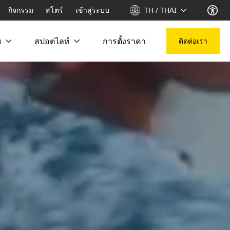
กิจกรรม
สโตร์
เข้าสู่ระบบ
TH / THAI
ม
สปอตไลท์
การตั้งราคา
ติดต่อเรา