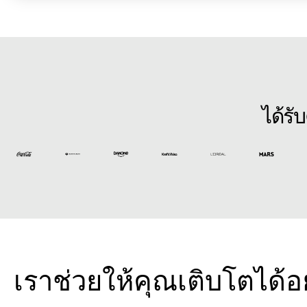
ได้รั
เราช่วยให้คุณเติบโตได้อ