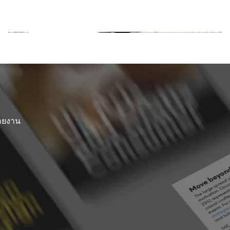
รับมุมมองที่แตกต่าง
เรียนรู้เพิ่มเติม
รายงาน