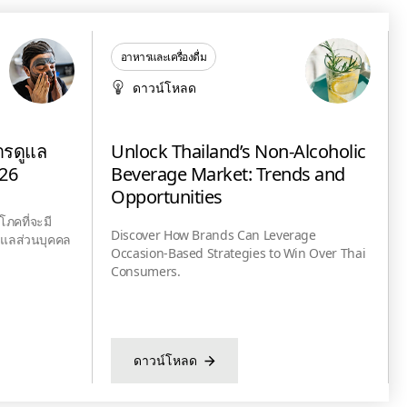
อาหารและเครื่องดื่ม
ดาวน์โหลด
รดูแล
Unlock Thailand’s Non-Alcoholic
026
Beverage Market: Trends and
Opportunities
โภคที่จะมี
Discover How Brands Can Leverage
ูแลส่วนบุคคล
Occasion-Based Strategies to Win Over Thai
Consumers.
ดาวน์โหลด