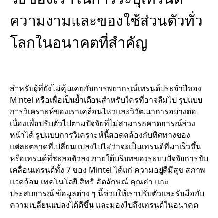
ความงามและของใช้ส่วนตัวทั่ว
โลกในอนาคตที่สำคัญ
สำหรับผู้ที่ยังไม่คุ้นเคยกับการพยากรณ์เทรนด์ประจำปีของ
Mintel หรือเพื่อเป็นย้ำเตือนสำหรับใครที่อาจลืมไป รูปแบบ
การวิเคราะห์ของเราเคลื่อนไหวและวิวัฒนาการอย่างต่อ
เนื่องเพื่อปรับตัวไปตามปัจจัยที่ไม่สามารถคาดการณ์ล่วง
หน้าได้ รูปแบบการวิเคราะห์นี้สอดคล้องกับทิศทางของ
แต่ละตลาดที่เปลี่ยนแปลงไปไม่ว่าจะเป็นเทรนด์ที่มาเร็วขึ้น
หรือเทรนด์ที่ชะลอตัวลง ภายใต้บริบทของระบบปัจจัยการขับ
เคลื่อนเทรนด์ทั้ง 7 ของ Mintel ได้แก่ ความอยู่ดีมีสุข สภาพ
แวดล้อม เทคโนโลยี สิทธิ อัตลักษณ์ คุณค่า และ
ประสบการณ์ ข้อมูลต่าง ๆ นี้ช่วยให้เราปรับตัวและรับมือกับ
ความเปลี่ยนแปลงได้ดีขึ้น และมองไปถึงเทรนด์ในอนาคต