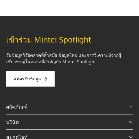
Loading…
เข้าร่วม Mintel Spotlight
รับข้อมูลวิจัยตลาดที่ล้ำสมัย ข้อมูลใหม่ และการวิเคราะห์จากผู้
เชี่ยวชาญในตลาดที่สำคัญกับ Mintel Spotlight
สมัครรับข้อมูล
ผลิตภัณฑ์
บริษัท
สปอตไลท์