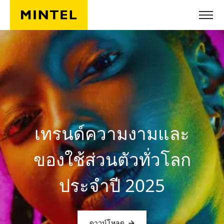
ข้ามไปยังเนื้อหาหลัก
เทรนด์ความงามและ
ของใช้ส่วนตัวทั่วโลก
ประจำปี 2025
ดาวน์โหลด