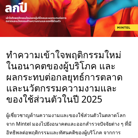
ทำความเข้าใจพฤติกรรมใหม่
ในอนาคตของผู้บริโภค และ
ผลกระทบต่อกลยุทธ์การตลาด
และนวัตกรรมความงามและ
ของใช้ส่วนตัวในปี 2025
ผู้เชี่ยวชาญด้านความงามและของใช้ส่วนตัวในตลาดโลก
จาก Mintel มองไปยังอนาคตและออกสำรวจปัจจัยต่าง ๆ ที่มี
อิทธิพลต่อพฤติกรรมและทัศนคติของผู้บริโภค จากการ