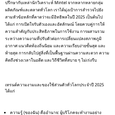
ปรึกษากับเหล่านักวิเคราะห์ Mintel จากหลากหลายกลุ่ม
ผลิตภัณฑ์และตลาดทั่วโลก เราได้มุ่งเป้าการสำรวจไปยัง
สามหัวข้อหลักที่คาดว่าจะมีอิทธิพลในปี 2025 เป็นต้นไป
ได้แก่ การเปิดใจรับตัวเองและอัตลักษณ์ โดยควบคู่การให้
ความสำคัญกับประสิทธิภาพในการใช้งาน การผสานรวม
ระหว่างความงามที่ปรับตัวต่อการเปลี่ยนแปลงสภาพภูมิ
อากาศ แนวคิดท้องถิ่นนิยม และความเรียบง่ายขั้นสุด และ
ท้ายสุด การกลับไปสู่สิ่งที่เป็นพื้นฐานผ่านความสะดวก ความ
คิดถึงช่วงเวลาในอดีต และวิถีชีวิตที่สบาย ๆ ไม่เร่งรีบ
เทรนด์ความงามและของใช้ส่วนตัวทั่วโลกประจำปี 2025
ได้แก่
ความรู้ (ของฉัน) คืออำนาจ: ผู้บริโภคจะทำงานอย่าง