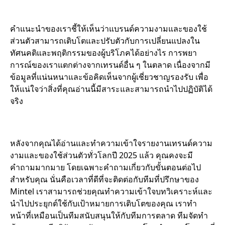
คำแนะนำของเราชี้ให้เห็นว่าแบรนด์ความงามและของใช้
ส่วนตัวสามารถเติบโตและปรับตัวกับการเปลี่ยนแปลงใน
ทัศนคติและพฤติกรรมของผู้บริโภคได้อย่างไร การพยา
การณ์ของเราแตกต่างจากเทรนด์อื่น ๆ ในตลาด เนื่องจากมี
ข้อมูลที่แน่นหนาและข้อคิดเห็นจากผู้เชี่ยวชาญรองรับ เพื่อ
ให้แน่ใจว่าสิ่งที่คุณอ่านนี้มีสาระและสามารถนำไปปฏิบัติได้
จริง
หลังจากคุณได้อ่านและทำความเข้าใจรายงานเทรนด์ความ
งามและของใช้ส่วนตัวทั่วโลกปี 2025 แล้ว คุณคงจะมี
คำถามมากมาย โดยเฉพาะคำถามเกี่ยวกับขั้นตอนต่อไป
สำหรับคุณ นั่นคือเวลาที่ดีที่จะติดต่อกับทีมที่ปรึกษาของ
Mintel เราสามารถช่วยคุณทำความเข้าใจบทวิเคราะห์และ
นำไปประยุกต์ใช้กับเป้าหมายการเติบโตของคุณ เราทำ
หน้าที่เหมือนเป็นทีมสนับสนุนให้กับทีมการตลาด ทีมจัดทำ