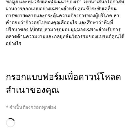
ข้อมูล และทีมวิจัยและพัฒนนาของเรา โดยนำเสนอโอกาสที่
ผ่านการออกแบบอย่างเฉพาะสำหรับคุณ ซึ่งจะขับเคลื่อน
การขยายตลาดและกระตุ้นความต้องการของผู้บริโภค หา
คำตอบว่าก้าวต่อไปของคุณคืออะไร และศึกษาว่าทีมที่
ปรึกษาของ Mintel สามารถมอบมุมมองเฉพาะสำหรับการ
ตลาดด้านความงามและกลยุทธ์นวัตกรรมของแบรนด์คุณได้
อย่างไร
กรอกแบบฟอร์มเพื่อดาวน์โหลด
สำเนาของคุณ
* จำเป็นต้องกรอกทุกช่อง