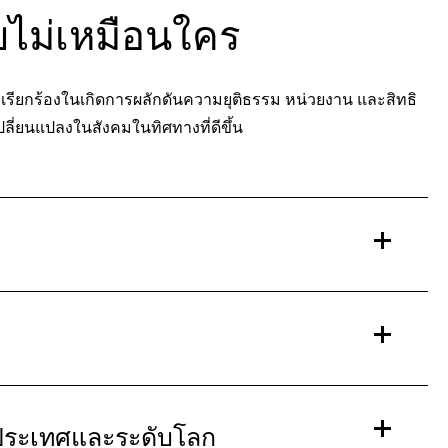
ไม่เหมือนใคร
มเรียกร้องในเกิดการผลักดันความยุติธรรม หน่วยงาน และสิทธิ
เปลี่ยนแปลงในสังคมในทิศทางที่ดีขึ้น
า
บประเทศและระดับโลก