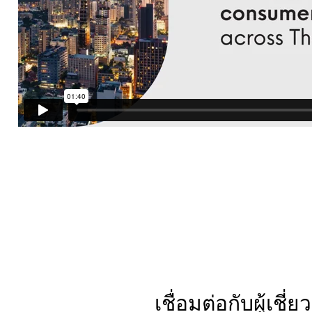
เชื่อมต่อกับผู้เช