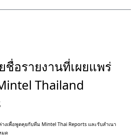
ยชื่อรายงานที่เผยแพร่
Mintel Thailand
s
างเพื่อพูดคุยกับทีม Mintel Thai Reports และรับสำเนา
งหมด