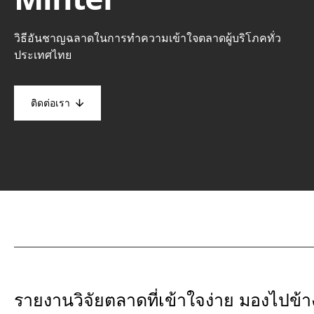
วิธีอันชาญฉลาดในการทำความเข้าใจตลาดผู้บริโภคทั่ว
ประเทศไทย
ติดต่อเรา
รายงานวิจัยตลาดที่เข้าใจง่าย มองไปข้