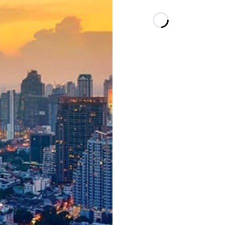
Loading…