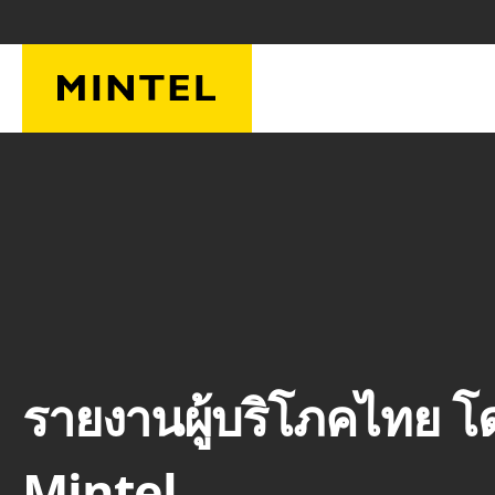
ข้ามไปยังเนื้อหาหลัก
รายงานผู้บริโภคไทย โ
Mintel