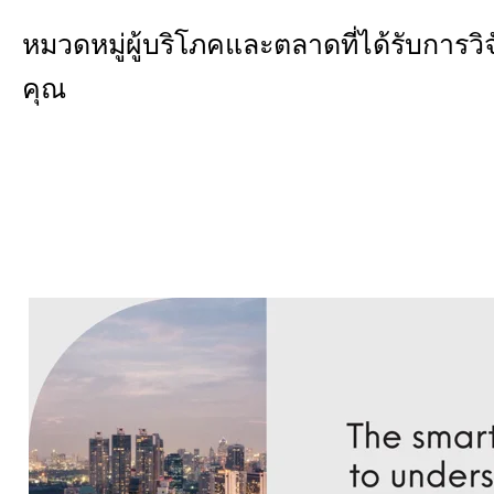
หมวดหมู่ผู้บริโภคและตลาดที่ได้รับการวิ
คุณ