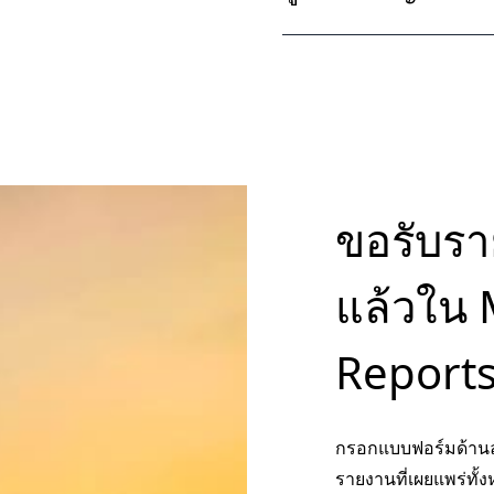
ขอรับรา
แล้วใน 
Report
กรอกแบบฟอร์มด้านล่
รายงานที่เผยแพร่ทั้