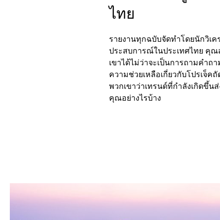
ไทย
รายงานทุกฉบับจัดทำโดยนักวิเค
ประสบการณ์ในประเทศไทย คุณ
เขาได้ไม่ว่าจะเป็นการถามคำถามเ
ความช่วยเหลือเกี่ยวกับโปรเจ็คถั
พวกเขาว่าเทรนด์ที่กำลังเกิดขึ้นส
คุณอย่างไรบ้าง