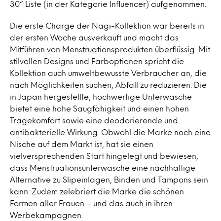
30“ Liste (in der Kategorie Influencer) aufgenommen.
Die erste Charge der Nagi-Kollektion war bereits in
der ersten Woche ausverkauft und macht das
Mitführen von Menstruationsprodukten überflüssig. Mit
stilvollen Designs und Farboptionen spricht die
Kollektion auch umweltbewusste Verbraucher an, die
nach Möglichkeiten suchen, Abfall zu reduzieren. Die
in Japan hergestellte, hochwertige Unterwäsche
bietet eine hohe Saugfähigkeit und einen hohen
Tragekomfort sowie eine deodorierende und
antibakterielle Wirkung. Obwohl die Marke noch eine
Nische auf dem Markt ist, hat sie einen
vielversprechenden Start hingelegt und bewiesen,
dass Menstruationsunterwäsche eine nachhaltige
Alternative zu Slipeinlagen, Binden und Tampons sein
kann. Zudem zelebriert die Marke die schönen
Formen aller Frauen – und das auch in ihren
Werbekampagnen.