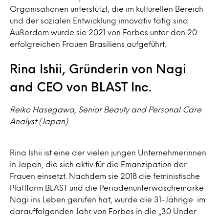
Organisationen unterstützt, die im kulturellen Bereich
und der sozialen Entwicklung innovativ tätig sind.
Außerdem wurde sie 2021 von Forbes unter den 20
erfolgreichen Frauen Brasiliens aufgeführt.
Rina Ishii, Gründerin von Nagi
and CEO von BLAST Inc.
Reiko Hasegawa, Senior Beauty and Personal Care
Analyst (Japan)
Rina Ishii ist eine der vielen jungen Unternehmerinnen
in Japan, die sich aktiv für die Emanzipation der
Frauen einsetzt. Nachdem sie 2018 die feministische
Plattform BLAST und die Periodenunterwäschemarke
Nagi ins Leben gerufen hat, wurde die 31-Jährige im
darauffolgenden Jahr von Forbes in die „30 Under