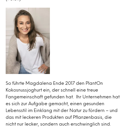
So führte Magdalena Ende 2017 den PlantOn
Kokosnussjoghurt ein, der schnell eine treue
Fangemeinschaft gefunden hat. Ihr Unternehmen hat
es sich zur Aufgabe gemacht, einen gesunden
Lebensstil im Einklang mit der Natur zu fördern – und
das mit leckeren Produkten auf Pflanzenbasis, die
nicht nur lecker, sondern auch erschwinglich sind.