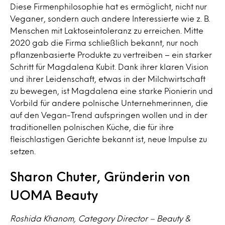
Diese Firmenphilosophie hat es ermöglicht, nicht nur
Veganer, sondern auch andere Interessierte wie z. B.
Menschen mit Laktoseintoleranz zu erreichen. Mitte
2020 gab die Firma schließlich bekannt, nur noch
pflanzenbasierte Produkte zu vertreiben – ein starker
Schritt für Magdalena Kubit. Dank ihrer klaren Vision
und ihrer Leidenschaft, etwas in der Milchwirtschaft
zu bewegen, ist Magdalena eine starke Pionierin und
Vorbild für andere polnische Unternehmerinnen, die
auf den Vegan-Trend aufspringen wollen und in der
traditionellen polnischen Küche, die für ihre
fleischlastigen Gerichte bekannt ist, neue Impulse zu
setzen.
Sharon Chuter, Gründerin von
UOMA Beauty
Roshida Khanom, Category Director – Beauty &