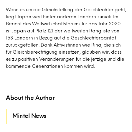
Wenn es um die Gleichstellung der Geschlechter geht,
liegt Japan weit hinter anderen Ländern zurück. Im
Bericht des Weltwirtschaftsforums für das Jahr 2020
ist Japan auf Platz 121 der weltweiten Rangliste von
153 Ländern in Bezug auf die Geschlechterparität
zurückgefallen. Dank Aktivistinnen wie Rina, die sich
für Gleichberechtigung einsetzen, glauben wir, dass
es zu positiven Veränderungen für die jetzige und die
kommende Generationen kommen wird.
About the Author
Mintel News