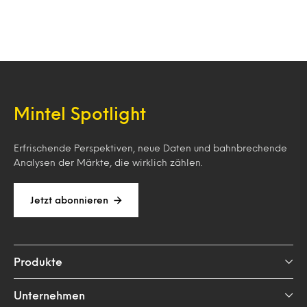
Mintel Spotlight
Erfrischende Perspektiven, neue Daten und bahnbrechende
Analysen der Märkte, die wirklich zählen.
Jetzt abonnieren
Produkte
Unternehmen