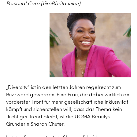
Personal Care (Großbritannien)
„Diversity“ ist in den letzten Jahren regelrecht zum
Buzzword geworden. Eine Frau, die dabei wirklich an
vorderster Front für mehr gesellschaftliche Inklusivität
kämpft und sicherstellen will, dass das Thema kein
flüchtiger Trend bleibt, ist die UOMA Beautys
Gründerin Sharon Chuter.