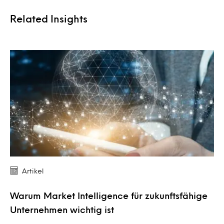
Related Insights
Artikel
Warum Market Intelligence für zukunftsfähige
Unternehmen wichtig ist