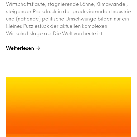
Wirtschaftsflaute, stagnierende Löhne, Klimawandel,
steigender Preisdruck in der produzierenden Industrie
und (nahende) politische Umschwünge bilden nur ein
kleines Puzzlestück der aktuellen komplexen
Wirtschaftslage ab. Die Welt von heute ist…
Weiterlesen