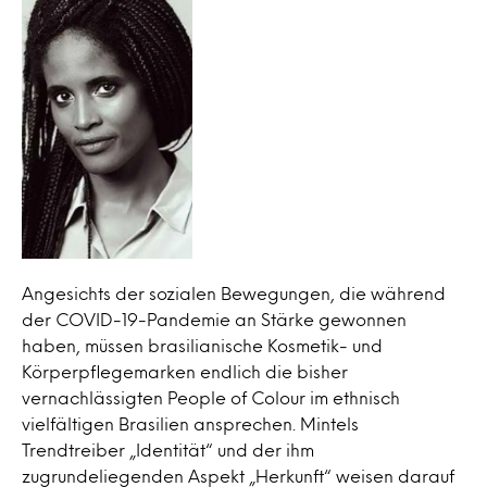
Angesichts der sozialen Bewegungen, die während
der COVID-19-Pandemie an Stärke gewonnen
haben, müssen brasilianische Kosmetik- und
Körperpflegemarken endlich die bisher
vernachlässigten People of Colour im ethnisch
vielfältigen Brasilien ansprechen. Mintels
Trendtreiber „Identität“ und der ihm
zugrundeliegenden Aspekt „Herkunft“ weisen darauf