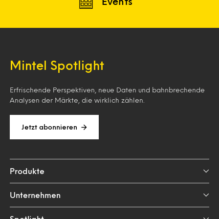
Events
Mintel Spotlight
Erfrischende Perspektiven, neue Daten und bahnbrechende
Analysen der Märkte, die wirklich zählen.
Jetzt abonnieren
Produkte
Unternehmen
Spotlight