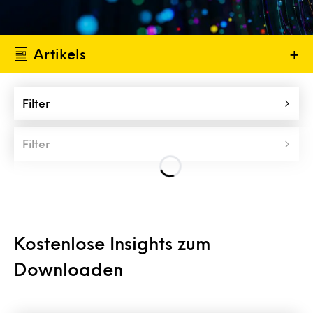
Artikels
+
Filter
Filter
Kostenlose Insights zum
Downloaden