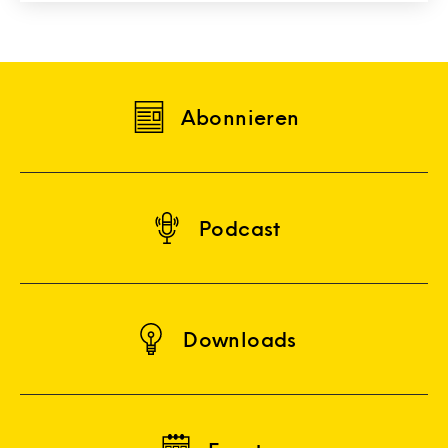
Abonnieren
Podcast
Downloads