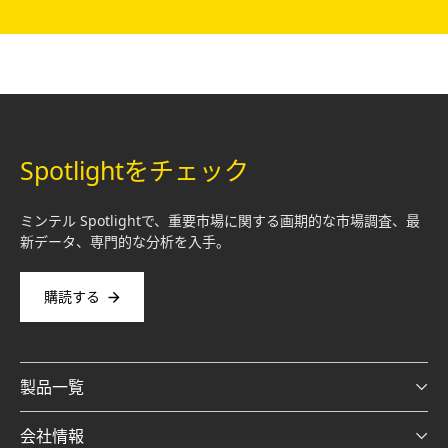
Spotlightをチェック
ミンテル Spotlightで、重要市場に関する画期的な市場調査、最
新データ、専門的な分析を入手。
購読する
製品一覧
会社情報