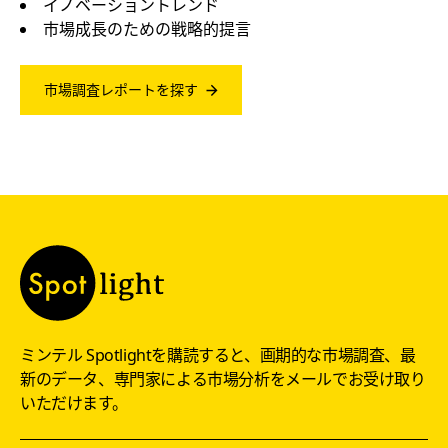
イノベーショントレンド
市場成長のための戦略的提言
市場調査レポートを探す
ミンテル Spotlightを購読すると、画期的な市場調査、最
新のデータ、専門家による市場分析をメールでお受け取り
いただけます。