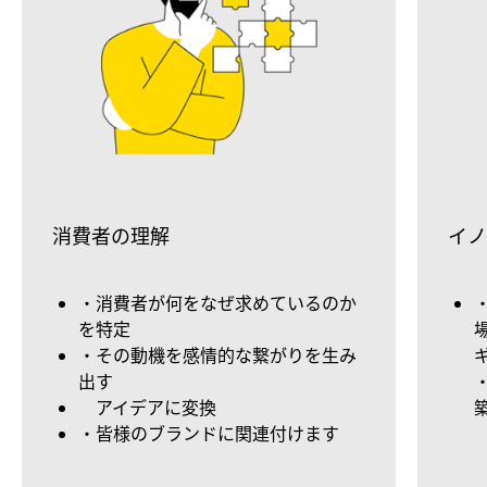
消費者の理解
イノ
・消費者が何をなぜ求めているのか
を特定
・その動機を感情的な繋がりを生み
出す
アイデアに変換
・皆様のブランドに関連付けます