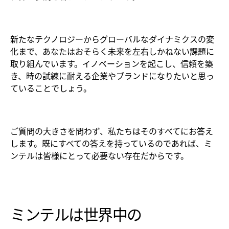
新たなテクノロジーからグローバルなダイナミクスの変
化まで、あなたはおそらく未来を左右しかねない課題に
取り組んでいます。イノベーションを起こし、信頼を築
き、時の試練に耐える企業やブランドになりたいと思っ
ていることでしょう。
ご質問の大きさを問わず、私たちはそのすべてにお答え
します。既にすべての答えを持っているのであれば、ミ
ンテルは皆様にとって必要ない存在だからです。
ミンテルは世界中の