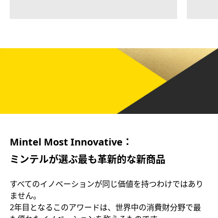
Mintel Most Innovative：
ミンテルが選ぶ最も革新的な新商品
すべてのイノベーションが同じ価値を持つわけではあり
ません。
2年目となるこのアワードは、世界中の消費財分野で最