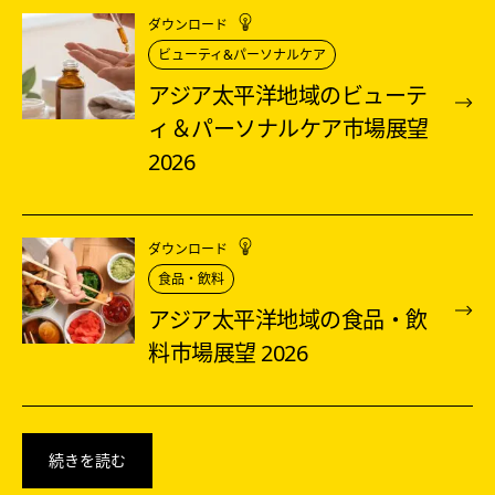
ダウンロード
ビューティ&パーソナルケア
アジア太平洋地域のビューテ
ィ＆パーソナルケア市場展望
2026
ダウンロード
食品・飲料
アジア太平洋地域の食品・飲
料市場展望 2026
続きを読む