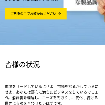
ご自身の目でお確かめください
皆様の状況
市場をリードしているにせよ、市場を揺るがしているに
せよ、あなたは野心に満ちたビジネスをしているでしょ
う。消費者を理解し、ニーズを先取りし、変化し続ける
世界に歩調を合わせたいはずです。