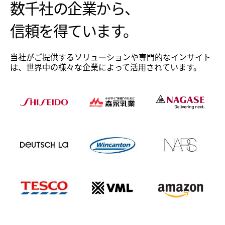
数千社の企業から、
信頼を得ています。
当社がご提供するソリューションや専門的なインサイト
は、世界中の様々な企業によって活用されています。