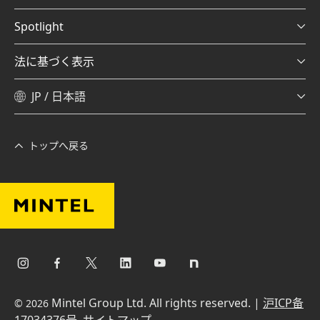
Spotlight
法に基づく表示
JP / 日本語
トップへ戻る
Mintel Group Ltd. All rights reserved. |
沪ICP备
© 2026