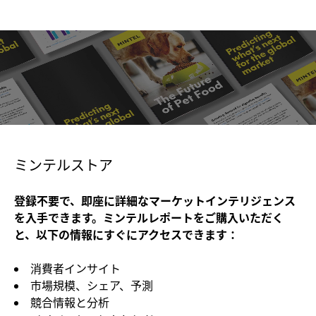
ミンテルストア
登録不要で、即座に詳細なマーケットインテリジェンス
を入手できます。ミンテルレポートをご購入いただく
と、以下の情報にすぐにアクセスできます：
消費者インサイト
市場規模、シェア、予測
競合情報と分析