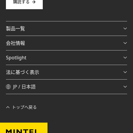
購読する
製品一覧
会社情報
Spotlight
法に基づく表示
JP / 日本語
トップへ戻る