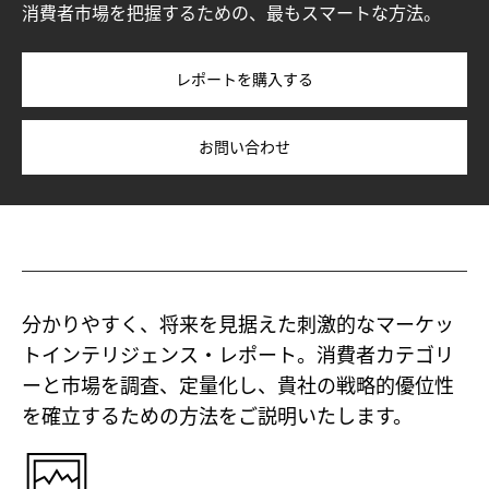
消費者市場を把握するための、最もスマートな方法。
レポートを購入する
お問い合わせ
分かりやすく、将来を見据えた刺激的なマーケッ
トインテリジェンス・レポート。消費者カテゴリ
ーと市場を調査、定量化し、貴社の戦略的優位性
を確立するための方法をご説明いたします。