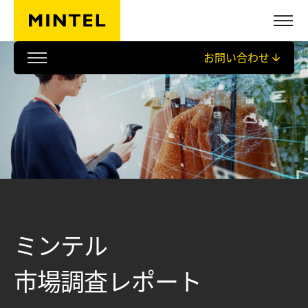
Skip to main content
お問い合わせ
ミンテル
市場調査レポート