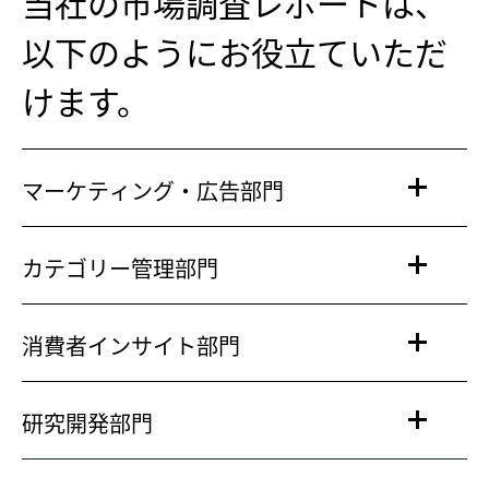
当社の市場調査レポートは、
以下のようにお役立ていただ
けます。
マーケティング・広告部門
カテゴリー管理部門
消費者インサイト部門
研究開発部門