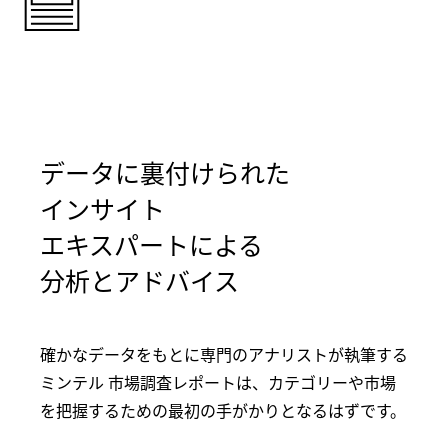
データに裏付けられた
インサイト
エキスパートによる
分析とアドバイス
確かなデータをもとに専門のアナリストが執筆する
ミンテル 市場調査レポートは、カテゴリーや市場
を把握するための最初の手がかりとなるはずです。