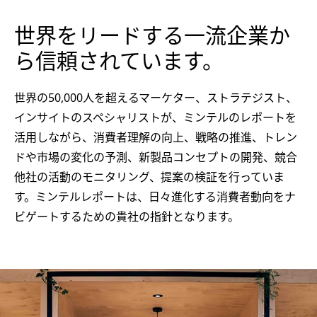
世界をリードする一流企業か
ら信頼されています。
世界の50,000人を超えるマーケター、ストラテジスト、
インサイトのスペシャリストが、ミンテルのレポートを
活用しながら、消費者理解の向上、戦略の推進、トレン
ドや市場の変化の予測、新製品コンセプトの開発、競合
他社の活動のモニタリング、提案の検証を行っていま
す。ミンテルレポートは、日々進化する消費者動向をナ
ビゲートするための貴社の指針となります。