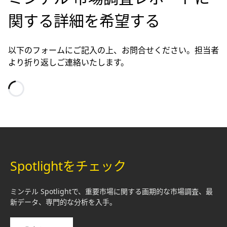
関する詳細を希望する
以下のフォームにご記入の上、お問合せください。担当者
より折り返しご連絡いたします。
Loading…
Spotlightをチェック
ミンテル Spotlightで、重要市場に関する画期的な市場調査、最
新データ、専門的な分析を入手。