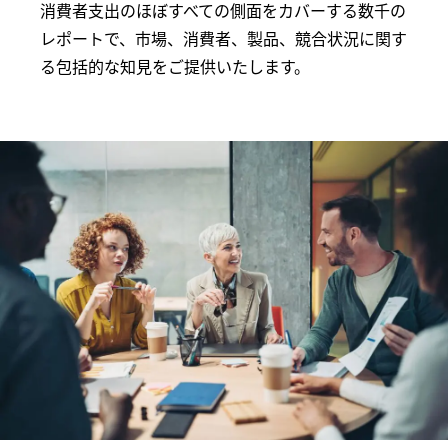
消費者支出のほぼすべての側面をカバーする数千の
レポートで、市場、消費者、製品、競合状況に関す
る包括的な知見をご提供いたします。