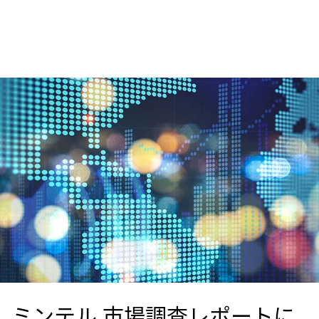
ミンテル 市場調査レポートに