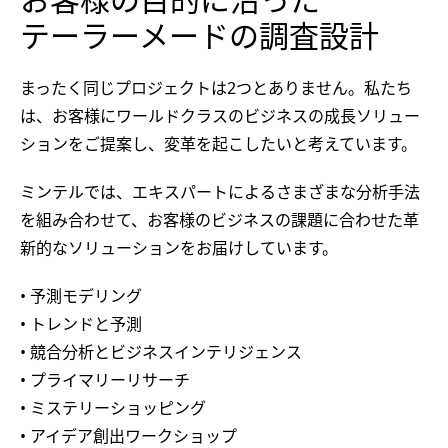
テーラーメードの調査設計
まったく同じプロジェクトは2つとありません。私たち
は、お客様にワールドクラスのビジネスの成長ソリュー
ションをご提案し、変革を起こしたいと考えています。
ミンテルでは、エキスパートによるさまざまな分析手法
を組み合わせて、お客様のビジネスの課題に合わせた革
新的なソリューションをお届けしています。
• 予測モデリング
• トレンドと予測
• 競合分析とビジネスインテリジェンス
• プライマリーリサーチ
• ミステリーショッピング
• アイデア創出ワークショップ