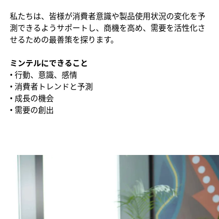
私たちは、皆様が消費者意識や製品使用状況の変化を予
測できるようサポートし、商機を高め、需要を活性化さ
せるための最善策を探ります。
ミンテルにできること
• 行動、意識、感情
• 消費者トレンドと予測
• 成長の機会
• 需要の創出