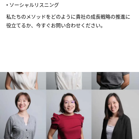
• ソーシャルリスニング
私たちのメソッドをどのように貴社の成長戦略の推進に
役立てるか、今すぐお問い合わせください。