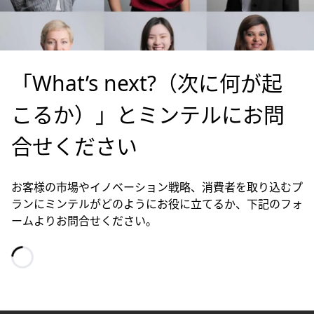
「What’s next?（次に何が起
こるか）」とミンテルにお問
合せください
お客様の市場やイノベーション戦略、消費者を取り込むプ
ランにミンテルがどのようにお役に立てるか、下記のフォ
ームよりお問合せください。
Loading…