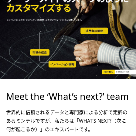
Meet the ‘What’s next?’ team
世界的に信頼されるデータと専門家による分析で定評の
あるミンテルですが、私たちは「WHAT’S NEXT?（次に
何が起こるか）」のエキスパートです。