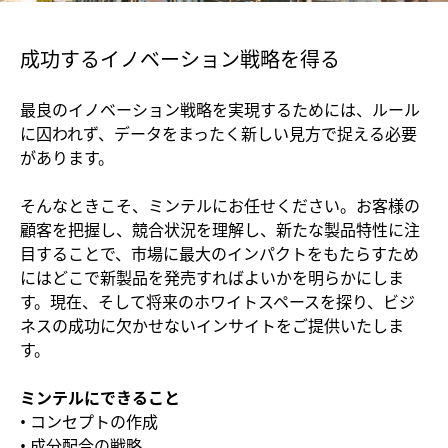
成功するイノベーション戦略を得る
最良のイノベーション戦略を実現するためには、ルール
に囚われず、データをまったく新しい見方で捉える必要
があります。
そんなときこそ、ミンテルにお任せください。お客様の
顧客を把握し、競合状況を理解し、新たな製品特性に注
目することで、市場に最大のインパクトをもたらすため
にはどこで新製品を発売すればよいかを明らかにしま
す。現在、そして将来のホワイトスペースを探り、ビジ
ネスの成功に欠かせないインサイトをご提供いたしま
す。
ミンテルにできること
• コンセプトの作成
• 成分配合の戦略