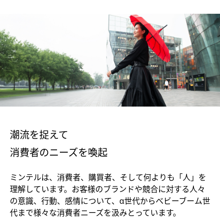
潮流を捉えて
消費者のニーズを喚起
ミンテルは、消費者、購買者、そして何よりも「人」を
理解しています。お客様のブランドや競合に対する人々
の意識、行動、感情について、α世代からべビーブーム世
代まで様々な消費者ニーズを汲みとっています。