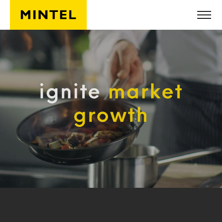
Skip to main content