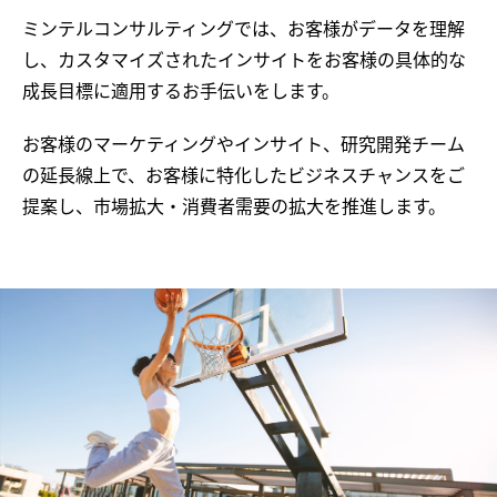
ミンテルコンサルティングでは、お客様がデータを理解
し、カスタマイズされたインサイトをお客様の具体的な
成長目標に適用するお手伝いをします。
お客様のマーケティングやインサイト、研究開発チーム
の延長線上で、お客様に特化したビジネスチャンスをご
提案し、市場拡大・消費者需要の拡大を推進します。