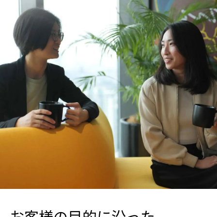
お客様の目的に沿った