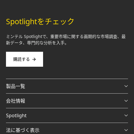
Spotlightをチェック
ミンテル Spotlightで、重要市場に関する画期的な市場調査、最
新データ、専門的な分析を入手。
購読する
製品一覧
会社情報
Spotlight
法に基づく表示