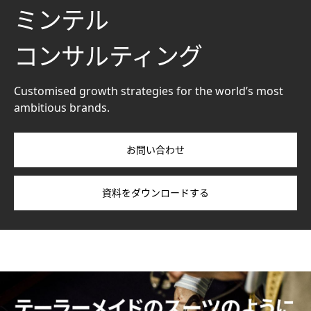
ミンテル
コンサルティング
Customised growth strategies for the world’s most
ambitious brands.
お問い合わせ
資料をダウンロードする