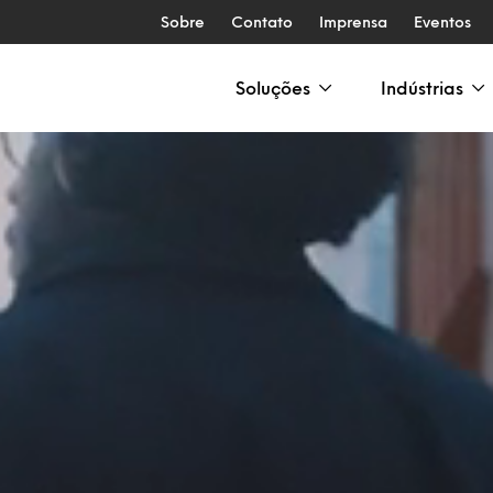
Sobre
Contato
Imprensa
Eventos
Soluções
Indústrias