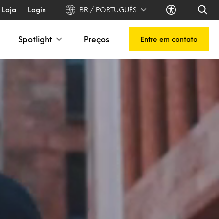
Loja
Login
BR / PORTUGUÊS
Spotlight
Preços
Entre em contato