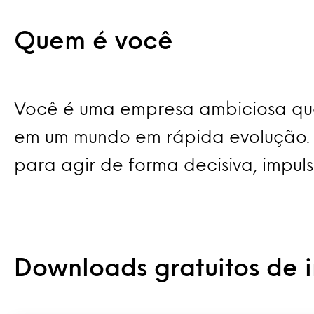
Quem é você
Você é uma empresa ambiciosa que 
em um mundo em rápida evolução. C
para agir de forma decisiva, impul
Downloads gratuitos de 