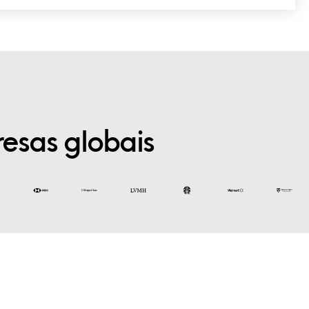
esas globais