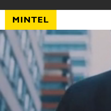
Skip to main content