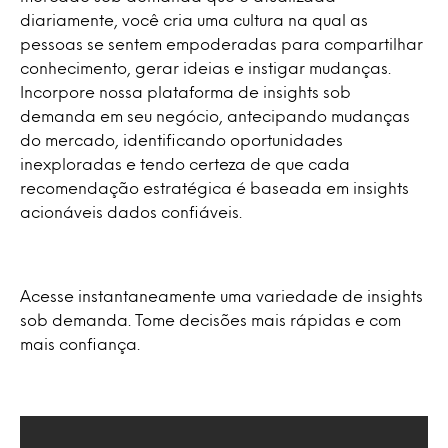
diariamente, você cria uma cultura na qual as
pessoas se sentem empoderadas para compartilhar
conhecimento, gerar ideias e instigar mudanças.
Incorpore nossa plataforma de insights sob
demanda em seu negócio, antecipando mudanças
do mercado, identificando oportunidades
inexploradas e tendo certeza de que cada
recomendação estratégica é baseada em insights
acionáveis dados confiáveis.
Acesse instantaneamente uma variedade de insights
sob demanda. Tome decisões mais rápidas e com
mais confiança.