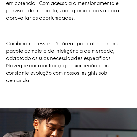
em potencial. Com acesso a dimensionamento e
previsão de mercado, você ganha clareza para
aproveitar as oportunidades.
Combinamos essas três áreas para oferecer um
pacote completo de inteligência de mercado,
adaptado às suas necessidades específicas.
Navegue com confiança por um cenário em
constante evolução com nossos insights sob
demanda.