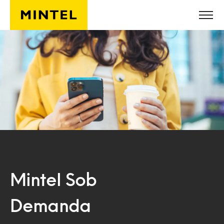
Skip to main content
Mintel Sob
Demanda