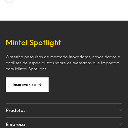
Loading…
Mintel Spotlight
Obtenha pesquisas de mercado inovadoras, novos dados e
análises de especialistas sobre os mercados que importam
com Mintel Spotlight.
Inscrever-se
Produtos
Empresa