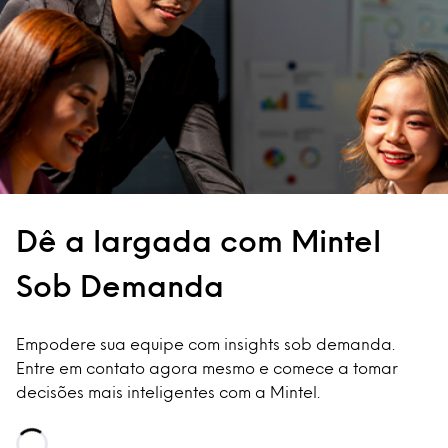
Dê a largada com Mintel
Sob Demanda
Empodere sua equipe com insights sob demanda.
Entre em contato agora mesmo e comece a tomar
decisões mais inteligentes com a Mintel.