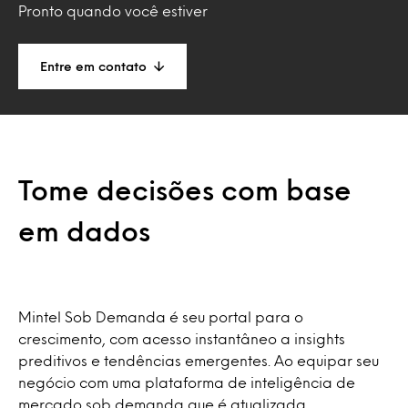
Pronto quando você estiver
Entre em contato
Tome decisões com base
em dados
Mintel Sob Demanda é seu portal para o
crescimento, com acesso instantâneo a insights
preditivos e tendências emergentes. Ao equipar seu
negócio com uma plataforma de inteligência de
mercado sob demanda que é atualizada