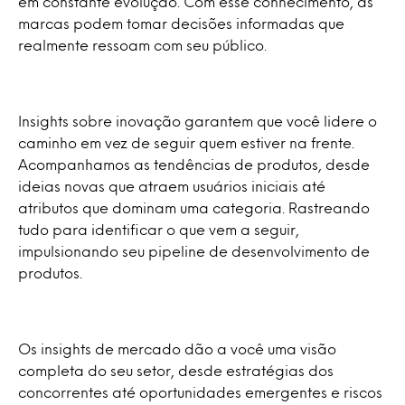
em constante evolução. Com esse conhecimento, as
marcas podem tomar decisões informadas que
realmente ressoam com seu público.
Insights sobre inovação garantem que você lidere o
caminho em vez de seguir quem estiver na frente.
Acompanhamos as tendências de produtos, desde
ideias novas que atraem usuários iniciais até
atributos que dominam uma categoria. Rastreando
tudo para identificar o que vem a seguir,
impulsionando seu pipeline de desenvolvimento de
produtos.
Os insights de mercado dão a você uma visão
completa do seu setor, desde estratégias dos
concorrentes até oportunidades emergentes e riscos