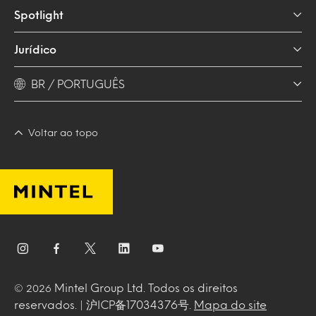
Spotlight
Jurídico
BR / PORTUGUÊS
Voltar ao topo
Mintel Group Ltd. Todos os direitos
© 2026
reservados. | 沪ICP备17034376号.
Mapa do site