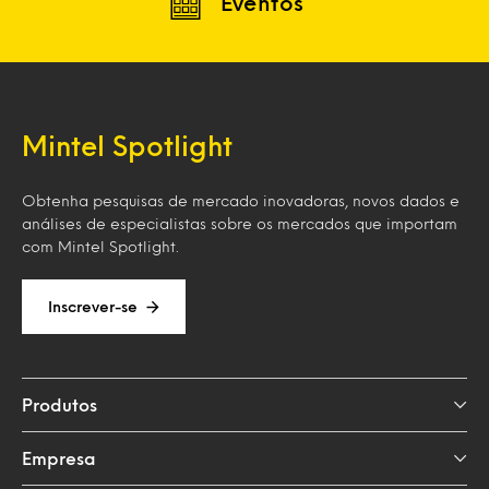
Eventos
Mintel Spotlight
Obtenha pesquisas de mercado inovadoras, novos dados e
análises de especialistas sobre os mercados que importam
com Mintel Spotlight.
Inscrever-se
Produtos
Empresa