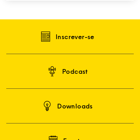
Inscrever-se
Podcast
Downloads