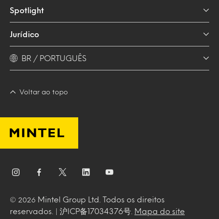
Spotlight
Jurídico
BR / PORTUGUÊS
Voltar ao topo
Mintel Group Ltd. Todos os direitos
© 2026
reservados. | 沪ICP备17034376号.
Mapa do site