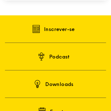
Inscrever-se
Podcast
Downloads