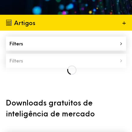
Artigos
+
Filters
Filters
Downloads gratuitos de
inteligência de mercado