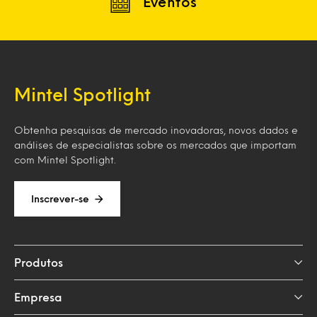
Eventos
Mintel Spotlight
Obtenha pesquisas de mercado inovadoras, novos dados e
análises de especialistas sobre os mercados que importam
com Mintel Spotlight.
Inscrever-se
Produtos
Empresa