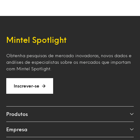
Mintel Spotlight
Obtenha pesquisas de mercado inovadoras, novos dados e
análises de especialistas sobre os mercados que importam
com Mintel Spotlight.
Inscrever-se
Produtos
Empresa