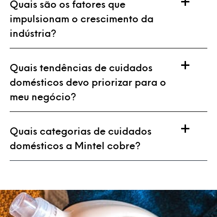
Quais são os fatores que
impulsionam o crescimento da
indústria?
Quais tendências de cuidados
domésticos devo priorizar para o
meu negócio?
Quais categorias de cuidados
domésticos a Mintel cobre?