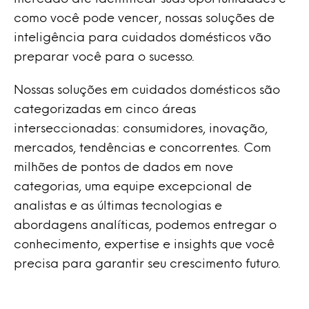
como você pode vencer, nossas soluções de
inteligência para cuidados domésticos vão
preparar você para o sucesso.
Nossas soluções em cuidados domésticos são
categorizadas em cinco áreas
interseccionadas: consumidores, inovação,
mercados, tendências e concorrentes. Com
milhões de pontos de dados em nove
categorias, uma equipe excepcional de
analistas e as últimas tecnologias e
abordagens analíticas, podemos entregar o
conhecimento, expertise e insights que você
precisa para garantir seu crescimento futuro.