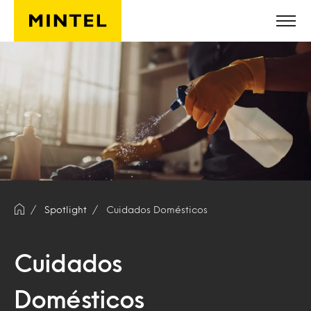
Skip to main content
Spotlight
Cuidados Domésticos
Cuidados
Domésticos