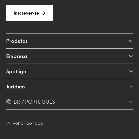
Inscrever-se
Produtos
Empresa
Spotlight
Jurídico
BR / PORTUGUÊS
Voltar ao topo