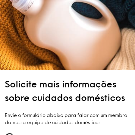
Solicite mais informações
sobre cuidados domésticos
Envie o formulário abaixo para falar com um membro
da nossa equipe de cuidados domésticos.