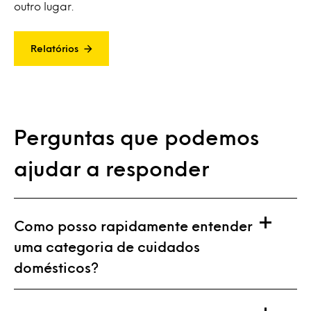
outro lugar.
Relatórios
Perguntas que podemos
ajudar a responder
Como posso rapidamente entender
uma categoria de cuidados
domésticos?