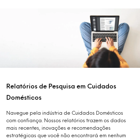
Relatórios de Pesquisa em Cuidados
Domésticos
Navegue pela indústria de Cuidados Domésticos
com confiança. Nossos relatórios trazem os dados
mais recentes, inovações e recomendações
estratégicas que você não encontrará em nenhum