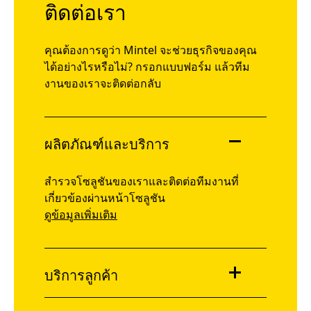
ติดต่อเรา
คุณต้องการดูว่า Mintel จะช่วยธุรกิจของคุณ
ได้อย่างไรหรือไม่? กรอกแบบฟอร์ม แล้วทีม
งานของเราจะติดต่อกลับ
ผลิตภัณฑ์และบริการ
สำรวจโซลูชันของเราและติดต่อทีมงานที่
เกี่ยวข้องผ่านหน้าโซลูชัน
ดูข้อมูลเพิ่มเติม
บริการลูกค้า