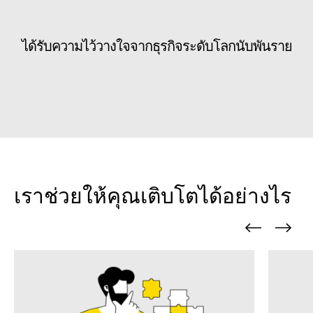
ได้รับความไว้วางใจจากธุรกิจระดับโลกนับพันราย
เราช่วยให้คุณเติบโตได้อย่างไร