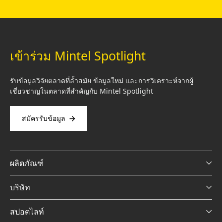
เข้าร่วม Mintel Spotlight
รับข้อมูลวิจัยตลาดที่ล้ำสมัย ข้อมูลใหม่ และการวิเคราะห์จากผู้
เชี่ยวชาญในตลาดที่สำคัญกับ Mintel Spotlight
สมัครรับข้อมูล
ผลิตภัณฑ์
บริษัท
สปอตไลท์