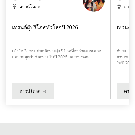
ดาวน์โหลด
ดาวน
เทรนด์ผู้บริโภคทั่วโลกปี 2026
เทรนด์อ
เข้าใจ 3 เทรนด์พฤติกรรมผู้บริโภคที่จะกำหนดตลาด
ค้นพบ 3 เ
และกลยุทธ์นวัตกรรมในปี 2026 และอนาคต
การตลาดแล
ในปี 202
ดาวน์โหลด
ดาวน