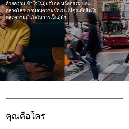
ด้วยความเข้าใจในผู้บริโภค นวัตกรรม และ
ตลาดโลก เรามอบความชัดเจนให้คุณตัดสินใจ
และความมั่นใจในการเป็นผู้นำ
คุณคือใคร