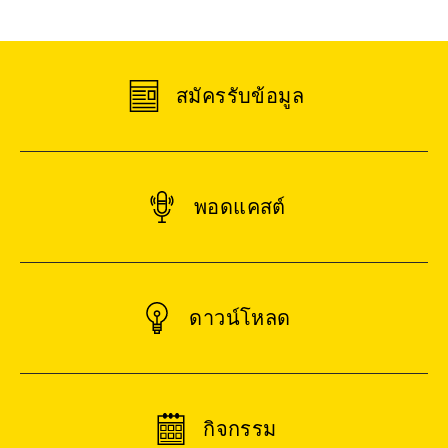
สมัครรับข้อมูล
พอดแคสต์
ดาวน์โหลด
กิจกรรม