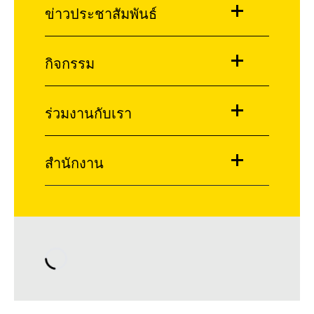
ข่าวประชาสัมพันธ์
กิจกรรม
ร่วมงานกับเรา
สำนักงาน
Loading…