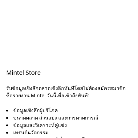
Mintel Store
รับข้อมูลเชิงลึกตลาดเชิงลึกทันทีโดยไม่ต้องสมัครสมาชิก
ซื้อรายงาน Mintel วันนี้เพื่อเข้าถึงทันที:
ข้อมูลเชิงลึกผู้บริโภค
ขนาดตลาด ส่วนแบ่ง และการคาดการณ์
ข้อมูลและวิเคราะห์คู่แข่ง
เทรนด์นวัตกรรม