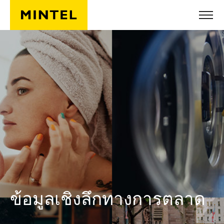
ข้ามไปยังเนื้อหาหลัก
ข้อมูลเชิงลึกทางการตลาด