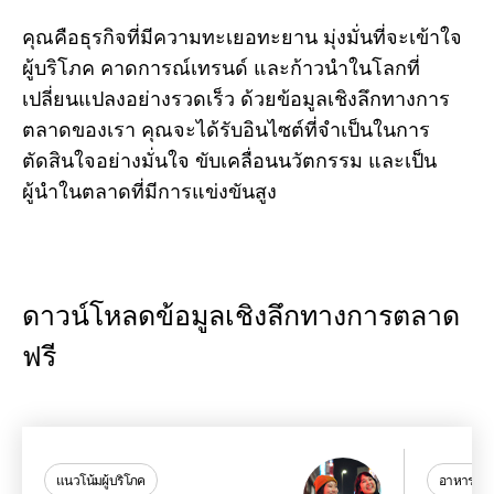
คุณคือธุรกิจที่มีความทะเยอทะยาน มุ่งมั่นที่จะเข้าใจ
ผู้บริโภค คาดการณ์เทรนด์ และก้าวนำในโลกที่
เปลี่ยนแปลงอย่างรวดเร็ว ด้วยข้อมูลเชิงลึกทางการ
ตลาดของเรา คุณจะได้รับอินไซต์ที่จำเป็นในการ
ตัดสินใจอย่างมั่นใจ ขับเคลื่อนนวัตกรรม และเป็น
ผู้นำในตลาดที่มีการแข่งขันสูง
ดาวน์โหลดข้อมูลเชิงลึกทางการตลาด
ฟรี
แนวโน้มผู้บริโภค
อาหารและเค