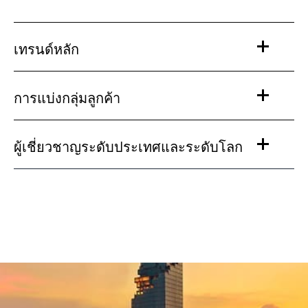
เทรนด์หลัก
การแบ่งกลุ่มลูกค้า
ผู้เชี่ยวชาญระดับประเทศและระดับโลก