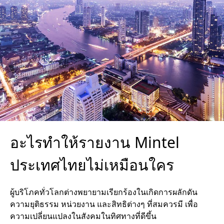
อะไรทำให้รายงาน Mintel
ประเทศไทยไม่เหมือนใคร
ผู้บริโภคทั่วโลกต่างพยายามเรียกร้องในเกิดการผลักดัน
ความยุติธรรม หน่วยงาน และสิทธิต่างๆ ที่สมควรมี เพื่อ
ความเปลี่ยนแปลงในสังคมในทิศทางที่ดีขึ้น