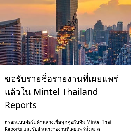
ขอรับรายชื่อรายงานที่เผยแพร่
แล้วใน Mintel Thailand
Reports
กรอกแบบฟอร์มด้านล่างเพื่อพูดคุยกับทีม Mintel Thai
Reports และรับสำเนารายงานที่เผยแพร่ทั้งหมด