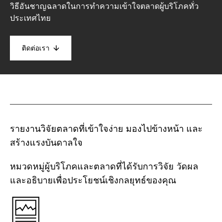
วิธีอันชาญฉลาดในการทำความเข้าใจตลาดผู้บริโภคทั่ว
ประเทศไทย
ติดต่อเรา
รายงานวิจัยตลาดที่เข้าใจง่าย มองไปข้างหน้า และ
สร้างแรงบันดาลใจ
หมวดหมู่ผู้บริโภคและตลาดที่ได้รับการวิจัย วัดผล
และอธิบายเพื่อประโยชน์เชิงกลยุทธ์ของคุณ