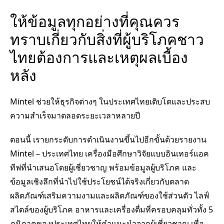
ให้ข้อมูลทุกอย่างที่คุณควร
ทราบเกี่ยวกับสิ่งที่ผู้บริโภคชาว
ไทยต้องการและเหตุผลเบื้อง
หลัง
Mintel ช่วยให้ธุรกิจต่างๆ ในประเทศไทยเติบโตและประสบ
ความสำเร็จมาตลอดระยะเวลาหลายปี
ตอนนี้ เรายกระดับการดำเนินงานขึ้นไปอีกขั้นด้วยรายงาน
Mintel – ประเทศไทย เครื่องมือศึกษาวิจัยแบบอินเทอร์แอค
ทีฟที่นำเสนอโดยผู้เชี่ยวชาญ พร้อมข้อมูลผู้บริโภค และ
ข้อมูลเชิงลึกที่นำไปใช้ประโยชน์ได้จริงเกี่ยวกับตลาด
ผลิตภัณฑ์เสริมความงามและผลิตภัณฑ์ของใช้ส่วนตัว ไลฟ์
สไตล์ของผู้บริโภค อาหารและเครื่องดื่มที่ครอบคลุมทั่วทั้ง 5
ภูมิภาคของประเทศไทยให้คำแนะนำจากผู้เชี่ยวชาญ เพื่อ