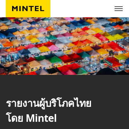
ข้ามไปยังเนื้อหาหลัก
รายงานผู้บริโภคไทย
โดย Mintel