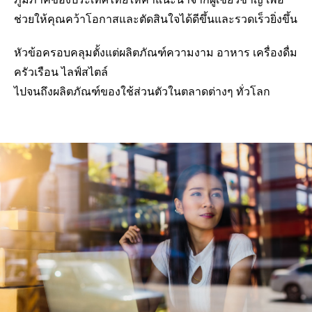
ช่วยให้คุณคว้าโอกาสและตัดสินใจได้ดีขึ้นและรวดเร็วยิ่งขึ้น
หัวข้อครอบคลุมตั้งแต่ผลิตภัณฑ์ความงาม อาหาร เครื่องดื่ม
ครัวเรือน ไลฟ์สไตล์
ไปจนถึงผลิตภัณฑ์ของใช้ส่วนตัวในตลาดต่างๆ ทั่วโลก