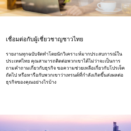
เชื่อมต่อกับผู้เชี่ยวชาญชาวไทย
รายงานทุกฉบับจัดทำโดยนักวิเคราะห์มากประสบการณ์ใน
ประเทศไทย คุณสามารถติดต่อพวกเขาได้ไม่ว่าจะเป็นการ
ถามคำถามเกี่ยวกับธุรกิจ ขอความช่วยเหลือเกี่ยวกับโปรเจ็ค
ถัดไป หรือหารือกับพวกเขาว่าเทรนด์ที่กำลังเกิดขึ้นส่งผลต่อ
ธุรกิจของคุณอย่างไรบ้าง