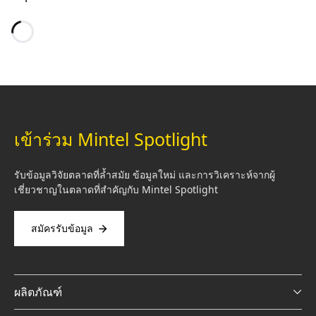
Loading…
เข้าร่วม Mintel Spotlight
รับข้อมูลวิจัยตลาดที่ล้ำสมัย ข้อมูลใหม่ และการวิเคราะห์จากผู้
เชี่ยวชาญในตลาดที่สำคัญกับ Mintel Spotlight
สมัครรับข้อมูล
ผลิตภัณฑ์