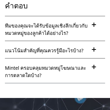
คำตอบ
ทีมของคุณจะได้รับข้อมูลเชิงลึกเกี่ยวกับ
หมวดหมู่ของลูกค้าได้อย่างไร?
แนวโน้มสำคัญที่คุณควรรู้มีอะไรบ้าง?
Mintel ครอบคลุมหมวดหมู่โฆษณาและ
การตลาดใดบ้าง?