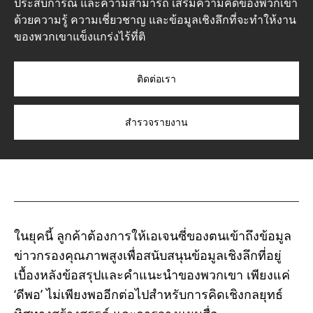
ประสบการณ์ และความสามารถ เสริมความคิดของพวกเขา
ด้วยความรู้ ความเชี่ยวชาญ และข้อมูลเชิงลึกที่จะทำให้งาน
ของพวกเขาแข็งแกร่งไร้ที่ติ
ติดต่อเรา
สำรวจรายงาน
ในยุคนี้ ลูกค้าต้องการให้เอเจนซี่ของตนเข้าถึงข้อมูล
ข่าวกรองคุณภาพสูงเพื่อสนับสนุนข้อมูลเชิงลึกที่อยู่
เบื้องหลังข้อสรุปและคำแนะนำของพวกเขา เพียงแค่
‘ดีพอ’ ไม่เพียงพออีกต่อไปสำหรับการคิดเชิงกลยุทธ์