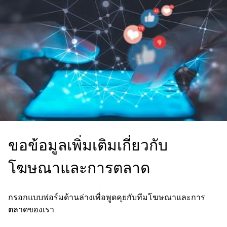
ขอข้อมูลเพิ่มเติมเกี่ยวกับ
โฆษณาและการตลาด
กรอกแบบฟอร์มด้านล่างเพื่อพูดคุยกับทีมโฆษณาและการ
ตลาดของเรา