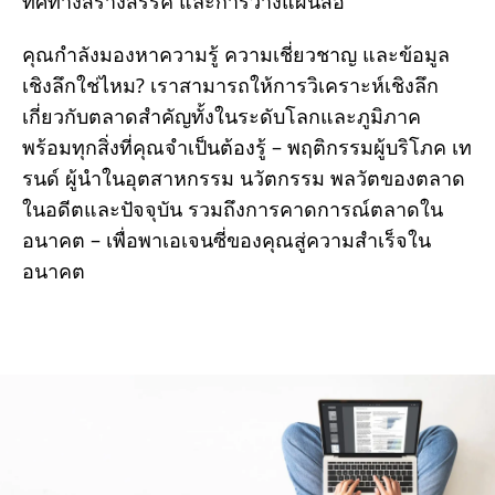
ทิศทางสร้างสรรค์ และการวางแผนสื่อ
คุณกำลังมองหาความรู้ ความเชี่ยวชาญ และข้อมูล
เชิงลึกใช่ไหม? เราสามารถให้การวิเคราะห์เชิงลึก
เกี่ยวกับตลาดสำคัญทั้งในระดับโลกและภูมิภาค
พร้อมทุกสิ่งที่คุณจำเป็นต้องรู้ – พฤติกรรมผู้บริโภค เท
รนด์ ผู้นำในอุตสาหกรรม นวัตกรรม พลวัตของตลาด
ในอดีตและปัจจุบัน รวมถึงการคาดการณ์ตลาดใน
อนาคต – เพื่อพาเอเจนซี่ของคุณสู่ความสำเร็จใน
อนาคต