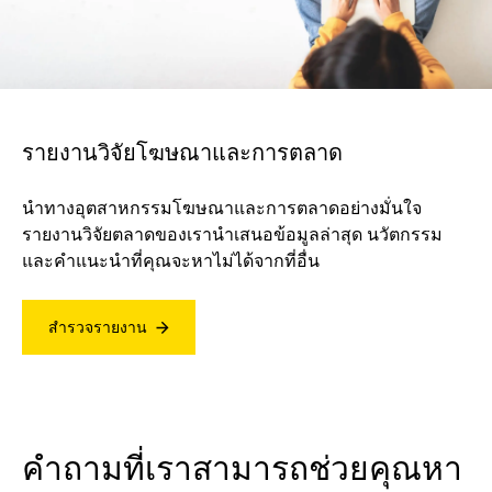
รายงานวิจัยโฆษณาและการตลาด
นำทางอุตสาหกรรมโฆษณาและการตลาดอย่างมั่นใจ
รายงานวิจัยตลาดของเรานำเสนอข้อมูลล่าสุด นวัตกรรม
และคำแนะนำที่คุณจะหาไม่ได้จากที่อื่น
สำรวจรายงาน
คำถามที่เราสามารถช่วยคุณหา