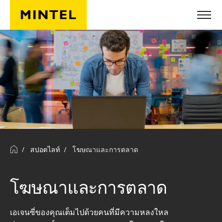
ข้ามไปยังเนื้อหาหลัก
สปอตไลท์
โฆษณาและการตลาด
โฆษณาและการตลาด
เอเจนซี่ของคุณเต็มไปด้วยคนที่มีความหลงใหล