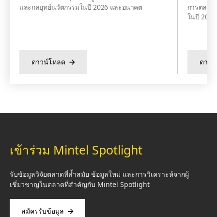
และกลยุทธ์นวัตกรรมในปี 2026 และอนาคต
การตลาดแล
ในปี 202
ดาวน์โหลด
ดาวน
เข้าร่วม Mintel Spotlight
รับข้อมูลวิจัยตลาดที่ล้ำสมัย ข้อมูลใหม่ และการวิเคราะห์จากผู้
เชี่ยวชาญในตลาดที่สำคัญกับ Mintel Spotlight
สมัครรับข้อมูล