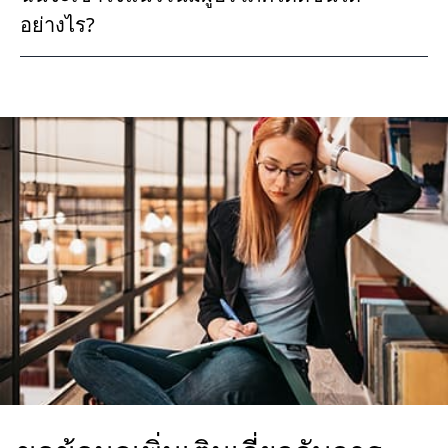
อย่างไร?