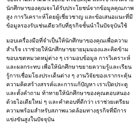
นักศึกษาของคุณจะได้รับประโยชน์จากข้อมูลคุณภาพ
สูง การวิเคราะห์โดยผู้เชี่ยวชาญ และข้อเสนอแนะที่มี
ข้อมูลรองรับเช่นเดียวกับที่ธุรกิจชั้นนำในปัจจุบันใช้
มอบเครื่องมือที่จำเป็นให้นักศึกษาของคุณเพื่อความ
สำเร็จ เราช่วยให้นักศึกษาขยายมุมมองและคิดข้าม
ขอบเขตหมวดหมู่ต่าง ๆ เรามอบข้อมูล การวิเคราะห์
และผลกระทบ เพื่อให้นักศึกษาขยายความรู้และเรียน
รู้การเชื่อมโยงประเด็นต่าง ๆ งานวิจัยของเรากระตุ้น
ความคิดสร้างสรรค์และการแก้ปัญหา เราเปิดประตู
และตั้งคำถาม ท้าทายให้นักศึกษาของคุณตอบสนอง
ด้วยไอเดียใหม่ ๆ และคำตอบที่ดีกว่า เราช่วยเตรียม
ความพร้อมสำหรับสภาพแวดล้อมทางธุรกิจที่มีการ
แข่งขันสูงในปัจจุบัน