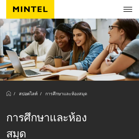
ข้ามไปยังเนื้อหาหลัก
สปอตไลท์
การศึกษาและห้องสมุด
การศึกษาและห้อง
สมุด