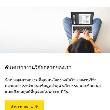
ค้นพบรายงานวิจัยตลาดของเรา
นำทางอุตสาหกรรมที่คุณสนใจอย่างมั่นใจ รายงานวิจัย
ตลาดของเรานำเสนอข้อมูลล่าสุด นวัตกรรม และข้อเสนอ
แนะเชิงกลยุทธ์ที่คุณจะไม่พบจากที่อื่น
สำรวจรายงาน