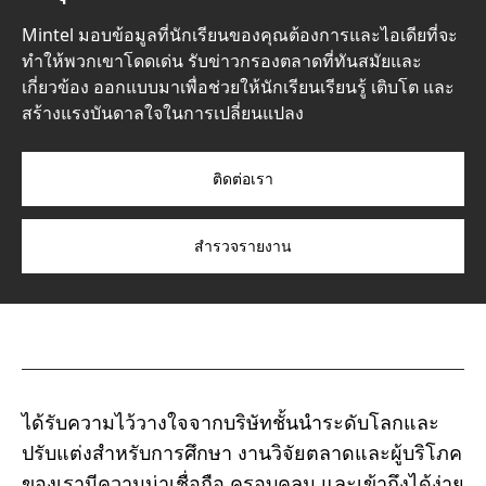
Mintel มอบข้อมูลที่นักเรียนของคุณต้องการและไอเดียที่จะ
ทำให้พวกเขาโดดเด่น รับข่าวกรองตลาดที่ทันสมัยและ
เกี่ยวข้อง ออกแบบมาเพื่อช่วยให้นักเรียนเรียนรู้ เติบโต และ
สร้างแรงบันดาลใจในการเปลี่ยนแปลง
ติดต่อเรา
สำรวจรายงาน
ได้รับความไว้วางใจจากบริษัทชั้นนำระดับโลกและ
ปรับแต่งสำหรับการศึกษา งานวิจัยตลาดและผู้บริโภค
ของเรามีความน่าเชื่อถือ ครอบคลุม และเข้าถึงได้ง่าย