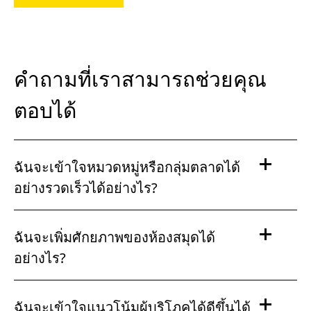
คำถามที่เราสามารถช่วยคุณ
ตอบได้
ฉันจะเข้าใจหมวดหมู่หรือกลุ่มตลาดได้
อย่างรวดเร็วได้อย่างไร?
ฉันจะเพิ่มศักยภาพของห้องสมุดได้
อย่างไร?
ฉันจะเข้าใจแนวโน้มผู้บริโภคได้ดีขึ้นได้