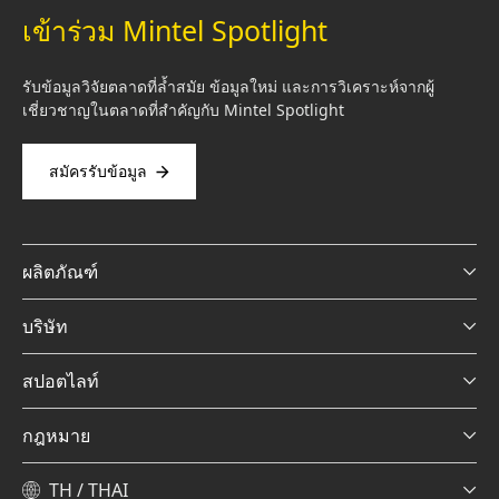
เข้าร่วม Mintel Spotlight
รับข้อมูลวิจัยตลาดที่ล้ำสมัย ข้อมูลใหม่ และการวิเคราะห์จากผู้
เชี่ยวชาญในตลาดที่สำคัญกับ Mintel Spotlight
สมัครรับข้อมูล
ผลิตภัณฑ์
บริษัท
สปอตไลท์
กฎหมาย
TH / THAI