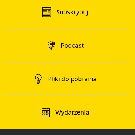
Subskrybuj
Podcast
Pliki do pobrania
Wydarzenia