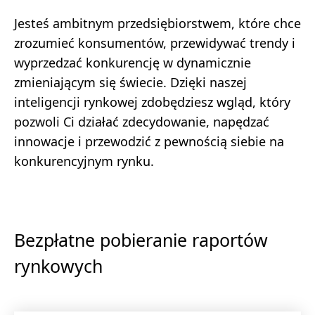
Jesteś ambitnym przedsiębiorstwem, które chce
zrozumieć konsumentów, przewidywać trendy i
wyprzedzać konkurencję w dynamicznie
zmieniającym się świecie. Dzięki naszej
inteligencji rynkowej zdobędziesz wgląd, który
pozwoli Ci działać zdecydowanie, napędzać
innowacje i przewodzić z pewnością siebie na
konkurencyjnym rynku.
Bezpłatne pobieranie raportów
rynkowych