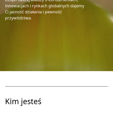
innowacjach i rynkach globalnych dajemy
Ci jasność działania i pewność
przywództwa.
Kim jesteś