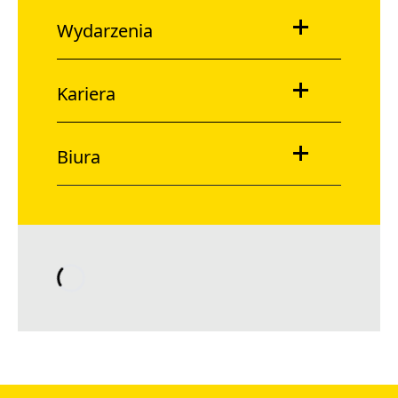
Wydarzenia
Kariera
Biura
Loading…