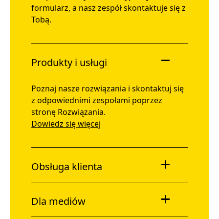
formularz, a nasz zespół skontaktuje się z
Tobą.
Produkty i usługi
Poznaj nasze rozwiązania i skontaktuj się
z odpowiednimi zespołami poprzez
stronę Rozwiązania.
Dowiedz się więcej
Obsługa klienta
Dla mediów