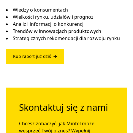
Wiedzy o konsumentach
Wielkości rynku, udziałów i prognoz
Analiz i informacji o konkurencji
Trendów w innowacjach produktowych
Strategicznych rekomendacji dla rozwoju rynku
Kup raport już dziś
Skontaktuj się z nami
Chcesz zobaczyć, jak Mintel może
wesprzeć Twój biznes? Wypełnij