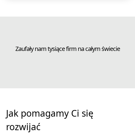
Zaufały nam tysiące firm na całym świecie
Jak pomagamy Ci się
rozwijać