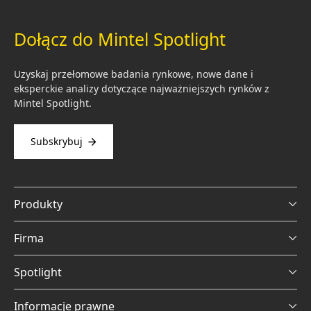
Dołącz do Mintel Spotlight
Uzyskaj przełomowe badania rynkowe, nowe dane i
eksperckie analizy dotyczące najważniejszych rynków z
Mintel Spotlight.
Subskrybuj
Produkty
Firma
Spotlight
Informacje prawne