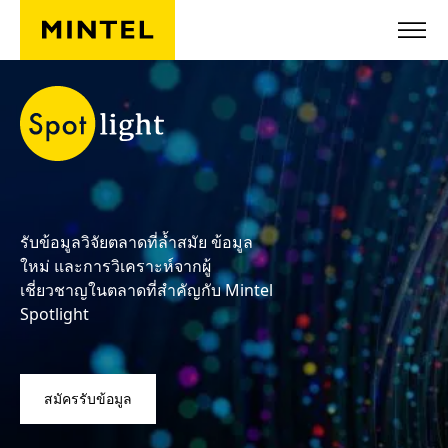
ข้ามไปยังเนื้อหาหลัก
รับข้อมูลวิจัยตลาดที่ล้ำสมัย ข้อมูล
ใหม่ และการวิเคราะห์จากผู้
เชี่ยวชาญในตลาดที่สำคัญกับ Mintel
Spotlight
สมัครรับข้อมูล