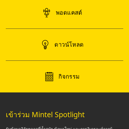
พอดแคสต์
ดาวน์โหลด
กิจกรรม
เข้าร่วม Mintel Spotlight
รับข้อมูลวิจัยตลาดที่ล้ำสมัย ข้อมูลใหม่ และการวิเคราะห์จากผู้