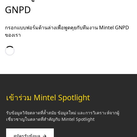
GNPD
กรอกแบบฟอร์มด้านล่างเพื่อพูดคุยกับทีมงาน Mintel GNPD
ของเรา
Loading…
เข้าร่วม Mintel Spotlight
รับข้อมูลวิจัยตลาดที่ล้ำสมัย ข้อมูลใหม่ และการวิเคราะห์จากผู้
เชี่ยวชาญในตลาดที่สำคัญกับ Mintel Spotlight
สมัครรับข้อมูล