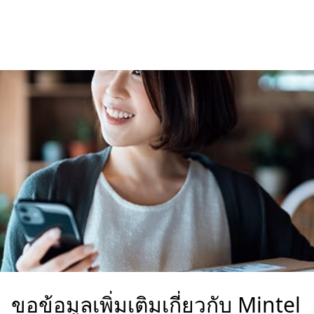
ขอข้อมูลเพิ่มเติมเกี่ยวกับ Mintel