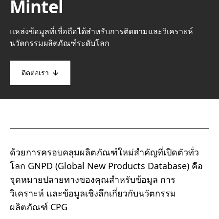
Mintel
แหล่งข้อมูลที่เชื่อถือได้สำหรับการติดตามและวิเคราะห์
นวัตกรรมผลิตภัณฑ์ระดับโลก
ติดต่อเรา
ด้วยการครอบคลุมผลิตภัณฑ์ใหม่สำคัญที่เปิดตัวทั่ว
โลก GNPD (Global New Products Database) คือ
จุดหมายปลายทางของคุณสำหรับข้อมูล การ
วิเคราะห์ และข้อมูลเชิงลึกเกี่ยวกับนวัตกรรม
ผลิตภัณฑ์ CPG