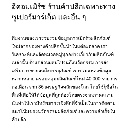
อีคอมเมิร์ซ ร้านค้าปลีกเฉพาะทาง
ซูเปอร์มาร์เก็ต และอื่น ๆ
ทีมงานของเรารวบรวมข้อมูลการเปิดตัวผลิตภัณฑ์
ใหม่จากช่องทางค้าปลีกชั้นนำในแต่ละตลาด เรา
วิเคราะห์และจัดหมวดหมู่ทุกอย่างเกี่ยวกับผลิตภัณฑ์
เหล่านั้น ตั้งแต่ส่วนผสมไปจนถึงนวัตกรรม การส่ง
เสริมการขายจนถึงบรรจุภัณฑ์ เรารวมแหล่งข้อมูล
หลากหลาย ครอบคลุมผลิตภัณฑ์ใหม่ 40,000 รายการ
ต่อเดือน จาก 86 เศรษฐกิจหลักของโลก โดยใช้ผู้ซื้อใน
พื้นที่เพื่อให้ได้ข้อมูลที่ถูกต้องโดยตรงจากภาคสนาม
นั่นทำให้เรามีทรัพยากรเชิงลึกที่จำเป็นในการติดตาม
แนวโน้มของนวัตกรรมผลิตภัณฑ์และความสำเร็จใน
ค้าปลีก