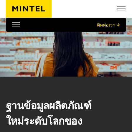
ข้ามไปยังเนื้อหาหลัก
ติดต่อเรา
ฐานข้อมูลผลิตภัณฑ์
ใหม่ระดับโลกของ