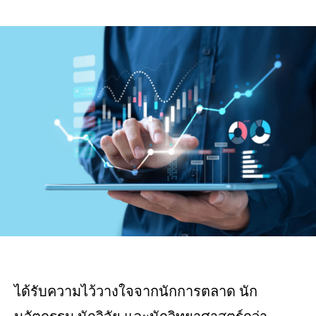
ได้รับความไว้วางใจจากนักการตลาด นัก