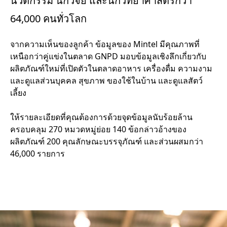
นวัตกรรม นักวิจัย และนักวิทยาศาสตร์กว่า
64,000 คนทั่วโลก
จากความเห็นของลูกค้า ข้อมูลของ Mintel มีคุณภาพที่
เหนือกว่าคู่แข่งในตลาด GNPD มอบข้อมูลเชิงลึกเกี่ยวกับ
ผลิตภัณฑ์ใหม่ที่เปิดตัวในตลาดอาหาร เครื่องดื่ม ความงาม
และดูแลส่วนบุคคล สุขภาพ ของใช้ในบ้าน และดูแลสัตว์
เลี้ยง
ให้รายละเอียดที่คุณต้องการด้วยจุดข้อมูลนับร้อยล้าน
ครอบคลุม 270 หมวดหมู่ย่อย 140 ข้อกล่าวอ้างของ
ผลิตภัณฑ์ 200 คุณลักษณะบรรจุภัณฑ์ และส่วนผสมกว่า
46,000 รายการ