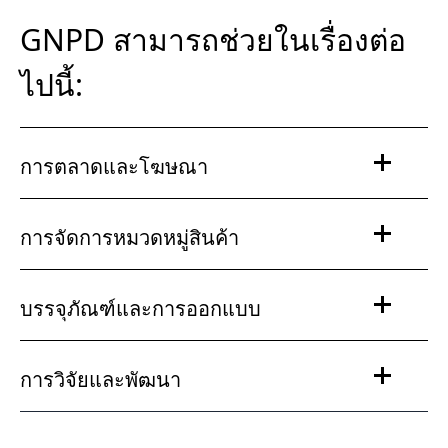
GNPD สามารถช่วยในเรื่องต่อ
ไปนี้:
การตลาดและโฆษณา
การจัดการหมวดหมู่สินค้า
บรรจุภัณฑ์และการออกแบบ
การวิจัยและพัฒนา