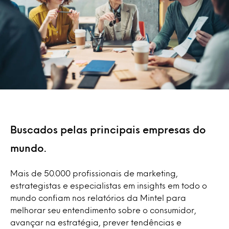
Buscados pelas principais empresas do
mundo.
Mais de 50.000 profissionais de marketing,
estrategistas e especialistas em insights em todo o
mundo confiam nos relatórios da Mintel para
melhorar seu entendimento sobre o consumidor,
avançar na estratégia, prever tendências e