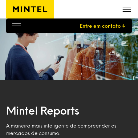
Skip to main content
Entre em contato
Mintel Reports
A maneira mais inteligente de compreender os
mercados de consumo.