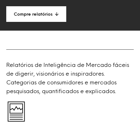
Compre relatórios
Relatórios de Inteligência de Mercado fáceis
de digerir, visionários e inspiradores.
Categorias de consumidores e mercados
pesquisados, quantificados e explicados.