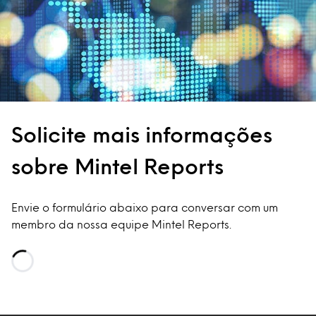
Solicite mais informações
sobre Mintel Reports
Envie o formulário abaixo para conversar com um
membro da nossa equipe Mintel Reports.
Loading…