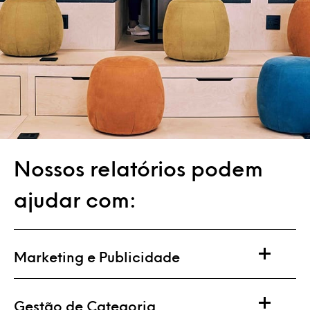
Nossos relatórios podem
ajudar com:
Marketing e Publicidade
Gestão de Categoria