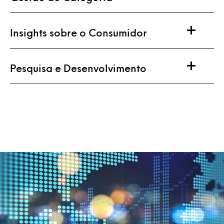
Insights sobre o Consumidor
Pesquisa e Desenvolvimento