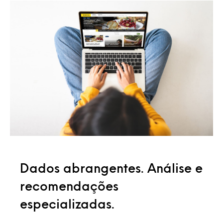
Dados abrangentes. Análise e
recomendações
especializadas.