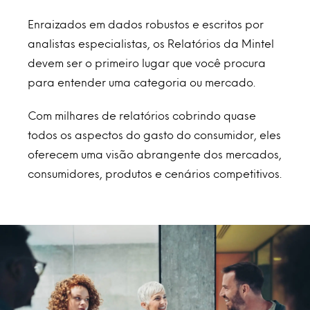
Enraizados em dados robustos e escritos por
analistas especialistas, os Relatórios da Mintel
devem ser o primeiro lugar que você procura
para entender uma categoria ou mercado.
Com milhares de relatórios cobrindo quase
todos os aspectos do gasto do consumidor, eles
oferecem uma visão abrangente dos mercados,
consumidores, produtos e cenários competitivos.