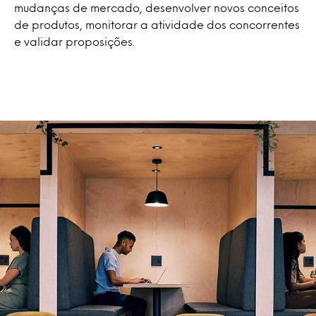
mudanças de mercado, desenvolver novos conceitos
de produtos, monitorar a atividade dos concorrentes
e validar proposições.