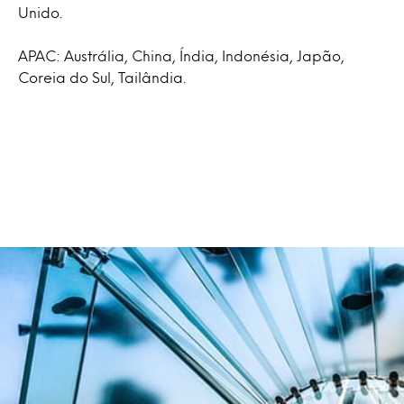
Unido.
APAC: Austrália, China, Índia, Indonésia, Japão,
Coreia do Sul, Tailândia.