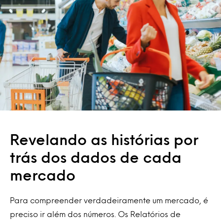
Revelando as histórias por
trás dos dados de cada
mercado
Para compreender verdadeiramente um mercado, é
preciso ir além dos números. Os Relatórios de