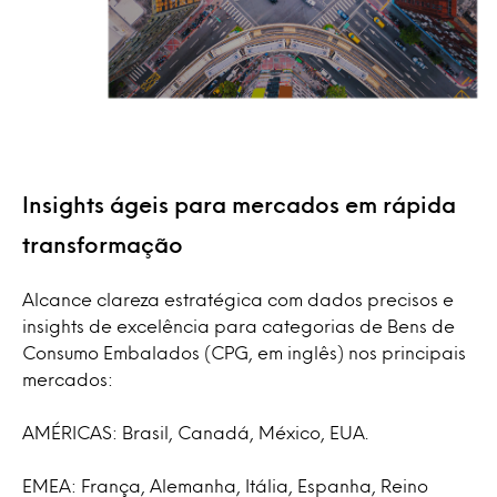
Insights ágeis para mercados em rápida
transformação
Alcance clareza estratégica com dados precisos e
insights de excelência para categorias de Bens de
Consumo Embalados (CPG, em inglês) nos principais
mercados:
AMÉRICAS: Brasil, Canadá, México, EUA.
EMEA: França, Alemanha, Itália, Espanha, Reino