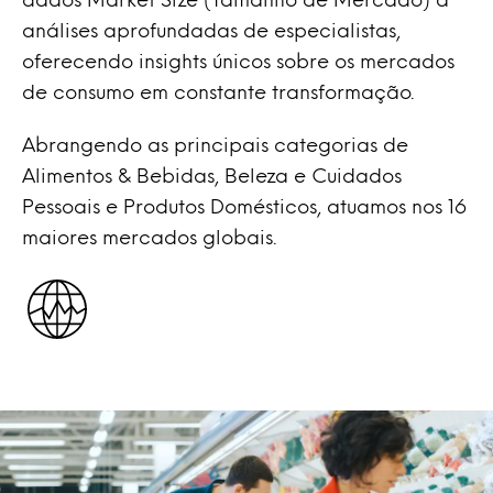
análises aprofundadas de especialistas,
oferecendo insights únicos sobre os mercados
de consumo em constante transformação.
Abrangendo as principais categorias de
Alimentos & Bebidas, Beleza e Cuidados
Pessoais e Produtos Domésticos, atuamos nos 16
maiores mercados globais.