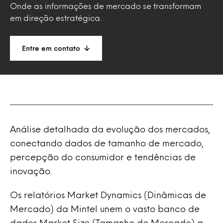
Onde as informações de mercado se transformam
em direção estratégica.
Entre em contato
Análise detalhada da evolução dos mercados,
conectando dados de tamanho de mercado,
percepção do consumidor e tendências de
inovação.
Os relatórios Market Dynamics (Dinâmicas de
Mercado) da Mintel unem o vasto banco de
dados Market Size (Tamanho de Mercado) a