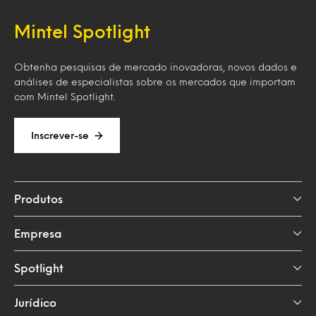
Mintel Spotlight
Obtenha pesquisas de mercado inovadoras, novos dados e
análises de especialistas sobre os mercados que importam
com Mintel Spotlight.
Inscrever-se
Produtos
Empresa
Spotlight
Jurídico