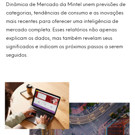
Dinâmica de Mercado da Mintel unem previsões de
categorias, tendências de consumo e as inovações
mais recentes para oferecer uma inteligência de
mercado completa. Esses relatórios não apenas
explicam os dados, mas também revelam seus
significados e indicam os próximos passos a serem
seguidos.