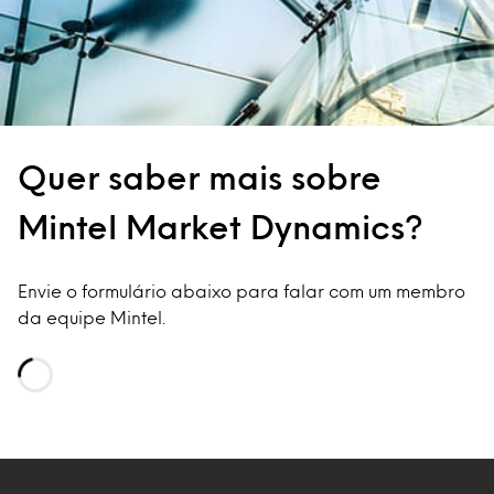
Quer saber mais sobre
Mintel Market Dynamics?
Envie o formulário abaixo para falar com um membro
da equipe Mintel.
Loading…