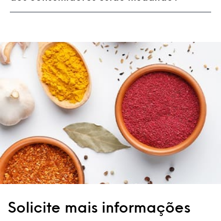
Solicite mais informações