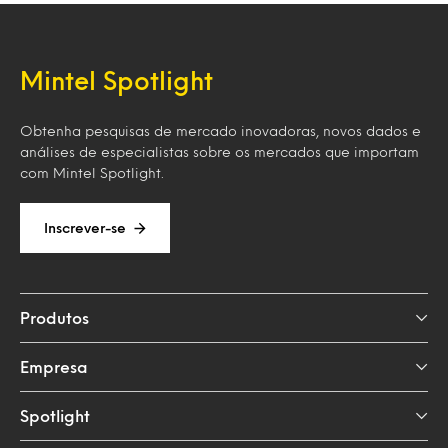
Mintel Spotlight
Obtenha pesquisas de mercado inovadoras, novos dados e
análises de especialistas sobre os mercados que importam
com Mintel Spotlight.
Inscrever-se
Produtos
Empresa
Spotlight