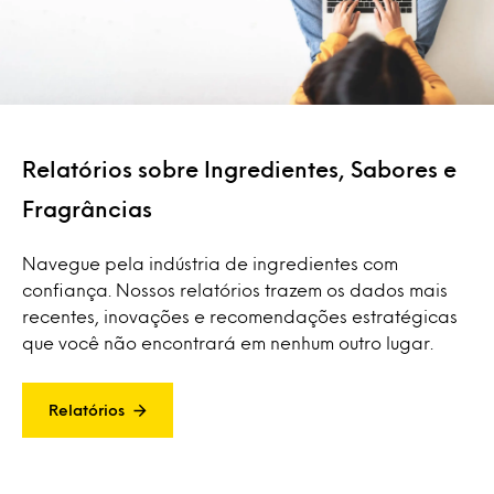
Relatórios sobre Ingredientes, Sabores e
Fragrâncias
Navegue pela indústria de ingredientes com
confiança. Nossos relatórios trazem os dados mais
recentes, inovações e recomendações estratégicas
que você não encontrará em nenhum outro lugar.
Relatórios