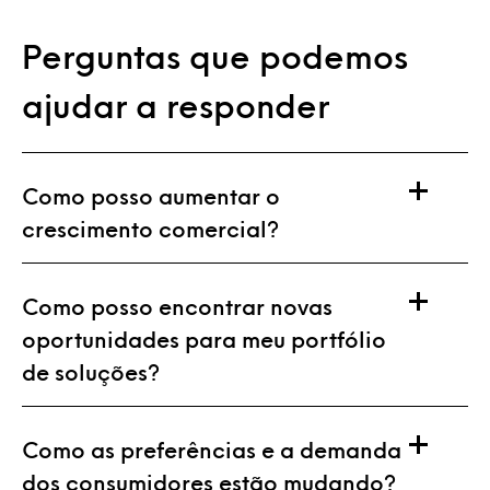
Perguntas que podemos
ajudar a responder
Como posso aumentar o
crescimento comercial?
Como posso encontrar novas
oportunidades para meu portfólio
de soluções?
Como as preferências e a demanda
dos consumidores estão mudando?