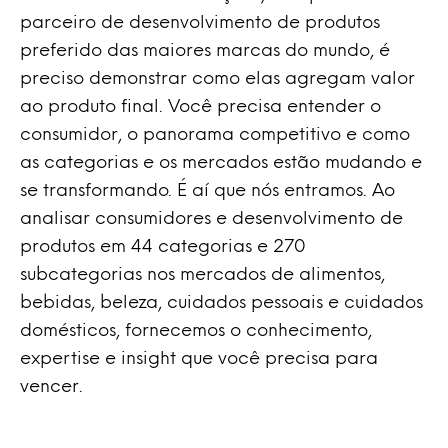
parceiro de desenvolvimento de produtos
preferido das maiores marcas do mundo, é
preciso demonstrar como elas agregam valor
ao produto final. Você precisa entender o
consumidor, o panorama competitivo e como
as categorias e os mercados estão mudando e
se transformando. É aí que nós entramos. Ao
analisar consumidores e desenvolvimento de
produtos em 44 categorias e 270
subcategorias nos mercados de alimentos,
bebidas, beleza, cuidados pessoais e cuidados
domésticos, fornecemos o conhecimento,
expertise e insight que você precisa para
vencer.