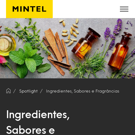
Skip to main content
Spotlight
Ingredientes, Sabores e Fragrâncias
Ingredientes,
Sabores e