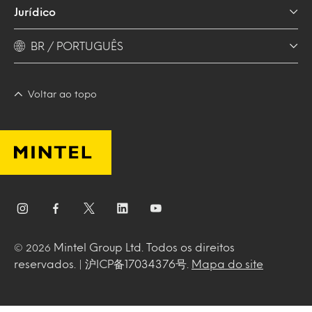
Jurídico
BR / PORTUGUÊS
Voltar ao topo
Mintel Group Ltd. Todos os direitos
© 2026
reservados. | 沪ICP备17034376号.
Mapa do site