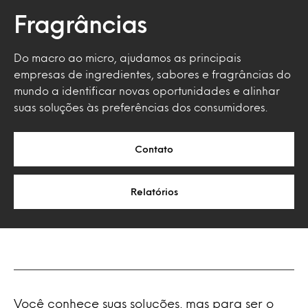
Fragrâncias
Do macro ao micro, ajudamos as principais
empresas de ingredientes, sabores e fragrâncias do
mundo a identificar novas oportunidades e alinhar
suas soluções às preferências dos consumidores.
Contato
Relatórios
Você conhece suas soluções, mas para ser o