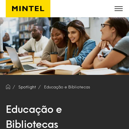
Skip to main content
Spotlight
Educação e Bibliotecas
Educação e
Bibliotecas