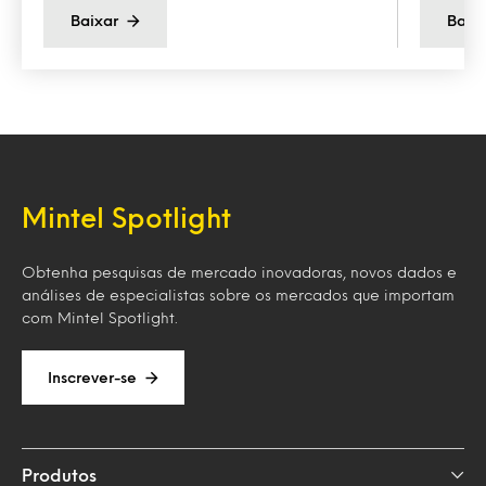
Baixar
Baix
Mintel Spotlight
Obtenha pesquisas de mercado inovadoras, novos dados e
análises de especialistas sobre os mercados que importam
com Mintel Spotlight.
Inscrever-se
Produtos