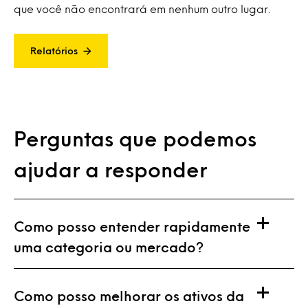
que você não encontrará em nenhum outro lugar.
Relatórios
Perguntas que podemos
ajudar a responder
Como posso entender rapidamente
uma categoria ou mercado?
Como posso melhorar os ativos da