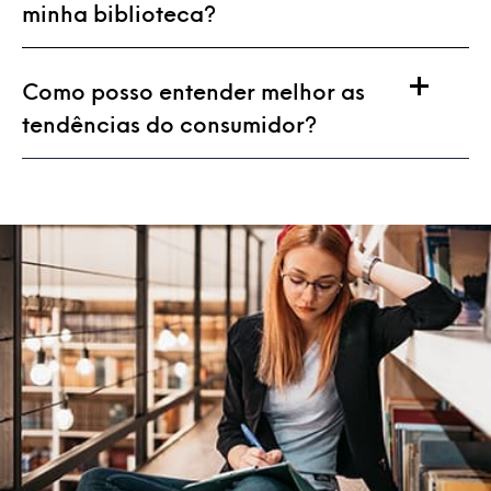
minha biblioteca?
Como posso entender melhor as
tendências do consumidor?