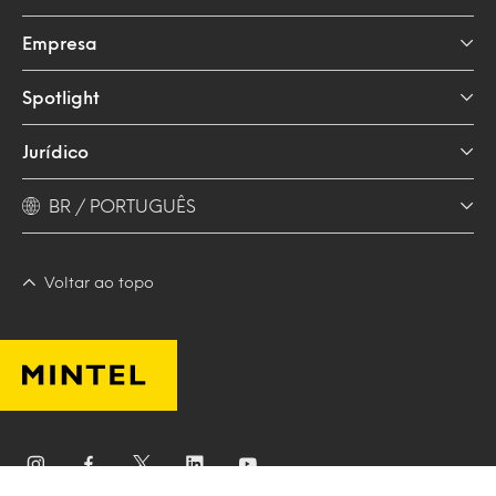
Empresa
Spotlight
Jurídico
BR / PORTUGUÊS
Voltar ao topo