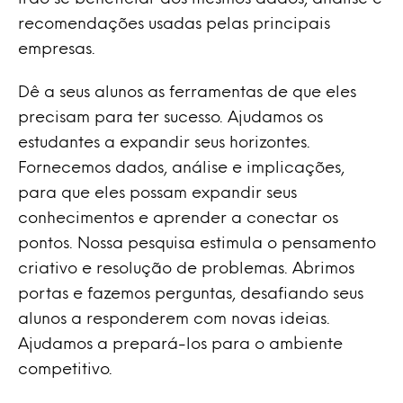
recomendações usadas pelas principais
empresas.
Dê a seus alunos as ferramentas de que eles
precisam para ter sucesso. Ajudamos os
estudantes a expandir seus horizontes.
Fornecemos dados, análise e implicações,
para que eles possam expandir seus
conhecimentos e aprender a conectar os
pontos. Nossa pesquisa estimula o pensamento
criativo e resolução de problemas. Abrimos
portas e fazemos perguntas, desafiando seus
alunos a responderem com novas ideias.
Ajudamos a prepará-los para o ambiente
competitivo.