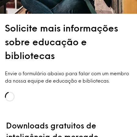
Solicite mais informações
sobre educação e
bibliotecas
Envie o formulário abaixo para falar com um membro
da nossa equipe de educação e bibliotecas.
Loading...
Downloads gratuitos de
inteligência de mercado