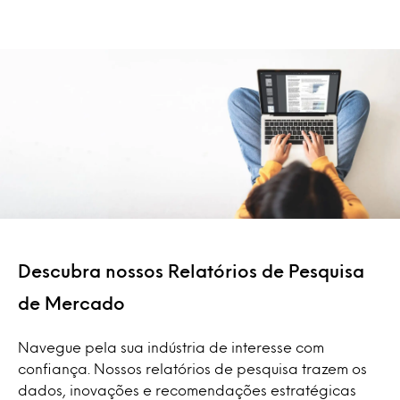
Descubra nossos Relatórios de Pesquisa
de Mercado
Navegue pela sua indústria de interesse com
confiança. Nossos relatórios de pesquisa trazem os
dados, inovações e recomendações estratégicas