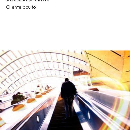
Cliente oculto