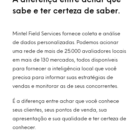
sabe e ter certeza de saber.
Mintel Field Services fornece coleta e análise
de dados personalizadas. Podemos acionar
uma rede de mais de 25.000 avaliadores locais
em mais de 130 mercados, todos disponíveis
para fornecer a inteligência local que você
precisa para informar suas estratégias de
vendas e monitorar as de seus concorrentes.
É a diferença entre achar que você conhece
seus clientes, seus pontos de venda, sua
apresentação e sua qualidade e ter certeza de
conhecer.