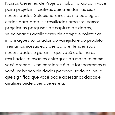
Nossos Gerentes de Projetos trabalharão com você
para projetar iniciativas que atendam às suas
necessidades. Selecionaremos as metodologias
certas para produzir resultados precisos. Vamos
projetar as pesquisas de captura de dados,
selecionar os avaliadores de campo e coletar as
informações solicitadas do varejista e do produto.
Treinamos nossas equipes para entender suas
necessidades e garantir que você obtenha os
resultados relevantes entregues da maneira como
você precisa. Uma constante é que forneceremos a
você um banco de dados personalizado online, o
que significa que você pode acessar os dados e
análises onde quer que esteja.