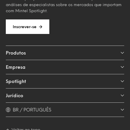
análises de especialistas sobre os mercados que importam
com Mintel Spotlight.
Inscrever-se
Produtos
Empresa
Spotlight
Jurídico
BR / PORTUGUÊS
Voltar ao topo