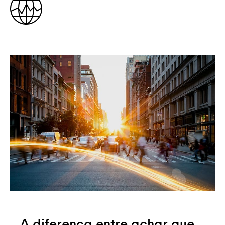
A diferença entre achar que