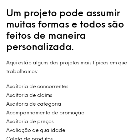
Um projeto pode assumir
muitas formas e todos são
feitos de maneira
personalizada.
Aqui estão alguns dos projetos mais típicos em que
trabalhamos:
Auditoria de concorrentes
Auditoria de claims
Auditoria de categoria
Acompanhamento de promoção
Auditoria de preços
Avaliação de qualidade
Coleta de produtos