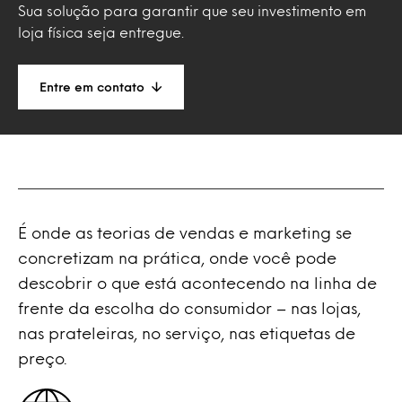
Sua solução para garantir que seu investimento em
loja física seja entregue.
Entre em contato
É onde as teorias de vendas e marketing se
concretizam na prática, onde você pode
descobrir o que está acontecendo na linha de
frente da escolha do consumidor – nas lojas,
nas prateleiras, no serviço, nas etiquetas de
preço.