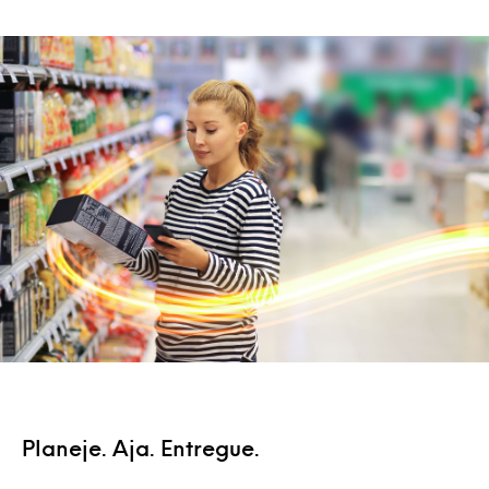
Planeje. Aja. Entregue.