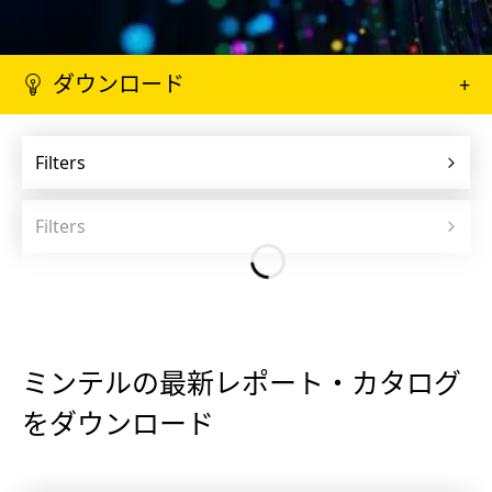
ダウンロード
+
Filters
Filters
ミンテルの最新レポート・カタログ
をダウンロード