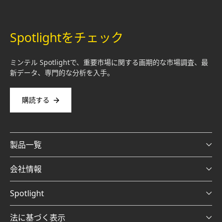
Spotlightをチェック
ミンテル Spotlightで、重要市場に関する画期的な市場調査、最
新データ、専門的な分析を入手。
購読する
製品一覧
会社情報
Spotlight
法に基づく表示