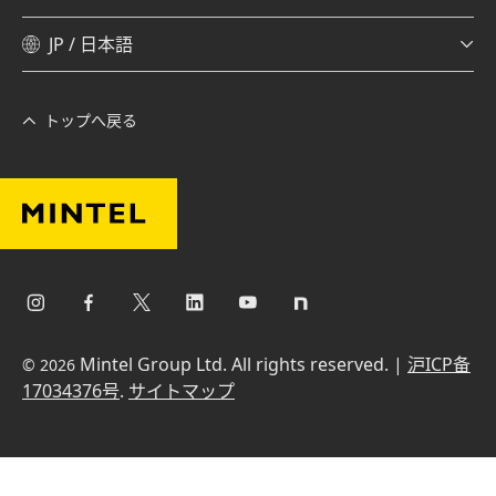
JP / 日本語
トップへ戻る
Mintel Group Ltd. All rights reserved. |
沪ICP备
© 2026
17034376号
.
サイトマップ