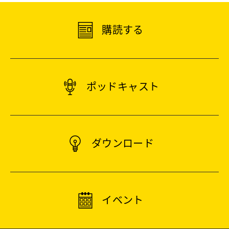
購読する
ポッドキャスト
ダウンロード
イベント