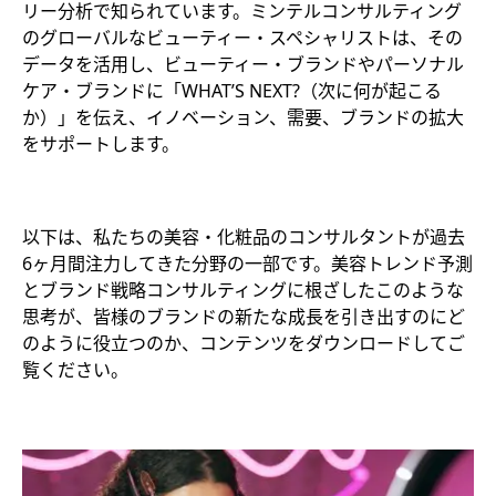
リー分析で知られています。ミンテルコンサルティング
のグローバルなビューティー・スペシャリストは、その
データを活用し、ビューティー・ブランドやパーソナル
ケア・ブランドに「WHAT’S NEXT?（次に何が起こる
か）」を伝え、イノベーション、需要、ブランドの拡大
をサポートします。
以下は、私たちの美容・化粧品のコンサルタントが過去
6ヶ月間注力してきた分野の一部です。美容トレンド予測
とブランド戦略コンサルティングに根ざしたこのような
思考が、皆様のブランドの新たな成長を引き出すのにど
のように役立つのか、コンテンツをダウンロードしてご
覧ください。