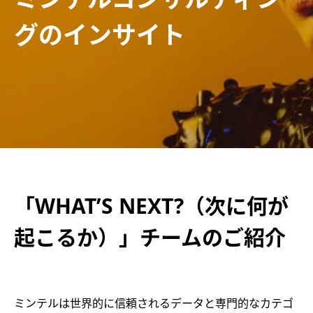
グのインサイト
「WHAT’S NEXT?（次に何が
起こるか）」チームのご紹介
ミンテルは世界的に信頼されるデータと専門的なカテゴ