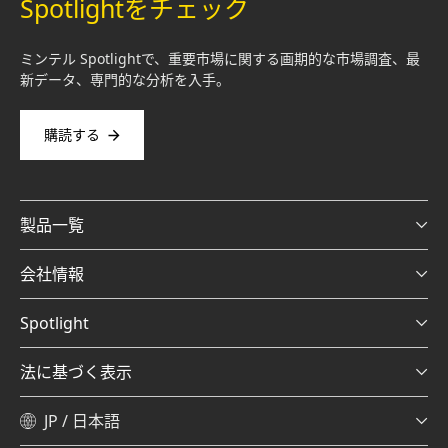
Spotlightをチェック
ミンテル Spotlightで、重要市場に関する画期的な市場調査、最
新データ、専門的な分析を入手。
購読する
製品一覧
会社情報
Spotlight
法に基づく表示
JP / 日本語