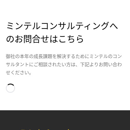
ミンテルコンサルティングへ
のお問合せはこちら
御社の本年の成長課題を解決するためにミンテルのコン
サルタントにご相談されたい方は、下記よりお問い合わ
せください。
Loading…