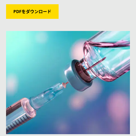
PDFをダウンロード