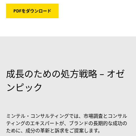
PDFをダウンロード
成長のための処方戦略 – オゼ
ンピック
ミンテル・コンサルティングでは、市場調査とコンサル
ティングのエキスパートが、ブランドの長期的な成功の
ために、成分の革新と訴求をご提案します。