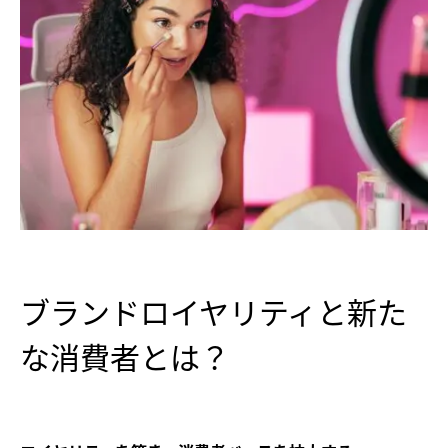
ブランドロイヤリティと新た
な消費者とは？