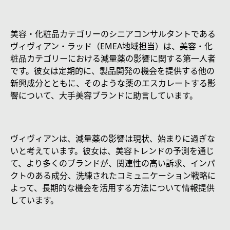
美容・化粧品カテゴリーのシニアコンサルタントである
ヴィヴィアン・ラッド（EMEA地域担当）は、美容・化
粧品カテゴリーにおける減量薬の影響に関する第一人者
です。彼女は定期的に、製品開発の機会を提供する他の
新興成分とともに、そのような薬のエスカレートする影
響について、大手美容ブランドに助言しています。
ヴィヴィアンは、減量薬の影響は現状、始まりに過ぎな
いと考えています。彼女は、美容トレンドの予測を通じ
て、より多くのブランドが、関連性の高い訴求、インパ
クトのある成分、洗練されたコミュニケーション戦略に
よって、長期的な機会を活用する方法について情報提供
しています。