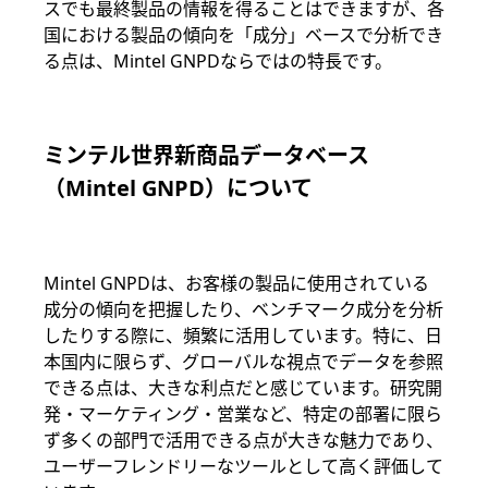
スでも最終製品の情報を得ることはできますが、各
国における製品の傾向を「成分」ベースで分析でき
る点は、Mintel GNPDならではの特長です。
ミンテル世界新商品データベース
（Mintel GNPD）について
Mintel GNPDは、お客様の製品に使用されている
成分の傾向を把握したり、ベンチマーク成分を分析
したりする際に、頻繁に活用しています。特に、日
本国内に限らず、グローバルな視点でデータを参照
できる点は、大きな利点だと感じています。研究開
発・マーケティング・営業など、特定の部署に限ら
ず多くの部門で活用できる点が大きな魅力であり、
ユーザーフレンドリーなツールとして高く評価して