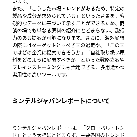
います。
また、「こうした市場トレンドがあるため、特定の
製品や成分が求められている」といった背景を、客
観的なデータに基づいて示すことができるため、商
談の場でも単なる原料の紹介にとどまらない、説得
力のある提案が可能になります。さらに、海外展開
の際にはターゲットとすべき国の選定や、「この国
ではどの企業に提案できそうか」「自社取り扱い原
料をどのように展開すべきか」といった戦略立案や
ブレインストーミングにも活用できる、多用途かつ
実用性の高いツールです。
ミンテルジャパンレポートについて
ミンテルジャパンレポートは、「グローバルトレン
ド」という大枠にとどまらず、主要各国のトレンド