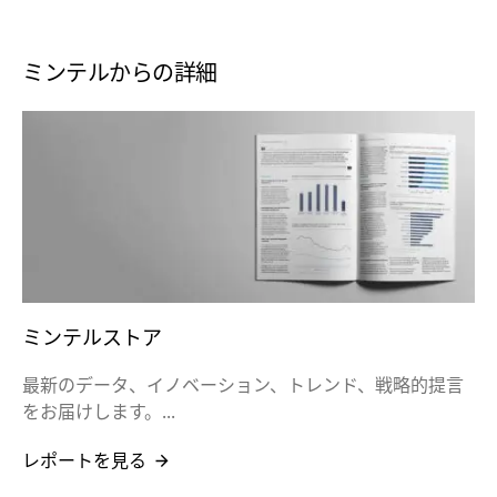
ミンテルからの詳細
ミンテルストア
最新のデータ、イノベーション、トレンド、戦略的提言
をお届けします。...
レポートを見る