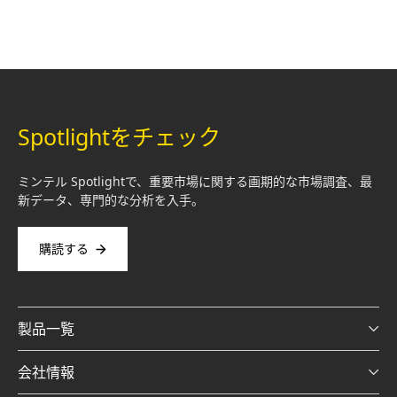
Spotlightをチェック
ミンテル Spotlightで、重要市場に関する画期的な市場調査、最
新データ、専門的な分析を入手。
購読する
製品一覧
会社情報