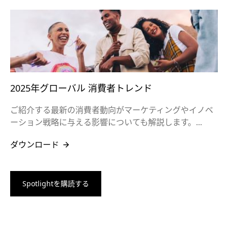
2025年グローバル 消費者トレンド
ご紹介する最新の消費者動向がマーケティングやイノベ
ーション戦略に与える影響についても解説します。...
ダウンロード
Spotlightを購読する