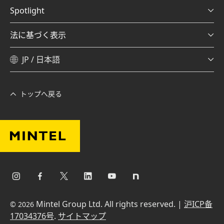
Spotlight
法に基づく表示
JP / 日本語
トップへ戻る
Mintel Group Ltd. All rights reserved. |
沪ICP备
© 2026
17034376号
.
サイトマップ