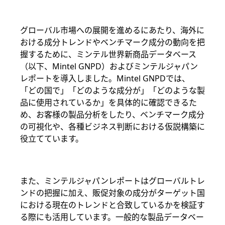
グローバル市場への展開を進めるにあたり、海外に
おける成分トレンドやベンチマーク成分の動向を把
握するために、ミンテル世界新商品データベース
（以下、Mintel GNPD）およびミンテルジャパン
レポートを導入しました。Mintel GNPDでは、
「どの国で」「どのような成分が」「どのような製
品に使用されているか」を具体的に確認できるた
め、お客様の製品分析をしたり、ベンチマーク成分
の可視化や、各種ビジネス判断における仮説構築に
役立てています。
また、ミンテルジャパンレポートはグローバルトレ
ンドの把握に加え、販促対象の成分がターゲット国
における現在のトレンドと合致しているかを検証す
る際にも活用しています。一般的な製品データベー