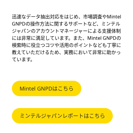
迅速なデータ抽出対応をはじめ、市場調査やMintel
GNPDの操作方法に関するサポートなど、ミンテル
ジャパンのアカウントマネージャーによる支援体制
には非常に満足しています。また、Mintel GNPDの
検索時に役立つコツや活用のポイントなども丁寧に
教えていただけるため、実務において非常に助かっ
ています。
Mintel GNPDはこちら
ミンテルジャパンレポートはこちら