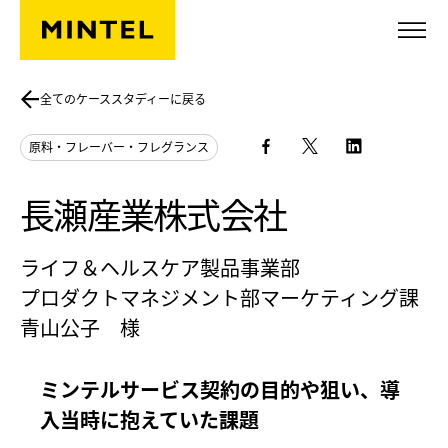
Skip to main content
全てのケーススタディーに戻る
原料・フレーバー・フレグランス
長瀬産業株式会社
ライフ＆ヘルスケア製品事業部
プロダクトマネジメント部マーケティング課
青山公子 様
ミンテルサービス契約の目的や狙い、導
入当時に抱えていた課題