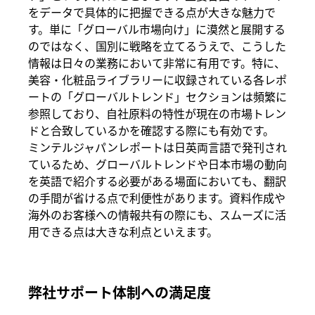
をデータで具体的に把握できる点が大きな魅力で
す。単に「グローバル市場向け」に漠然と展開する
のではなく、国別に戦略を立てるうえで、こうした
情報は日々の業務において非常に有用です。特に、
美容・化粧品ライブラリーに収録されている各レポ
ートの「グローバルトレンド」セクションは頻繁に
参照しており、自社原料の特性が現在の市場トレン
ドと合致しているかを確認する際にも有効です。
ミンテルジャパンレポートは日英両言語で発刊され
ているため、グローバルトレンドや日本市場の動向
を英語で紹介する必要がある場面においても、翻訳
の手間が省ける点で利便性があります。資料作成や
海外のお客様への情報共有の際にも、スムーズに活
用できる点は大きな利点といえます。
弊社サポート体制への満足度