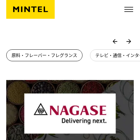
Skip to main content
原料・フレーバー・フレグランス
テレビ・通信・インタ