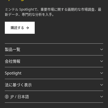
ミンテル Spotlightで、重要市場に関する画期的な市場調査、最
新データ、専門的な分析を入手。
購読する
製品一覧
会社情報
Spotlight
法に基づく表示
JP / 日本語