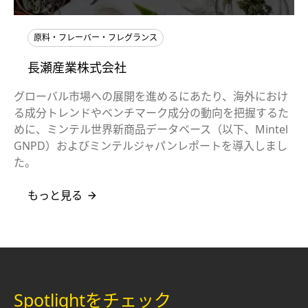
原料・フレーバー・フレグランス
長瀬産業株式会社
グローバル市場への展開を進めるにあたり、海外におけ
る成分トレンドやベンチマーク成分の動向を把握するた
めに、ミンテル世界新商品データベース（以下、Mintel
GNPD）およびミンテルジャパンレポートを導入しまし
た。
もっと見る
Spotlightをチェック