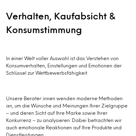
Verhalten, Kaufabsicht &
Konsumstimmung
In einer Welt voller Auswahl ist das Verstehen von
Konsumverhalten, Einstellungen und Emotionen der
Schlüssel zur Wettbewerbsfähigkeit.
Unsere Berater:innen wenden moderne Methoden
an, um die Wünsche und Meinungen Ihrer Zielgruppe
– und deren Sicht auf Ihre Marke sowie Ihrer
Konkurrenz – zu analysieren. Dabei betrachten wir
auch emotionale Reaktionen auf Ihre Produkte und
Dienstleistungen.