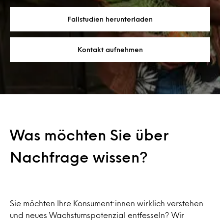
Fallstudien herunterladen
Kontakt aufnehmen
Was möchten Sie über
Nachfrage wissen?
Sie möchten Ihre Konsument:innen wirklich verstehen
und neues Wachstumspotenzial entfesseln? Wir