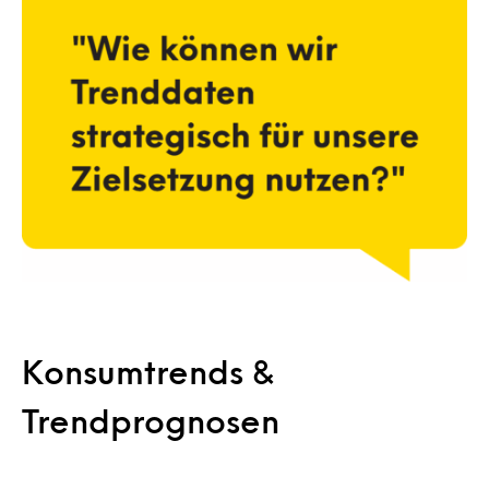
Konsumtrends &
Trendprognosen