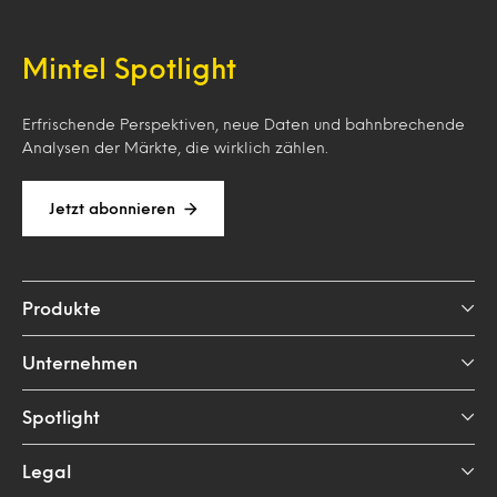
Mintel Spotlight
Erfrischende Perspektiven, neue Daten und bahnbrechende
Analysen der Märkte, die wirklich zählen.
Jetzt abonnieren
Produkte
Unternehmen
Spotlight
Legal