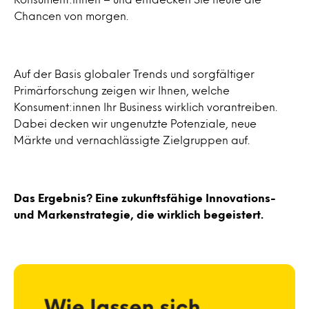
Chancen von morgen.
Auf der Basis globaler Trends und sorgfältiger
Primärforschung zeigen wir Ihnen, welche
Konsument:innen Ihr Business wirklich vorantreiben.
Dabei decken wir ungenutzte Potenziale, neue
Märkte und vernachlässigte Zielgruppen auf.
Das Ergebnis? Eine zukunftsfähige Innovations-
und Markenstrategie, die wirklich begeistert.