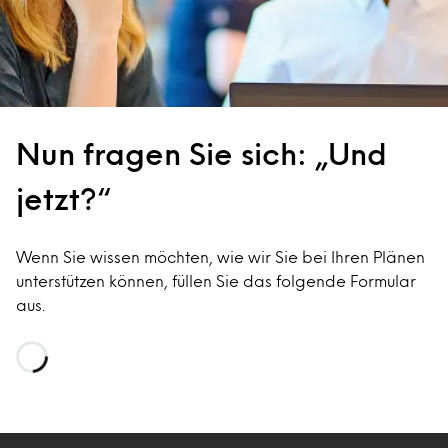
Nun fragen Sie sich: „Und
jetzt?“
Wenn Sie wissen möchten, wie wir Sie bei Ihren Plänen
unterstützen können, füllen Sie das folgende Formular
aus.
Loading…