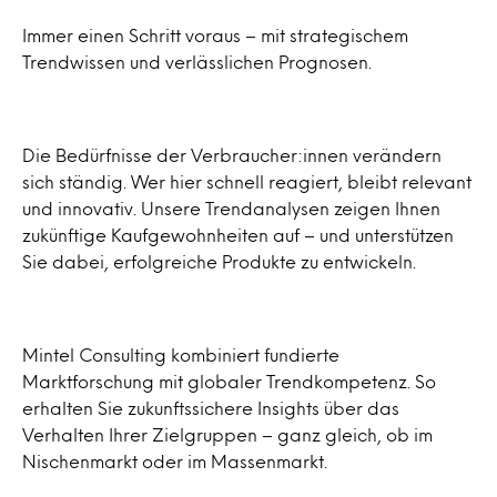
Immer einen Schritt voraus – mit strategischem
Trendwissen und verlässlichen Prognosen.
Die Bedürfnisse der Verbraucher:innen verändern
sich ständig. Wer hier schnell reagiert, bleibt relevant
und innovativ. Unsere Trendanalysen zeigen Ihnen
zukünftige Kaufgewohnheiten auf – und unterstützen
Sie dabei, erfolgreiche Produkte zu entwickeln.
Mintel Consulting kombiniert fundierte
Marktforschung mit globaler Trendkompetenz. So
erhalten Sie zukunftssichere Insights über das
Verhalten Ihrer Zielgruppen – ganz gleich, ob im
Nischenmarkt oder im Massenmarkt.