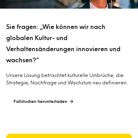
Sie fragen: „Wie können wir nach
globalen Kultur- und
Verhaltensänderungen innovieren und
wachsen?“
Unsere Lösung betrachtet kulturelle Umbrüche, die
Strategie, Nachfrage und Wachstum neu definieren.
Fallstudien herunterladen