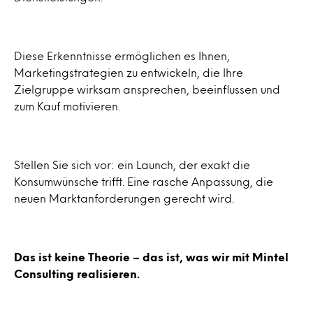
Diese Erkenntnisse ermöglichen es Ihnen,
Marketingstrategien zu entwickeln, die Ihre
Zielgruppe wirksam ansprechen, beeinflussen und
zum Kauf motivieren.
Stellen Sie sich vor: ein Launch, der exakt die
Konsumwünsche trifft. Eine rasche Anpassung, die
neuen Marktanforderungen gerecht wird.
Das ist keine Theorie – das ist, was wir mit Mintel
Consulting realisieren.