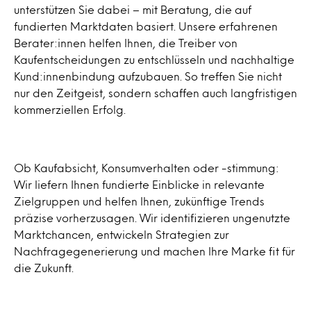
unterstützen Sie dabei – mit Beratung, die auf
fundierten Marktdaten basiert. Unsere erfahrenen
Berater:innen helfen Ihnen, die Treiber von
Kaufentscheidungen zu entschlüsseln und nachhaltige
Kund:innenbindung aufzubauen. So treffen Sie nicht
nur den Zeitgeist, sondern schaffen auch langfristigen
kommerziellen Erfolg.
Ob Kaufabsicht, Konsumverhalten oder -stimmung:
Wir liefern Ihnen fundierte Einblicke in relevante
Zielgruppen und helfen Ihnen, zukünftige Trends
präzise vorherzusagen. Wir identifizieren ungenutzte
Marktchancen, entwickeln Strategien zur
Nachfragegenerierung und machen Ihre Marke fit für
die Zukunft.