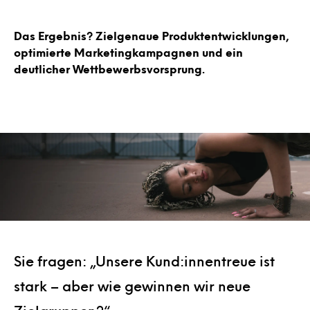
Das Ergebnis? Zielgenaue Produktentwicklungen,
optimierte Marketingkampagnen und ein
deutlicher Wettbewerbsvorsprung.
Sie fragen: „Unsere Kund:innentreue ist
stark – aber wie gewinnen wir neue