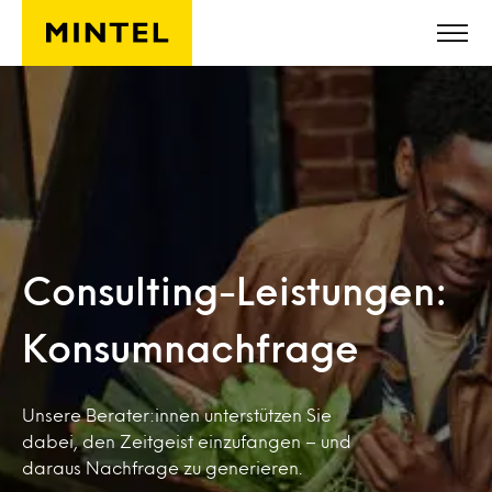
Skip to main content
Consulting-Leistungen:
Konsumnachfrage
Unsere Berater:innen unterstützen Sie
dabei, den Zeitgeist einzufangen – und
daraus Nachfrage zu generieren.