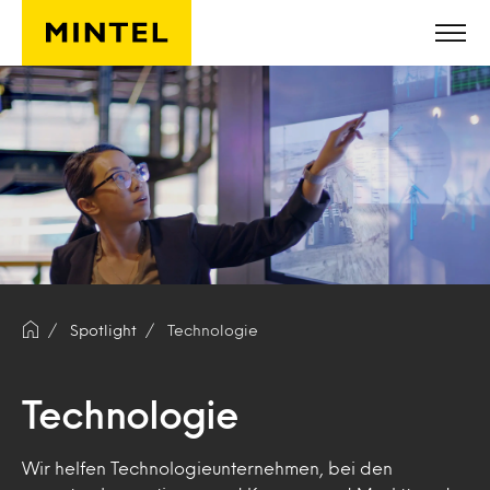
Skip to main content
Spotlight
Technologie
Technologie
Wir helfen Technologieunternehmen, bei den