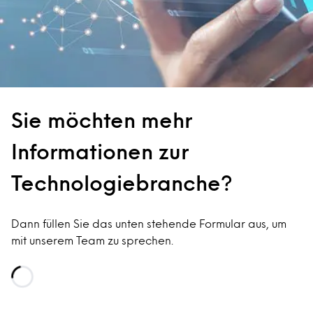
Sie möchten mehr
Informationen zur
Technologiebranche?
Dann füllen Sie das unten stehende Formular aus, um
mit unserem Team zu sprechen.
Loading...