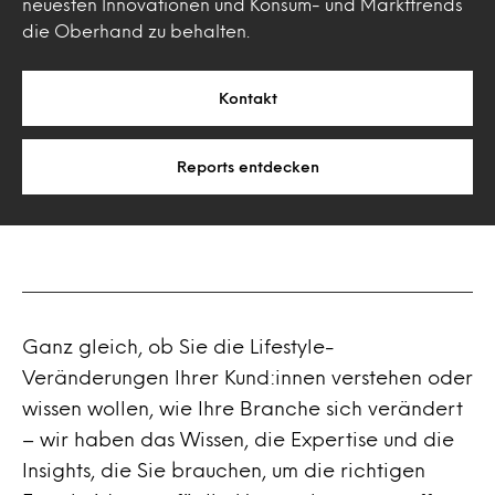
neuesten Innovationen und Konsum- und Markttrends
die Oberhand zu behalten.
Kontakt
Reports entdecken
Ganz gleich, ob Sie die Lifestyle-
Veränderungen Ihrer Kund:innen verstehen oder
wissen wollen, wie Ihre Branche sich verändert
– wir haben das Wissen, die Expertise und die
Insights, die Sie brauchen, um die richtigen