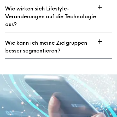
Wie wirken sich Lifestyle-
Veränderungen auf die Technologie
aus?
Wie kann ich meine Zielgruppen
besser segmentieren?