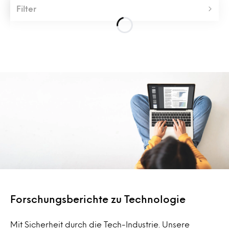
Filter
Forschungsberichte zu Technologie
Mit Sicherheit durch die Tech-Industrie. Unsere