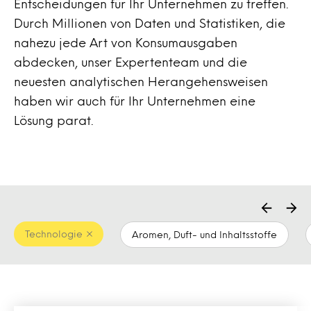
Entscheidungen für Ihr Unternehmen zu treffen.
Durch Millionen von Daten und Statistiken, die
nahezu jede Art von Konsumausgaben
abdecken, unser Expertenteam und die
neuesten analytischen Herangehensweisen
haben wir auch für Ihr Unternehmen eine
Lösung parat.
Technologie
Aromen, Duft- und Inhaltsstoffe