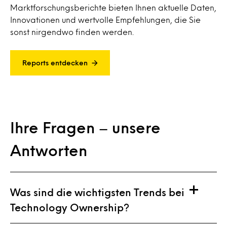
Marktforschungsberichte bieten Ihnen aktuelle Daten,
Innovationen und wertvolle Empfehlungen, die Sie
sonst nirgendwo finden werden.
Reports entdecken
Ihre Fragen – unsere
Antworten
Was sind die wichtigsten Trends bei
Technology Ownership?