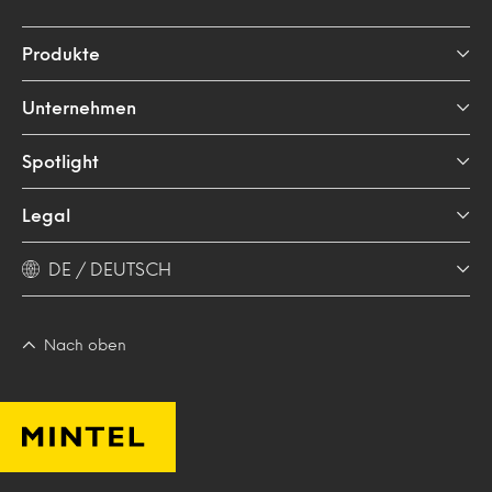
Produkte
Unternehmen
Spotlight
Legal
DE / DEUTSCH
Nach oben