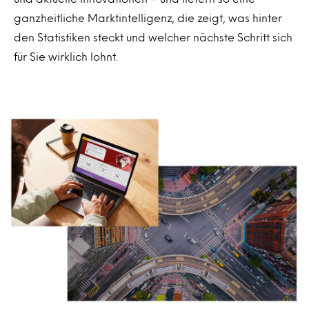
ganzheitliche Marktintelligenz, die zeigt, was hinter
den Statistiken steckt und welcher nächste Schritt sich
für Sie wirklich lohnt.