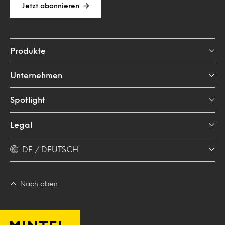
Jetzt abonnieren
Produkte
Unternehmen
Spotlight
Legal
DE / DEUTSCH
Nach oben