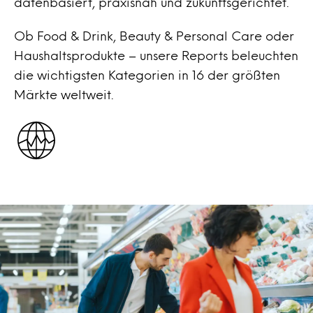
datenbasiert, praxisnah und zukunftsgerichtet.
Ob Food & Drink, Beauty & Personal Care oder
Haushaltsprodukte – unsere Reports beleuchten
die wichtigsten Kategorien in 16 der größten
Märkte weltweit.