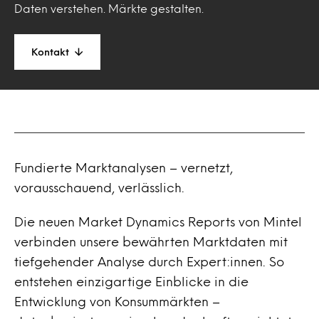
Daten verstehen. Märkte gestalten.
Kontakt
Fundierte Marktanalysen – vernetzt,
vorausschauend, verlässlich.
Die neuen Market Dynamics Reports von Mintel
verbinden unsere bewährten Marktdaten mit
tiefgehender Analyse durch Expert:innen. So
entstehen einzigartige Einblicke in die
Entwicklung von Konsummärkten –