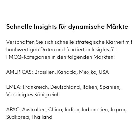
Schnelle Insights für dynamische Märkte
Verschaffen Sie sich schnelle strategische Klarheit mit
hochwertigen Daten und fundierten Insights für
FMCG-Kategorien in den folgenden Märkten:
AMERICAS: Brasilien, Kanada, Mexiko, USA
EMEA: Frankreich, Deutschland, Italien, Spanien,
Vereinigtes Königreich
APAC: Australien, China, Indien, Indonesien, Japan,
Südkorea, Thailand