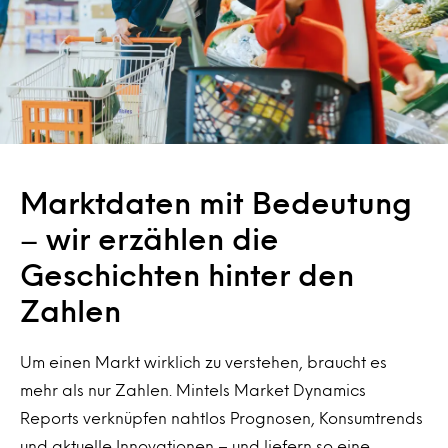
Marktdaten mit Bedeutung
– wir erzählen die
Geschichten hinter den
Zahlen
Um einen Markt wirklich zu verstehen, braucht es
mehr als nur Zahlen. Mintels Market Dynamics
Reports verknüpfen nahtlos Prognosen, Konsumtrends
und aktuelle Innovationen – und liefern so eine