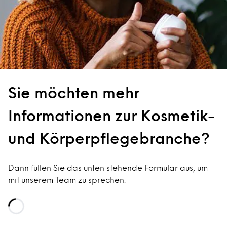
Sie möchten mehr
Informationen zur Kosmetik-
und Körperpflegebranche?
Dann füllen Sie das unten stehende Formular aus, um
mit unserem Team zu sprechen.
Loading...