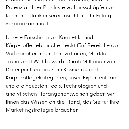
Potenzial Ihrer Produkte voll ausschöpfen zu
können – dank unserer Insights ist Ihr Erfolg
vorprogrammiert.
Unsere Forschung zur Kosmetik- und
Körperpflegebranche deckt fünf Bereiche ab:
Verbraucher:innen, Innovationen, Märkte,
Trends und Wettbewerb. Durch Millionen von
Datenpunkten aus zehn Kosmetik- und
Körperpflegekategorien, unser Expertenteam
und die neuesten Tools, Technologien und
analytischen Herangehensweisen geben wir
Ihnen das Wissen an die Hand, das Sie für Ihre
Marketingstrategie brauchen.