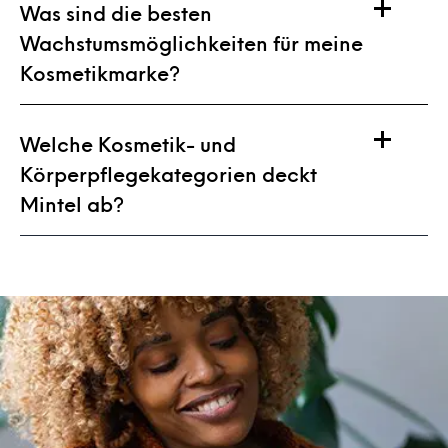
Was sind die besten
Wachstumsmöglichkeiten für meine
Kosmetikmarke?
Welche Kosmetik- und
Körperpflegekategorien deckt
Mintel ab?