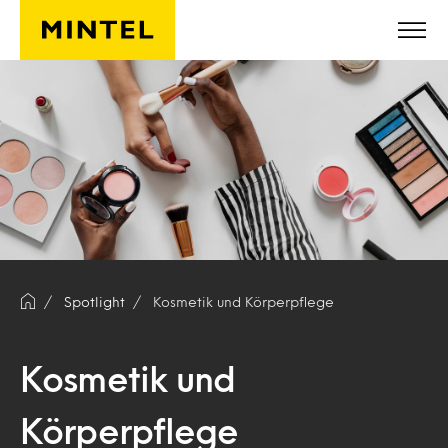
Skip to main content
Spotlight
Kosmetik und Körperpflege
Kosmetik und
Körperpflege