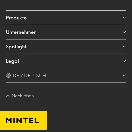
Produkte
Unternehmen
Spotlight
Legal
DE / DEUTSCH
Nach oben