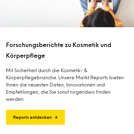
Forschungsberichte zu Kosmetik und
Körperpflege
Mit Sicherheit durch die Kosmetik- &
Körperpflegebranche. Unsere Markt Reports bieten
Ihnen die neuesten Daten, Innovationen und
Empfehlungen, die Sie sonst nirgendwo finden
werden.
Reports entdecken