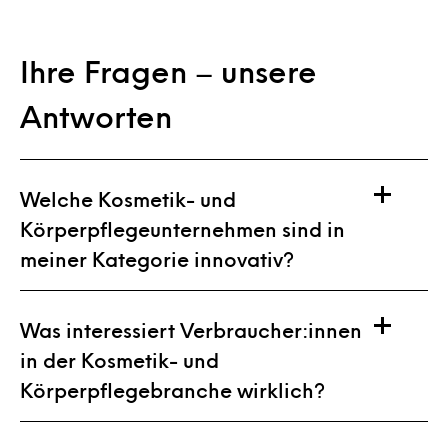
Ihre Fragen – unsere
Antworten
Welche Kosmetik- und
Körperpflegeunternehmen sind in
meiner Kategorie innovativ?
Was interessiert Verbraucher:innen
in der Kosmetik- und
Körperpflegebranche wirklich?