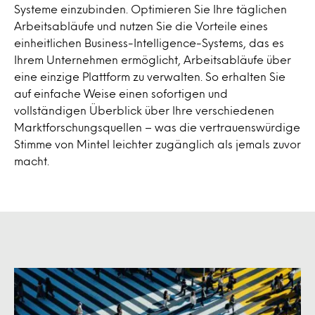
Systeme einzubinden. Optimieren Sie Ihre täglichen
Arbeitsabläufe und nutzen Sie die Vorteile eines
einheitlichen Business-Intelligence-Systems, das es
Ihrem Unternehmen ermöglicht, Arbeitsabläufe über
eine einzige Plattform zu verwalten. So erhalten Sie
auf einfache Weise einen sofortigen und
vollständigen Überblick über Ihre verschiedenen
Marktforschungsquellen – was die vertrauenswürdige
Stimme von Mintel leichter zugänglich als jemals zuvor
macht.