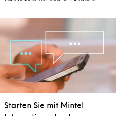
Starten Sie mit Mintel