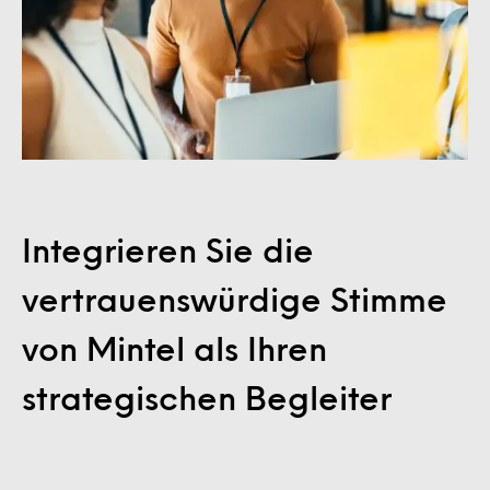
Integrieren Sie die
vertrauenswürdige Stimme
von Mintel als Ihren
strategischen Begleiter