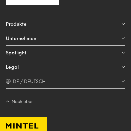
Produkte
Unternehmen
Spotlight
Legal
DE / DEUTSCH
Nach oben