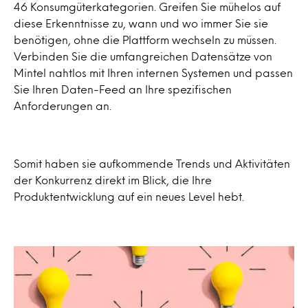
46 Konsumgüterkategorien. Greifen Sie mühelos auf
diese Erkenntnisse zu, wann und wo immer Sie sie
benötigen, ohne die Plattform wechseln zu müssen.
Verbinden Sie die umfangreichen Datensätze von
Mintel nahtlos mit Ihren internen Systemen und passen
Sie Ihren Daten-Feed an Ihre spezifischen
Anforderungen an.
Somit haben sie aufkommende Trends und Aktivitäten
der Konkurrenz direkt im Blick, die Ihre
Produktentwicklung auf ein neues Level hebt.