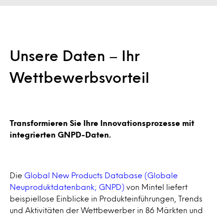
Unsere Daten – Ihr
Wettbewerbsvorteil
Transformieren Sie Ihre Innovationsprozesse mit
integrierten GNPD-Daten.
Die
Global New Products Database (Globale
Neuproduktdatenbank; GNPD)
von Mintel liefert
beispiellose Einblicke in Produkteinführungen, Trends
und Aktivitäten der Wettbewerber in 86 Märkten und