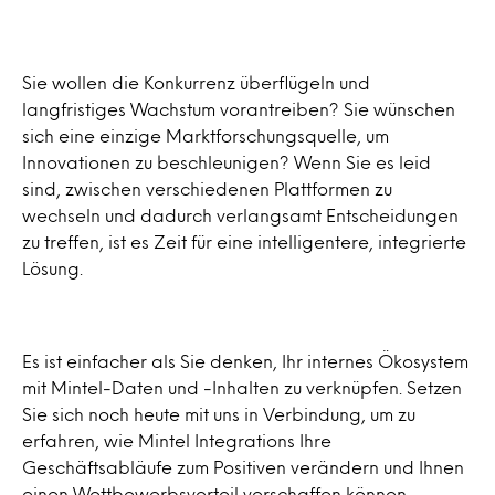
Sie wollen die Konkurrenz überflügeln und
langfristiges Wachstum vorantreiben? Sie wünschen
sich eine einzige Marktforschungsquelle, um
Innovationen zu beschleunigen? Wenn Sie es leid
sind, zwischen verschiedenen Plattformen zu
wechseln und dadurch verlangsamt Entscheidungen
zu treffen, ist es Zeit für eine intelligentere, integrierte
Lösung.
Es ist einfacher als Sie denken, Ihr internes Ökosystem
mit Mintel-Daten und -Inhalten zu verknüpfen. Setzen
Sie sich noch heute mit uns in Verbindung, um zu
erfahren, wie Mintel Integrations Ihre
Geschäftsabläufe zum Positiven verändern und Ihnen
einen Wettbewerbsvorteil verschaffen können.