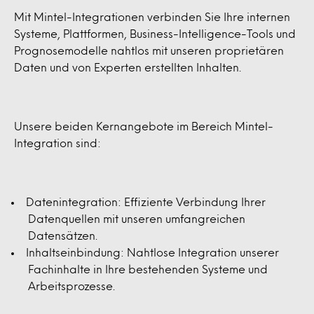
Mit Mintel-Integrationen verbinden Sie Ihre internen
Systeme, Plattformen, Business-Intelligence-Tools und
Prognosemodelle nahtlos mit unseren proprietären
Daten und von Experten erstellten Inhalten.
Unsere beiden Kernangebote im Bereich Mintel-
Integration sind:
Datenintegration: Effiziente Verbindung Ihrer
Datenquellen mit unseren umfangreichen
Datensätzen.
Inhaltseinbindung: Nahtlose Integration unserer
Fachinhalte in Ihre bestehenden Systeme und
Arbeitsprozesse.