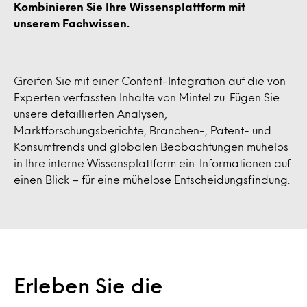
Kombinieren Sie Ihre Wissensplattform mit
unserem Fachwissen.
Greifen Sie mit einer Content-Integration auf die von
Experten verfassten Inhalte von Mintel zu. Fügen Sie
unsere detaillierten Analysen,
Marktforschungsberichte, Branchen-, Patent- und
Konsumtrends und globalen Beobachtungen mühelos
in Ihre interne Wissensplattform ein. Informationen auf
einen Blick – für eine mühelose Entscheidungsfindung.
Erleben Sie die