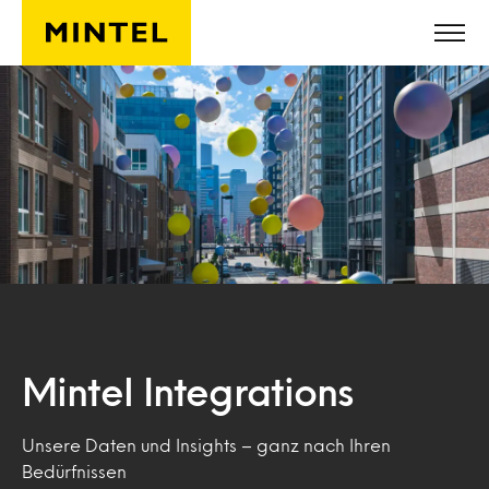
Skip to main content
Mintel Integrations
Unsere Daten und Insights – ganz nach Ihren
Bedürfnissen