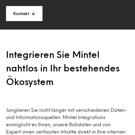
Kontakt
Integrieren Sie Mintel
nahtlos in Ihr bestehendes
Ökosystem
Jonglieren Sie nicht länger mit verschiedenen Daten-
und Informationsquellen. Mintel Integrations
ermöglicht es Ihnen, unsere Rohdaten und von
Expert:innen verfassten Inhalte direkt in Ihre internen