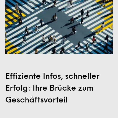
Effiziente Infos, schneller
Erfolg: Ihre Brücke zum
Geschäftsvorteil