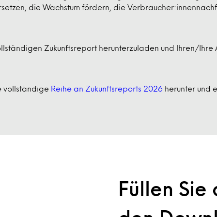
etzen, die Wachstum fördern, die Verbraucher:innennachfr
ollständigen Zukunftsreport herunterzuladen und Ihren/Ihre
 vollständige
Reihe an Zukunftsreports 2026
herunter und e
Füllen Sie