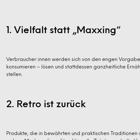
1. Vielfalt statt „Maxxing“
Verbraucher:innen werden sich von den engen Vorgaben 
konsumieren – lösen und stattdessen ganzheitliche Ernähr
stellen.
2. Retro ist zurück
Produkte, die in bewährten und praktischen Traditionen 