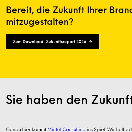
Bereit, die Zukunft Ihrer Bra
mitzugestalten?
Zum Download: Zukunftsreport 2026
Sie haben den Zukunft
Genau hier kommt
Mintel Consulting
ins Spiel. Wir helfe