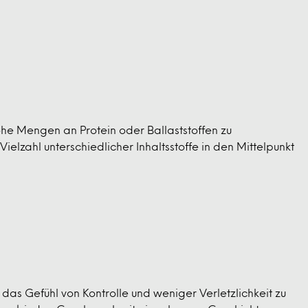
e Mengen an Protein oder Ballaststoffen zu
elzahl unterschiedlicher Inhaltsstoffe in den Mittelpunkt
das Gefühl von Kontrolle und weniger Verletzlichkeit zu