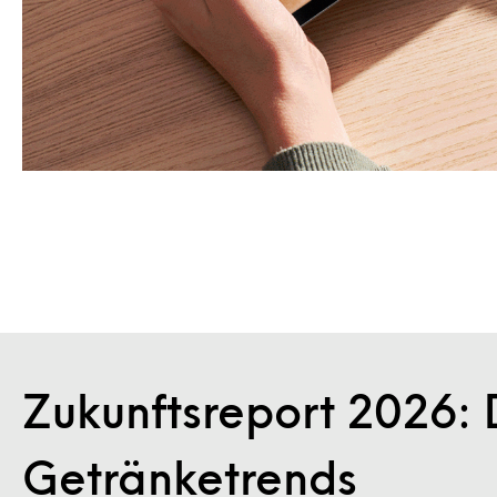
Zukunftsreport 2026: 
Getränketrends