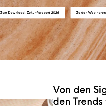
Zum Download: Zukunftsreport 2026
Zu den Webinaren
Von den Si
den Trends