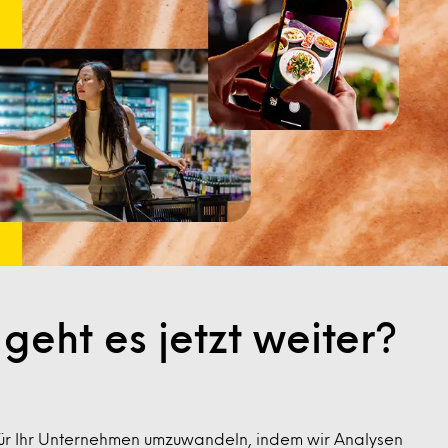
eht es jetzt weiter?
 für Ihr Unternehmen umzuwandeln, indem wir Analysen