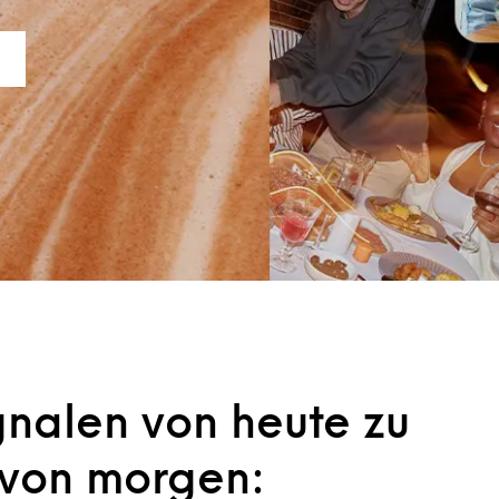
gnalen von heute zu
 von morgen: