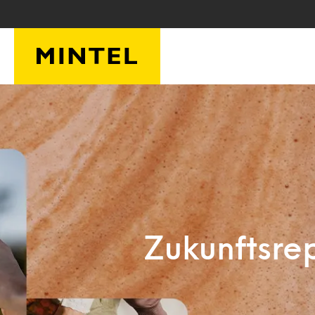
Skip to main content
Zukunftsre