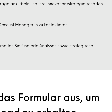
age ankurbeln und Ihre Innovationsstrategie schärfen.
 Account Manager:in zu kontaktieren.
rhalten Sie fundierte Analysen sowie strategische
 das Formular aus, um