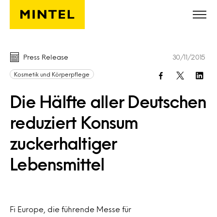
Skip to main content
Press Release
30/11/2015
Kosmetik und Körperpflege
Die Hälfte aller Deutschen
reduziert Konsum
zuckerhaltiger
Lebensmittel
Fi Europe, die führende Messe für