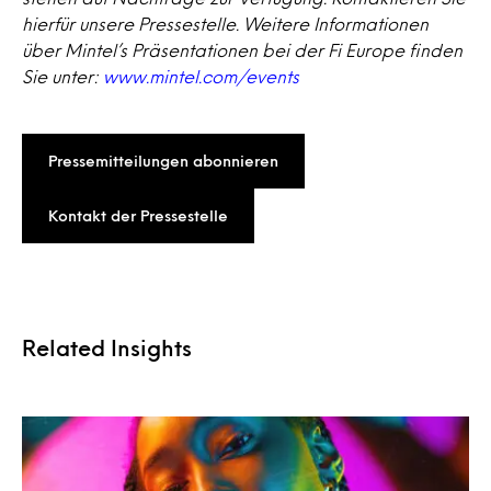
hierfür unsere Pressestelle. Weitere Informationen
über Mintel’s Präsentationen bei der Fi Europe finden
Sie unter:
www.mintel.com/events
Pressemitteilungen abonnieren
Kontakt der Pressestelle
Related Insights