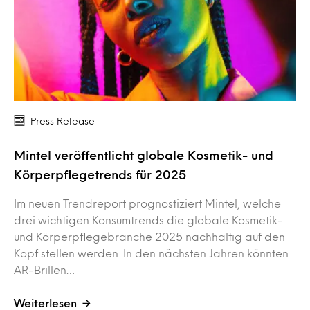
Press Release
Mintel veröffentlicht globale Kosmetik- und
Körperpflegetrends für 2025
Im neuen Trendreport prognostiziert Mintel, welche
drei wichtigen Konsumtrends die globale Kosmetik-
und Körperpflegebranche 2025 nachhaltig auf den
Kopf stellen werden. In den nächsten Jahren könnten
AR-Brillen…
Weiterlesen