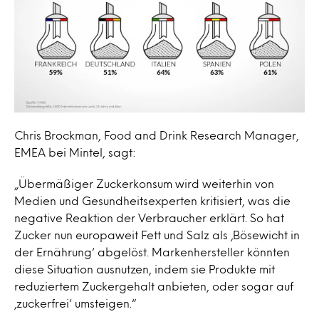
Chris Brockman, Food and Drink Research Manager,
EMEA bei Mintel, sagt:
„Übermäßiger Zuckerkonsum wird weiterhin von
Medien und Gesundheitsexperten kritisiert, was die
negative Reaktion der Verbraucher erklärt. So hat
Zucker nun europaweit Fett und Salz als ‚Bösewicht in
der Ernährung‘ abgelöst. Markenhersteller könnten
diese Situation ausnutzen, indem sie Produkte mit
reduziertem Zuckergehalt anbieten, oder sogar auf
‚zuckerfrei‘ umsteigen.“