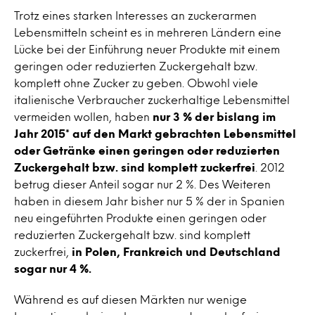
Trotz eines starken Interesses an zuckerarmen
Lebensmitteln scheint es in mehreren Ländern eine
Lücke bei der Einführung neuer Produkte mit einem
geringen oder reduzierten Zuckergehalt bzw.
komplett ohne Zucker zu geben. Obwohl viele
italienische Verbraucher zuckerhaltige Lebensmittel
vermeiden wollen, haben
nur 3 % der bislang im
Jahr 2015* auf den Markt gebrachten Lebensmittel
oder Getränke einen geringen oder reduzierten
Zuckergehalt bzw. sind komplett zuckerfrei
. 2012
betrug dieser Anteil sogar nur 2 %. Des Weiteren
haben in diesem Jahr bisher nur 5 % der in Spanien
neu eingeführten Produkte einen geringen oder
reduzierten Zuckergehalt bzw. sind komplett
zuckerfrei,
in Polen, Frankreich und Deutschland
sogar nur 4 %.
Während es auf diesen Märkten nur wenige