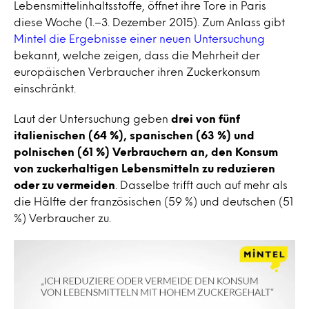
Lebensmittelinhaltsstoffe, öffnet ihre Tore in Paris
diese Woche (1.–3. Dezember 2015). Zum Anlass gibt
Mintel die Ergebnisse einer neuen Untersuchung
bekannt, welche zeigen, dass die Mehrheit der
europäischen Verbraucher ihren Zuckerkonsum
einschränkt.
Laut der Untersuchung geben
drei von fünf
italienischen (64 %), spanischen (63 %) und
polnischen (61 %) Verbrauchern an, den Konsum
von zuckerhaltigen Lebensmitteln zu reduzieren
oder zu vermeiden
. Dasselbe trifft auch auf mehr als
die Hälfte der französischen (59 %) und deutschen (51
%) Verbraucher zu.