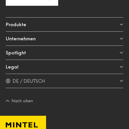
Produkte
Unternehmen
Spotlight
Legal
DE / DEUTSCH
Nach oben