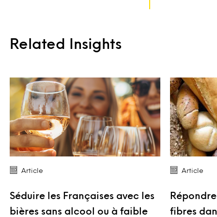
Related Insights
Article
Article
Séduire les Françaises avec les
Répondre à
bières sans alcool ou à faible
fibres da