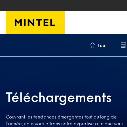
Skip to main content
Tout
Téléchargements
Couvrant les tendances émergentes tout au long de
l’année, nous vous offrons notre expertise afin que vous