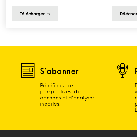
Télécharger
Télécha
S’abonner
Bénéficiez de
perspectives, de
données et d’analyses
inédites.