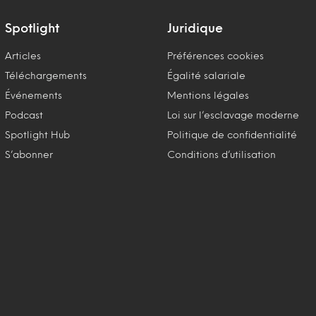
Spotlight
Juridique
Articles
Préférences cookies
Téléchargements
Égalité salariale
Événements
Mentions légales
Podcast
Loi sur l’esclavage moderne
Spotlight Hub
Politique de confidentialité
S’abonner
Conditions d’utilisation