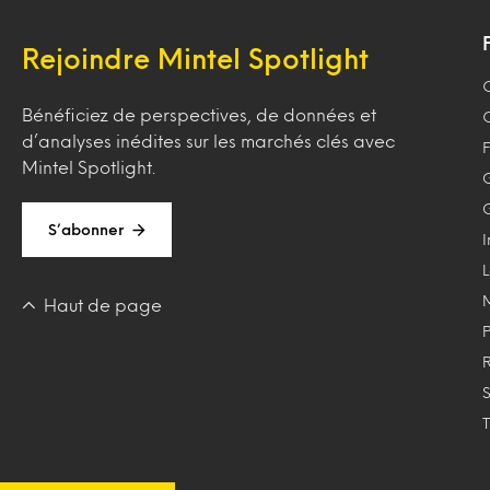
Rejoindre Mintel Spotlight
Bénéficiez de perspectives, de données et
d’analyses inédites sur les marchés clés avec
F
Mintel Spotlight.
S’abonner
Haut de page