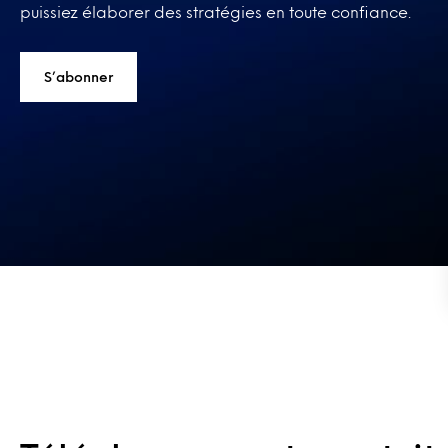
puissiez élaborer des stratégies en toute confiance.
S’abonner