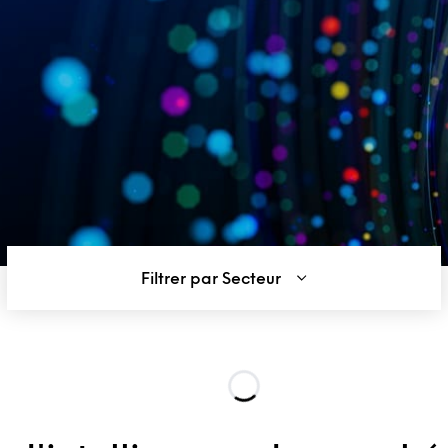
Filtrer par Secteur