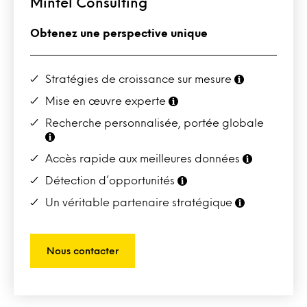
Mintel Consulting
Obtenez une perspective unique
Stratégies de croissance sur mesure
Mise en œuvre experte
Recherche personnalisée, portée globale
Accès rapide aux meilleures données
Détection d’opportunités
Un véritable partenaire stratégique
Nous contacter