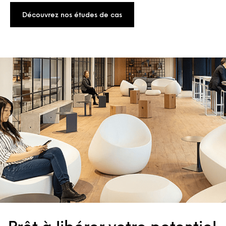
Découvrez nos études de cas