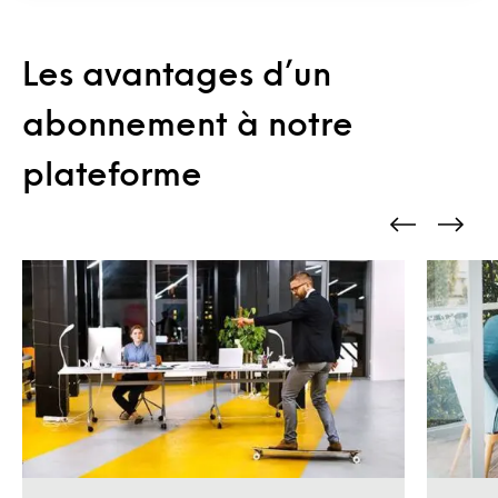
Les avantages d’un
abonnement à notre
plateforme