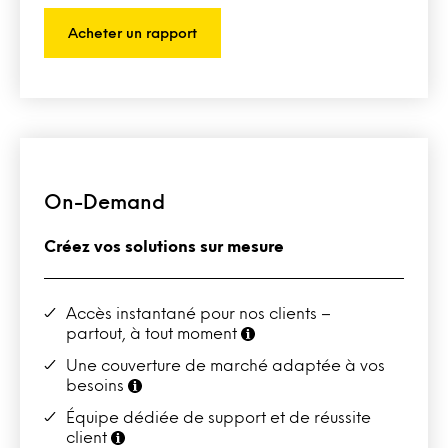
Acheter un rapport
On-Demand
Créez vos solutions sur mesure
Accès instantané pour nos clients –
partout, à tout moment
Une couverture de marché adaptée à vos
besoins
Équipe dédiée de support et de réussite
client