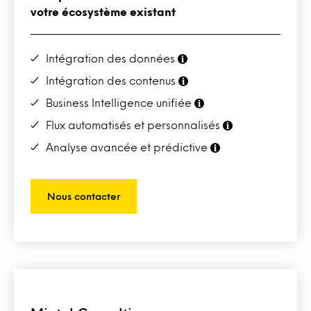
votre écosystème existant
Intégration des données
Intégration des contenus
Business Intelligence unifiée
Flux automatisés et personnalisés
Analyse avancée et prédictive
Nous contacter