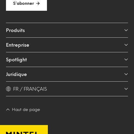
S’abonner
Produits
Entreprise
Spotlight
Juridique
FR / FRANÇAIS
Haut de page