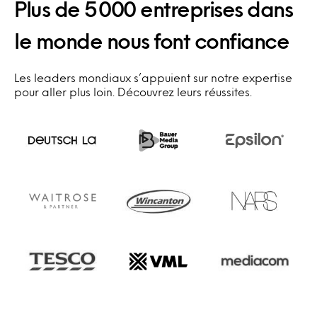
Plus de 5 000 entreprises dans
le monde nous font confiance
Les leaders mondiaux s’appuient sur notre expertise
pour aller plus loin. Découvrez leurs réussites.