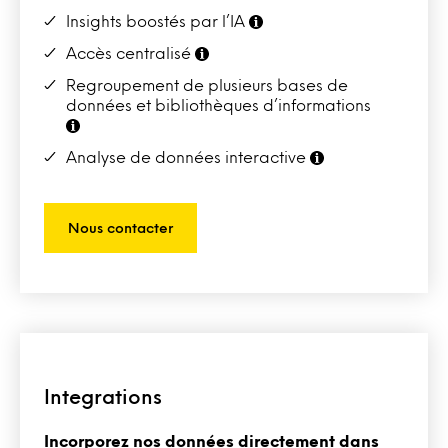
Insights boostés par l’IA
Accès centralisé
Regroupement de plusieurs bases de
données et bibliothèques d’informations
Analyse de données interactive
Nous contacter
Integrations
Incorporez nos données directement dans