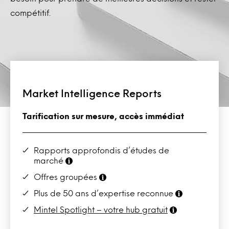
compétitif.
Market Intelligence Reports
Tarification sur mesure, accès immédiat
Rapports approfondis d’études de
marché
Offres groupées
Plus de 50 ans d’expertise reconnue
Mintel Spotlight – votre hub gratuit