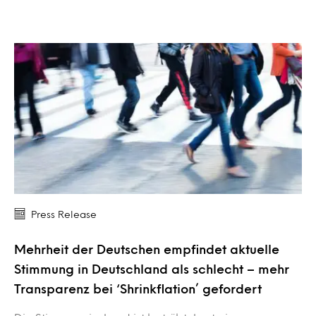
Press Release
Mehrheit der Deutschen empfindet aktuelle
Stimmung in Deutschland als schlecht – mehr
Transparenz bei ‘Shrinkflation’ gefordert