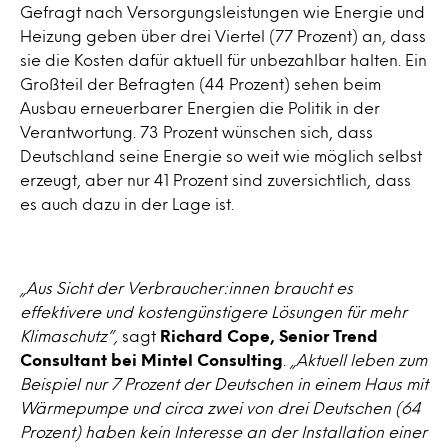
Gefragt nach Versorgungsleistungen wie Energie und
Heizung geben über drei Viertel (77 Prozent) an, dass
sie die Kosten dafür aktuell für unbezahlbar halten. Ein
Großteil der Befragten (44 Prozent) sehen beim
Ausbau erneuerbarer Energien die Politik in der
Verantwortung. 73 Prozent wünschen sich, dass
Deutschland seine Energie so weit wie möglich selbst
erzeugt, aber nur 41 Prozent sind zuversichtlich, dass
es auch dazu in der Lage ist.
„Aus Sicht der Verbraucher:innen braucht es
effektivere und kostengünstigere Lösungen für mehr
Klimaschutz”,
sagt
Richard Cope, Senior Trend
Consultant bei Mintel Consulting
.
„Aktuell leben zum
Beispiel nur 7 Prozent der Deutschen in einem Haus mit
Wärmepumpe und circa zwei von drei Deutschen (64
Prozent) haben kein Interesse an der Installation einer