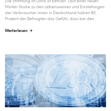
Die Stimmung im Land ist betrübt: Laut einer neuen
Mintel-Studie zu den Lebensweisen und Einstellungen
der Verbraucher:innen in Deutschland haben 85
Prozent der Befragten das Gefühl, dass bei den…
Weiterlesen