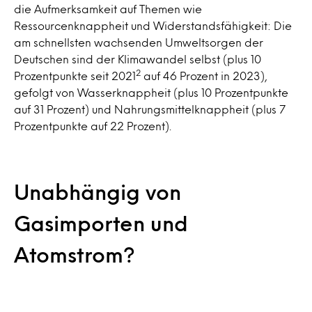
die Aufmerksamkeit auf Themen wie
Ressourcenknappheit und Widerstandsfähigkeit: Die
am schnellsten wachsenden Umweltsorgen der
Deutschen sind der Klimawandel selbst (plus 10
2
Prozentpunkte seit 2021
auf 46 Prozent in 2023),
gefolgt von Wasserknappheit (plus 10 Prozentpunkte
auf 31 Prozent) und Nahrungsmittelknappheit (plus 7
Prozentpunkte auf 22 Prozent).
Unabhängig von
Gasimporten und
Atomstrom?