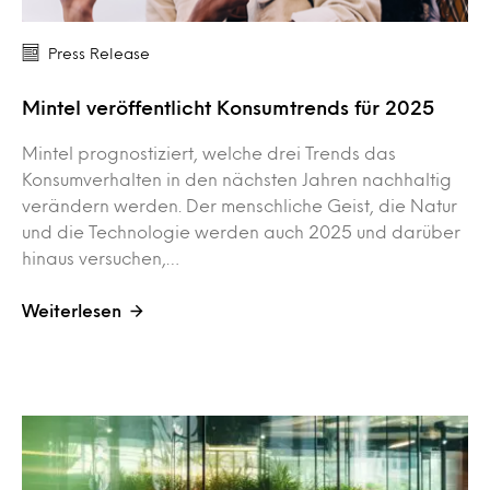
Press Release
Mintel veröffentlicht Konsumtrends für 2025
Mintel prognostiziert, welche drei Trends das
Konsumverhalten in den nächsten Jahren nachhaltig
verändern werden. Der menschliche Geist, die Natur
und die Technologie werden auch 2025 und darüber
hinaus versuchen,…
Weiterlesen