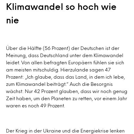
Klimawandel so hoch wie
nie
Über die Hälfte (56 Prozent) der Deutschen ist der
Meinung, dass Deutschland unter dem Klimawandel
leidet. Von allen befragten Europäern fühlen sie sich
am meisten mitschuldig. Hierzulande sagen 47
Prozent: „Ich glaube, dass das Land, in dem ich lebe,
zum Klimawandel beiträgt.“ Auch die Besorgnis
wächst: Nur 42 Prozent glauben, dass wir noch genug
Zeit haben, um den Planeten zu retten, vor einem Jahr
waren es noch 49 Prozent.
Der Krieg in der Ukraine und die Energiekrise lenken