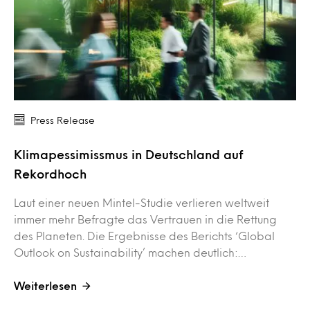
Press Release
Klimapessimissmus in Deutschland auf
Rekordhoch
Laut einer neuen Mintel-Studie verlieren weltweit
immer mehr Befragte das Vertrauen in die Rettung
des Planeten. Die Ergebnisse des Berichts ‘Global
Outlook on Sustainability’ machen deutlich:…
Weiterlesen