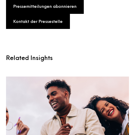
Pressemitteilungen abonnieren
Kontakt der Pressestelle
Related Insights