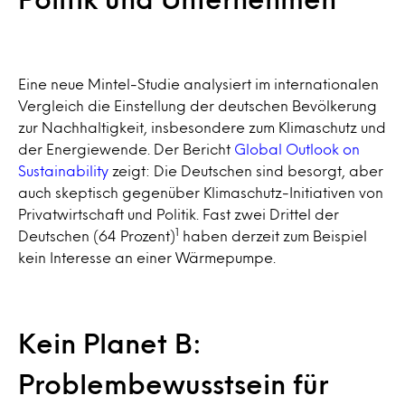
Eine neue Mintel-Studie analysiert im internationalen
Vergleich die Einstellung der deutschen Bevölkerung
zur Nachhaltigkeit, insbesondere zum Klimaschutz und
der Energiewende. Der Bericht
Global Outlook on
Sustainability
zeigt: Die Deutschen sind besorgt, aber
auch skeptisch gegenüber Klimaschutz-Initiativen von
Privatwirtschaft und Politik. Fast zwei Drittel der
1
Deutschen (64 Prozent)
haben derzeit zum Beispiel
kein Interesse an einer Wärmepumpe.
Kein Planet B:
Problembewusstsein für