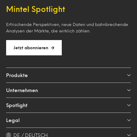
Mintel Spotlight
Erfrischende Perspektiven, neue Daten und bahnbrechende
Analysen der Märkte, die wirklich zählen.
Jetzt abonnieren
Produkte
Unternehmen
Spotlight
Legal
DE / DEUTSCH