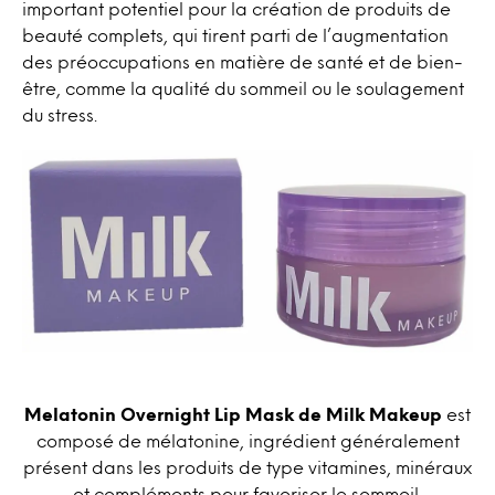
important potentiel pour la création de produits de
beauté complets, qui tirent parti de l’augmentation
des préoccupations en matière de santé et de bien-
être, comme la qualité du sommeil ou le soulagement
du stress.
Melatonin Overnight Lip Mask de Milk Makeup
est
composé de mélatonine, ingrédient généralement
présent dans les produits de type vitamines, minéraux
et compléments pour favoriser le sommeil.