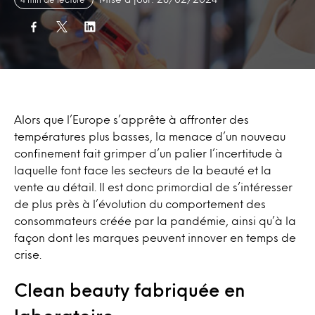
Alors que l’Europe s’apprête à affronter des
températures plus basses, la menace d’un nouveau
confinement fait grimper d’un palier l’incertitude à
laquelle font face les secteurs de la beauté et la
vente au détail. Il est donc primordial de s’intéresser
de plus près à l’évolution du comportement des
consommateurs créée par la pandémie, ainsi qu’à la
façon dont les marques peuvent innover en temps de
crise.
Clean beauty fabriquée en