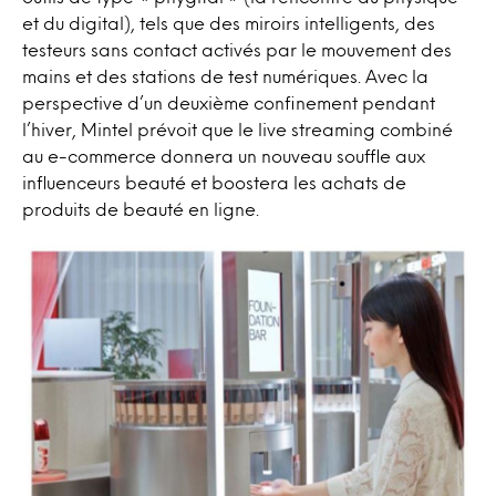
et du digital), tels que des miroirs intelligents, des
testeurs sans contact activés par le mouvement des
mains et des stations de test numériques. Avec la
perspective d’un deuxième confinement pendant
l’hiver, Mintel prévoit que le live streaming combiné
au e-commerce donnera un nouveau souffle aux
influenceurs beauté et boostera les achats de
produits de beauté en ligne.