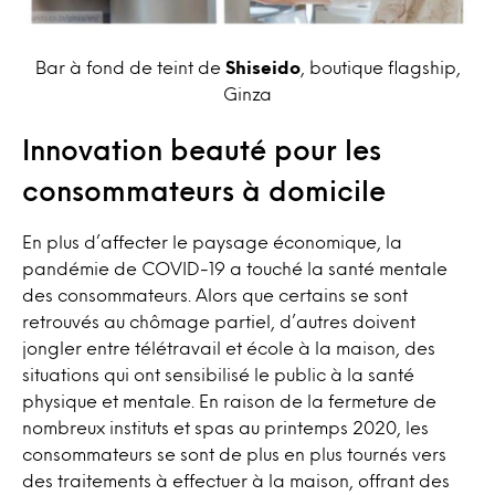
Bar à fond de teint de
Shiseido
, boutique flagship,
Ginza
Innovation beauté pour les
consommateurs à domicile
En plus d’affecter le paysage économique, la
pandémie de COVID-19 a touché la santé mentale
des consommateurs. Alors que certains se sont
retrouvés au chômage partiel, d’autres doivent
jongler entre télétravail et école à la maison, des
situations qui ont sensibilisé le public à la santé
physique et mentale. En raison de la fermeture de
nombreux instituts et spas au printemps 2020, les
consommateurs se sont de plus en plus tournés vers
des traitements à effectuer à la maison, offrant des