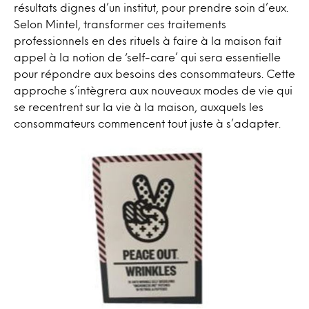
résultats dignes d’un institut, pour prendre soin d’eux.
Selon Mintel, transformer ces traitements
professionnels en des rituels à faire à la maison fait
appel à la notion de ‘self-care’ qui sera essentielle
pour répondre aux besoins des consommateurs. Cette
approche s’intègrera aux nouveaux modes de vie qui
se recentrent sur la vie à la maison, auxquels les
consommateurs commencent tout juste à s’adapter.