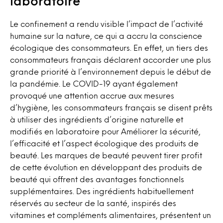
laboratoire
Le confinement a rendu visible l’impact de l’activité
humaine sur la nature, ce qui a accru la conscience
écologique des consommateurs. En effet, un tiers des
consommateurs français déclarent accorder une plus
grande priorité à l’environnement depuis le début de
la pandémie. Le COVID-19 ayant également
provoqué une attention accrue aux mesures
d’hygiène, les consommateurs français se disent prêts
à utiliser des ingrédients d’origine naturelle et
modifiés en laboratoire pour Améliorer la sécurité,
l’efficacité et l’aspect écologique des produits de
beauté. Les marques de beauté peuvent tirer profit
de cette évolution en développant des produits de
beauté qui offrent des avantages fonctionnels
supplémentaires. Des ingrédients habituellement
réservés au secteur de la santé, inspirés des
vitamines et compléments alimentaires, présentent un