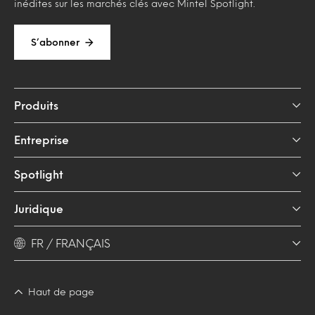
inédites sur les marchés clés avec Mintel Spotlight.
S’abonner
Produits
Entreprise
Spotlight
Juridique
FR / FRANÇAIS
Haut de page