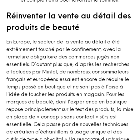
Réinventer la vente au détail des
produits de beauté
En Europe, le secteur de la vente au détail a été
extrêmement touché par le confinement, avec la
fermeture obligatoire des commerces jugés non
essentiels. D’autant plus que, d’après les recherches
effectuées par Mintel, de nombreux consommateurs
français et européens essaient encore de réduire le
temps passé en boutique et ne sont pas à l’aise à
l’idée de toucher les produits en magasin. Pour les
marques de beauté, dont l’expérience en boutique
repose principalement sur le test des produits, la mise
en place de « concepts sans contact » sûrs est
essentielle. Cela passe par de nouvelles techniques
de création d’échantillons à usage unique et des
outils de type « phygital » (la rencontre du physique