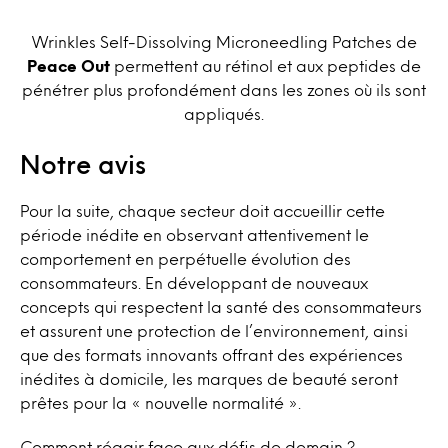
Wrinkles Self-Dissolving Microneedling Patches de
Peace Out
permettent au rétinol et aux peptides de
pénétrer plus profondément dans les zones où ils sont
appliqués.
Notre avis
Pour la suite, chaque secteur doit accueillir cette
période inédite en observant attentivement le
comportement en perpétuelle évolution des
consommateurs. En développant de nouveaux
concepts qui respectent la santé des consommateurs
et assurent une protection de l’environnement, ainsi
que des formats innovants offrant des expériences
inédites à domicile, les marques de beauté seront
prêtes pour la « nouvelle normalité ».
Comment réagir face aux défis de demain ?