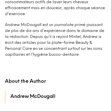
consommateurs actifs de laver leurs cheveux
efficacement mais en douceur, après chaque séance
d’exercice.
Andrew McDougall est un journaliste primé jouissant
de plus de dix ans d’expérience dans le domaine de
la rédaction. Depuis qu’il a rejoint Mintel, Andrew a
écrit des articles pour la plate-forme Beauty &
Personal Care en se concentrant surtout sur les soins
capillaires et l’hygiène bucco-dentaire.
About the Author
Andrew McDougall