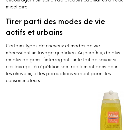
micellaire.
Tirer parti des modes de vie
actifs et urbains
Certains types de cheveux et modes de vie
nécessitent un lavage quotidien. Aujourd’hui, de plus
en plus de gens s’interrogent sur le fait de savoir si
ces lavages à répétition sont réellement bons pour
les cheveux, et les perceptions varient parmi les
consommateurs.