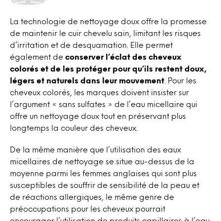
La technologie de nettoyage doux offre la promesse
de maintenir le cuir chevelu sain, limitant les risques
d’irritation et de desquamation. Elle permet
également de
conserver l’éclat des cheveux
colorés et de les protéger pour qu’ils restent doux,
légers et naturels dans leur mouvement
. Pour les
cheveux colorés, les marques doivent insister sur
l’argument « sans sulfates » de l’eau micellaire qui
offre un nettoyage doux tout en préservant plus
longtemps la couleur des cheveux.
De la même manière que l’utilisation des eaux
micellaires de nettoyage se situe au-dessus de la
moyenne parmi les femmes anglaises qui sont plus
susceptibles de souffrir de sensibilité de la peau et
de réactions allergiques, le même genre de
préoccupations pour les cheveux pourrait
encourager l’utilisation de produits capillaires à l’eau