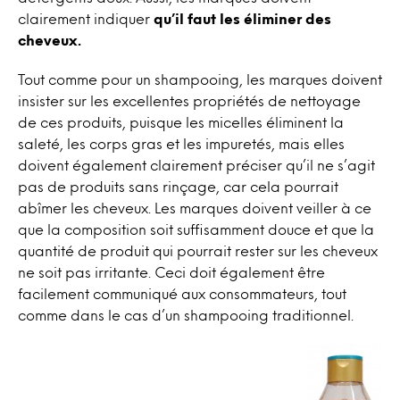
clairement indiquer
qu’il faut les éliminer des
cheveux.
Tout comme pour un shampooing, les marques doivent
insister sur les excellentes propriétés de nettoyage
de ces produits, puisque les micelles éliminent la
saleté, les corps gras et les impuretés, mais elles
doivent également clairement préciser qu’il ne s’agit
pas de produits sans rinçage, car cela pourrait
abîmer les cheveux. Les marques doivent veiller à ce
que la composition soit suffisamment douce et que la
quantité de produit qui pourrait rester sur les cheveux
ne soit pas irritante. Ceci doit également être
facilement communiqué aux consommateurs, tout
comme dans le cas d’un shampooing traditionnel.