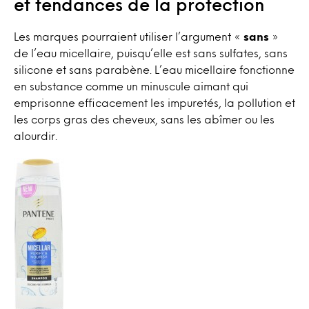
et tendances de la protection
Les marques pourraient utiliser l’argument «
sans
»
de l’eau micellaire, puisqu’elle est sans sulfates, sans
silicone et sans parabène. L’eau micellaire fonctionne
en substance comme un minuscule aimant qui
emprisonne efficacement les impuretés, la pollution et
les corps gras des cheveux, sans les abîmer ou les
alourdir.