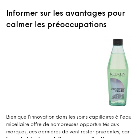
Informer sur les avantages pour
calmer les préoccupations
Bien que l’innovation dans les soins capillaires à l’eau
micellaire offre de nombreuses opportunités aux
marques, ces dernières doivent rester prudentes, car