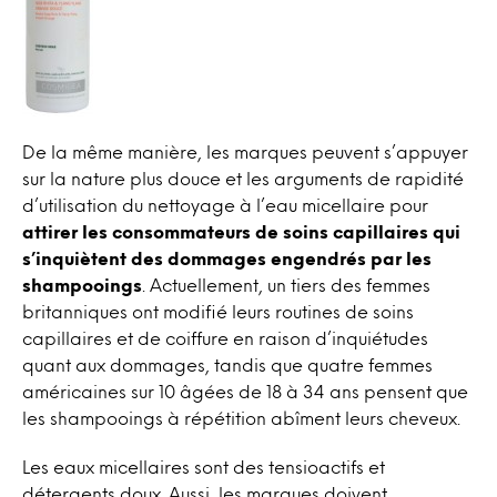
De la même manière, les marques peuvent s’appuyer
sur la nature plus douce et les arguments de rapidité
d’utilisation du nettoyage à l’eau micellaire pour
attirer les consommateurs de soins capillaires qui
s’inquiètent des dommages engendrés par les
shampooings
. Actuellement, un tiers des femmes
britanniques ont modifié leurs routines de soins
capillaires et de coiffure en raison d’inquiétudes
quant aux dommages, tandis que quatre femmes
américaines sur 10 âgées de 18 à 34 ans pensent que
les shampooings à répétition abîment leurs cheveux.
Les eaux micellaires sont des tensioactifs et
détergents doux. Aussi, les marques doivent