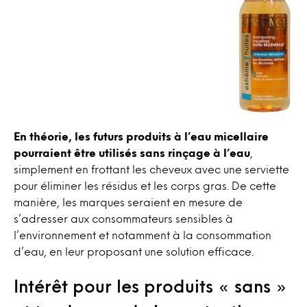
En théorie, les futurs produits à l’eau micellaire
pourraient être utilisés sans rinçage à l’eau
,
simplement en frottant les cheveux avec une serviette
pour éliminer les résidus et les corps gras. De cette
manière, les marques seraient en mesure de
s’adresser aux consommateurs sensibles à
l’environnement et notamment à la consommation
d’eau, en leur proposant une solution efficace.
Intérêt pour les produits « sans »