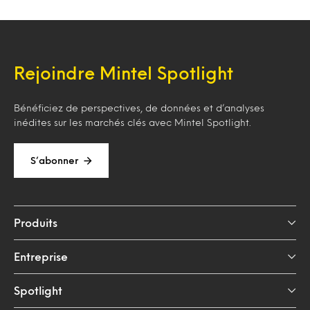
Rejoindre Mintel Spotlight
Bénéficiez de perspectives, de données et d’analyses
inédites sur les marchés clés avec Mintel Spotlight.
S’abonner
Produits
Entreprise
Spotlight