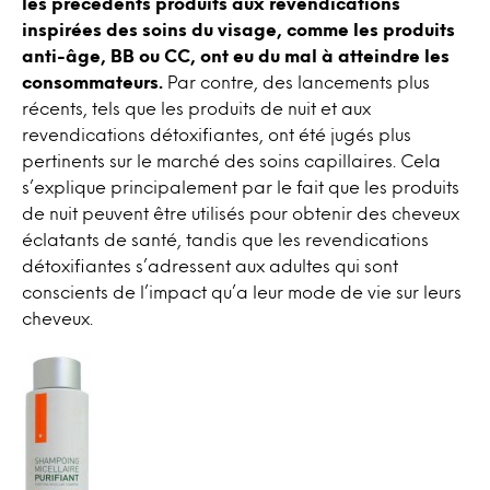
les précédents produits aux revendications
inspirées des soins du visage, comme les produits
anti-âge, BB ou CC, ont eu du mal à atteindre les
consommateurs.
Par contre, des lancements plus
récents, tels que les produits de nuit et aux
revendications détoxifiantes, ont été jugés plus
pertinents sur le marché des soins capillaires. Cela
s’explique principalement par le fait que les produits
de nuit peuvent être utilisés pour obtenir des cheveux
éclatants de santé, tandis que les revendications
détoxifiantes s’adressent aux adultes qui sont
conscients de l’impact qu’a leur mode de vie sur leurs
cheveux.