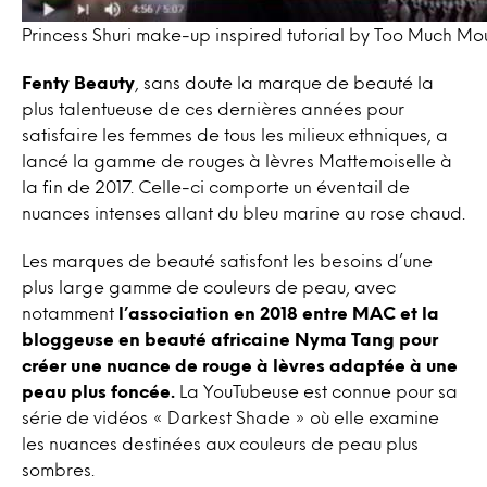
Princess Shuri make-up inspired tutorial by Too Much Mo
Fenty Beauty
, sans doute la marque de beauté la
plus talentueuse de ces dernières années pour
satisfaire les femmes de tous les milieux ethniques, a
lancé la gamme de rouges à lèvres Mattemoiselle à
la fin de 2017. Celle-ci comporte un éventail de
nuances intenses allant du bleu marine au rose chaud.
Les marques de beauté satisfont les besoins d’une
plus large gamme de couleurs de peau, avec
notamment
l’association en 2018 entre MAC et la
bloggeuse en beauté africaine Nyma Tang pour
créer une nuance de rouge à lèvres adaptée à une
peau plus foncée.
La YouTubeuse est connue pour sa
série de vidéos « Darkest Shade » où elle examine
les nuances destinées aux couleurs de peau plus
sombres.