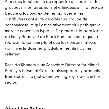
Alors que la nécessité de répondre aux besoins des
groupes minoritaires noirs et ethniques en matière de
beauté a toujours existé, les marques et les
distributeurs ont évité de cibler un groupe de
consommateurs qui est relativement plus petit que le
marché caucasien typique. Cependant, la popularité
de Fenty Beauty et de Black Panther montre que la
représentation compte et que les consommateurs
vont investir dans les produits et les films qui les
reflètent.
Roshida Khanom is an Associate Director for Mintel
Beauty & Personal Care, analysing beauty products
from across the globe and writing key reports in her
sector.
About the Author