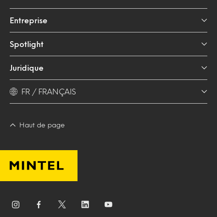
Entreprise
Spotlight
Juridique
FR / FRANÇAIS
Haut de page