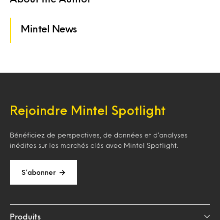
Mintel News
Rejoindre Mintel Spotlight
Bénéficiez de perspectives, de données et d’analyses
inédites sur les marchés clés avec Mintel Spotlight.
S’abonner
Produits