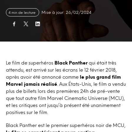
Mise à jour: 26/02/2024
4 min de lecture
Le film de superhéros
Black Panther
qui était très
attendu, est arrivé sur les écrans le 12 février 2018,
après avoir été annoncé comme
le plus grand film
Marvel jamais réalisé
. Aux États-Unis, le film a vendu
plus de billets lors des premières 24h de pré-vente
que tout autre film Marvel Cinematic Universe (MCU),
et les critiques ont jusqu’à présent été unanimement
positives sur le film.
Black Panther est le premier superhéros noir de MCU,