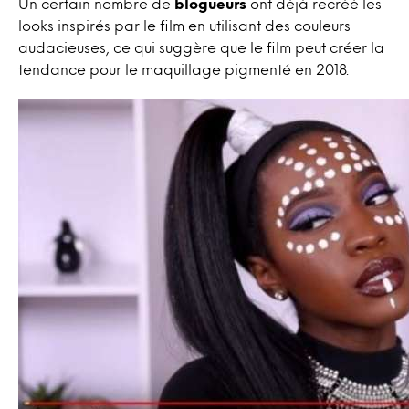
Un certain nombre de
blogueurs
ont déjà recréé les
looks inspirés par le film en utilisant des couleurs
audacieuses, ce qui suggère que le film peut créer la
tendance pour le maquillage pigmenté en 2018.