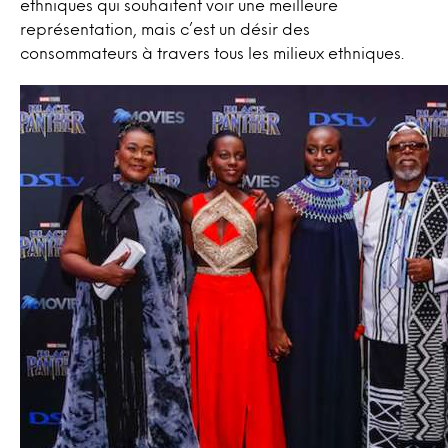
ethniques qui souhaitent voir une meilleure
représentation, mais c’est un désir des
consommateurs à travers tous les milieux ethniques.