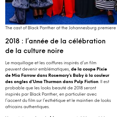
The cast of Black Panther at the Johannesburg premiere
2018 : l’année de la célébration
de la culture noire
Le maquillage et les coiffures inspirés d’un film
peuvent devenir emblématiques,
de la coupe Pixie
de Mia Farrow dans Rosemary’s Baby à la couleur
des ongles d’Uma Thurman dans Pulp Fiction
. Il est
probable que les looks beauté de 2018 seront
inspirés par Black Panther, en particulier avec
l’accent du film sur l’esthétique et le maintien de looks
africains authentiques.