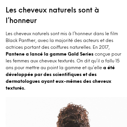
Les cheveux naturels sont à
l’honneur
Les cheveux naturels sont mis à l’honneur dans le film
Black Panther, avec la majorité des acteurs et des
actrices portant des coiffures naturelles. En 2017,
Pantene a lancé la gamme Gold Series
conçue pour
les femmes aux cheveux texturés. On dit qu’il a fallu 15
ans pour mettre au point la gamme et qu’elle
a été
développée par des scientifiques et des
dermatologues ayant eux-mêmes des cheveux
texturés.